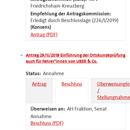
Friedrichshain-Kreuzberg
Empfehlung der Antragskommission:
Erledigt durch Beschlusslage (226/I/2019)
(Konsens)
Antrag (PDF)
Antrag 29/II/2019 Einführung der Ortskundeprüfung
auch für Fahrer*innen von UBER & Co.
Status:
Annahme
Antrag
Beschluss
Überweisung(e
/
Stellungnahme
Überweisen an:
AH Fraktion, Senat
Annahme
Beschluss (PDF)