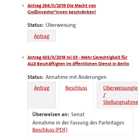
Antrag 266/II/2019 Die Macht von
Großinvestor*innen beschränken!
Status:
Überweisung
Antrag
Antrag 403/II/2019 Ini 03 - Mehr Gerechtigkeit für
ALLE Beschäftigten im öffentlichen Dienst in Berlin
Status:
Annahme mit Änderungen
Antrag
Beschluss
Überweisung(e
/
Stellungnahme
Überweisen an:
Senat
Annahme in der Fassung des Parteitages
Beschluss (PDF)