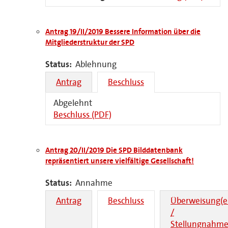
Antrag 19/II/2019 Bessere Information über die
Mitgliederstruktur der SPD
Status:
Ablehnung
Antrag
Beschluss
Abgelehnt
Beschluss (PDF)
Antrag 20/II/2019 Die SPD Bilddatenbank
repräsentiert unsere vielfältige Gesellschaft!
Status:
Annahme
Antrag
Beschluss
Überweisung(e
/
Stellungnahme