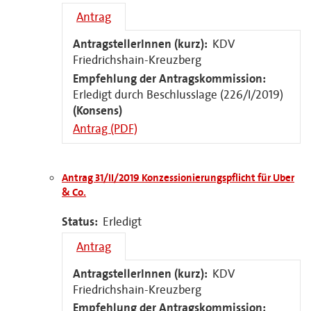
Antrag
AntragstellerInnen (kurz):
KDV
Friedrichshain-Kreuzberg
Empfehlung der Antragskommission:
Erledigt durch Beschlusslage (226/I/2019)
(Konsens)
Antrag (PDF)
Antrag 31/II/2019 Konzessionierungspflicht für Uber
& Co.
Status:
Erledigt
Antrag
AntragstellerInnen (kurz):
KDV
Friedrichshain-Kreuzberg
Empfehlung der Antragskommission: