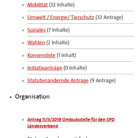
Mobilität
(32 Inhalte)
Umwelt / Energie/ Tierschutz
(32 Anträge)
Soziales
(7 Inhalte)
Wahlen
(2 Inhalte)
Konsensliste
(1 Inhalt)
Initiativanträge
(0 Inhalte)
Statutenändernde Anträge
(9 Anträge)
Organisation
Antrag 11/II/2019 Ombudsstelle für den SPD
Landesverband