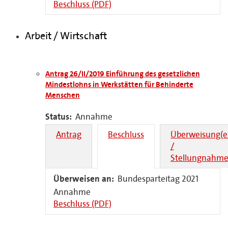
Beschluss (PDF)
Arbeit / Wirtschaft
Antrag 26/II/2019 Einführung des gesetzlichen
Mindestlohns in Werkstätten für Behinderte
Menschen
Status:
Annahme
Antrag
Beschluss
Überweisung(e
/
Stellungnahme
Überweisen an:
Bundesparteitag 2021
Annahme
Beschluss (PDF)