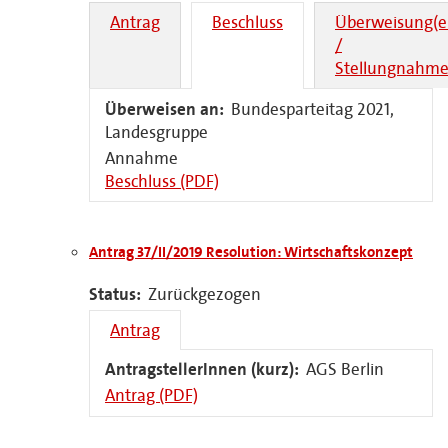
Antrag
Beschluss
Überweisung(e
/
Stellungnahme
Überweisen an:
Bundesparteitag 2021,
Landesgruppe
Annahme
Beschluss (PDF)
Antrag 37/II/2019 Resolution: Wirtschaftskonzept
Status:
Zurückgezogen
Antrag
AntragstellerInnen (kurz):
AGS Berlin
Antrag (PDF)