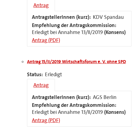
Antrag
AntragstellerInnen (kurz):
KDV Spandau
Empfehlung der Antragskommission:
Erledigt bei Annahme 13/II/2019
(Konsens)
Antrag (PDF)
Antrag 15/II/2019 Wirtschaftsforum e. V. ohne SPD
Status:
Erledigt
Antrag
AntragstellerInnen (kurz):
AGS Berlin
Empfehlung der Antragskommission:
Erledigt bei Annahme 13/II/2019
(Konsens)
Antrag (PDF)