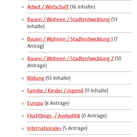
Arbeit / Wirtschaft
(16 Inhalte)
Bauen / Wohnen / Stadtentwicklung
(53
Inhalte)
Bauen / Wohnen / Stadtentwicklung 1
(1
Antrag)
Bauen / Wohnen / Stadtentwicklung 2
(10
Anträge)
Bildung
(55 Inhalte)
Familie / Kinder / Jugend
(11 Inhalte)
Europa
(8 Anträge)
Flüchtlings- / Asylpolitik
(0 Anträge)
Internationales
(5 Anträge)