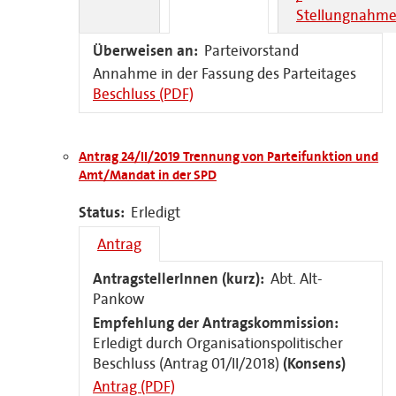
Stellungnahme
Überweisen an:
Parteivorstand
Annahme in der Fassung des Parteitages
Beschluss (PDF)
Antrag 24/II/2019 Trennung von Parteifunktion und
Amt/Mandat in der SPD
Status:
Erledigt
Antrag
AntragstellerInnen (kurz):
Abt. Alt-
Pankow
Empfehlung der Antragskommission:
Erledigt durch Organisationspolitischer
Beschluss (Antrag 01/II/2018)
(Konsens)
Antrag (PDF)