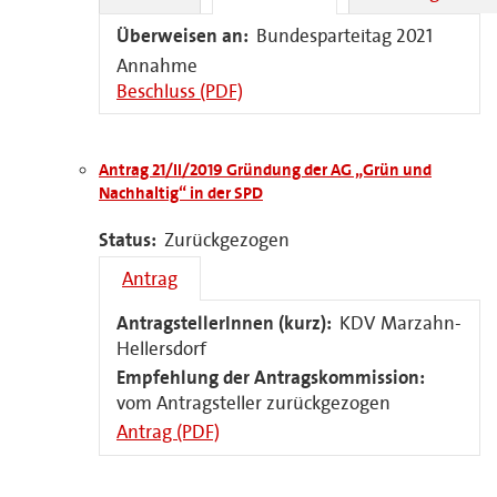
Überweisen an:
Bundesparteitag 2021
Annahme
Beschluss (PDF)
Antrag 21/II/2019 Gründung der AG „Grün und
Nachhaltig“ in der SPD
Status:
Zurückgezogen
Antrag
AntragstellerInnen (kurz):
KDV Marzahn-
Hellersdorf
Empfehlung der Antragskommission:
vom Antragsteller zurückgezogen
Antrag (PDF)