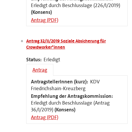
Erledigt durch Beschlusslage (226/I/2019)
(Konsens)
Antrag (PDF)
Antrag 32/II/2019 Soziale Absicherung für
Crowdworker*innen
Status:
Erledigt
Antrag
AntragstellerInnen (kurz):
KDV
Friedrichshain-Kreuzberg
Empfehlung der Antragskommission:
Erledigt durch Beschlusslage (Antrag
36/I/2019)
(Konsens)
Antrag (PDF)