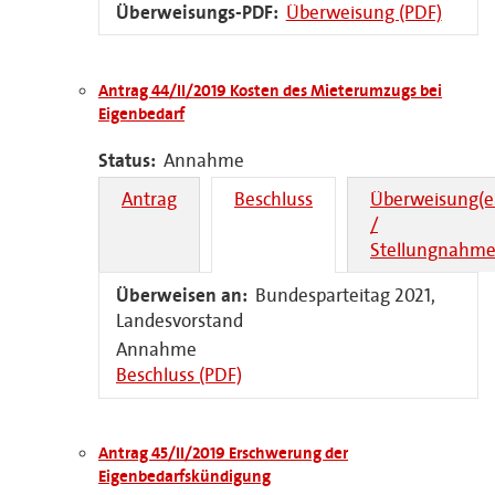
Überweisungs-PDF:
Überweisung (PDF)
Antrag 44/II/2019 Kosten des Mieterumzugs bei
Eigenbedarf
Status:
Annahme
Antrag
Beschluss
Überweisung(e
/
Stellungnahme
Überweisen an:
Bundesparteitag 2021,
Landesvorstand
Annahme
Beschluss (PDF)
Antrag 45/II/2019 Erschwerung der
Eigenbedarfskündigung