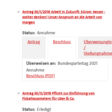
Antrag 30/I/2019 Arbeit in Zukunft: kürzer, besser -
weiter denken! Unser Anspruch an die Arbeit von
morgen
Status:
Annahme
Antrag
Beschluss
Überweisung(e
/
Stellungnahme
Überweisen an:
Bundesparteitag 2021
Annahme
Beschluss (PDF)
Antrag 30/II/2019 Pflicht zur Einführung von
Fiskaltaxametern für Uber & Co.
Status:
Erledigt