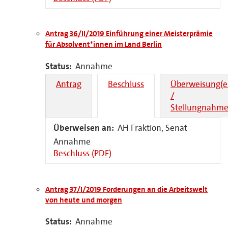
Antrag 36/II/2019 Einführung einer Meisterprämie
für Absolvent*innen im Land Berlin
Status:
Annahme
Antrag
Beschluss
Überweisung(e
/
Stellungnahme
Überweisen an:
AH Fraktion, Senat
Annahme
Beschluss (PDF)
Antrag 37/I/2019 Forderungen an die Arbeitswelt
von heute und morgen
Status:
Annahme