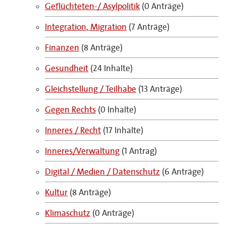
Geflüchteten-/ Asylpolitik
(0 Anträge)
Integration, Migration
(7 Anträge)
Finanzen
(8 Anträge)
Gesundheit
(24 Inhalte)
Gleichstellung / Teilhabe
(13 Anträge)
Gegen Rechts
(0 Inhalte)
Inneres / Recht
(17 Inhalte)
Inneres/Verwaltung
(1 Antrag)
Digital / Medien / Datenschutz
(6 Anträge)
Kultur
(8 Anträge)
Klimaschutz
(0 Anträge)