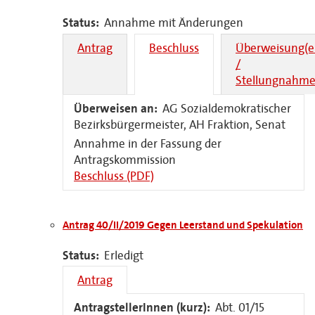
Status:
Annahme mit Änderungen
Antrag
Beschluss
Überweisung(e
/
Stellungnahme
Überweisen an:
AG Sozialdemokratischer
Bezirksbürgermeister, AH Fraktion, Senat
Annahme in der Fassung der
Antragskommission
Beschluss (PDF)
Antrag 40/II/2019 Gegen Leerstand und Spekulation
Status:
Erledigt
Antrag
AntragstellerInnen (kurz):
Abt. 01/15