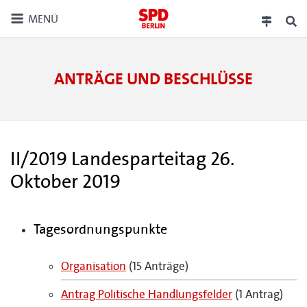
MENÜ
ANTRÄGE UND BESCHLÜSSE
II/2019 Landesparteitag 26.
Oktober 2019
Tagesordnungspunkte
Organisation
(15 Anträge)
Antrag Politische Handlungsfelder
(1 Antrag)