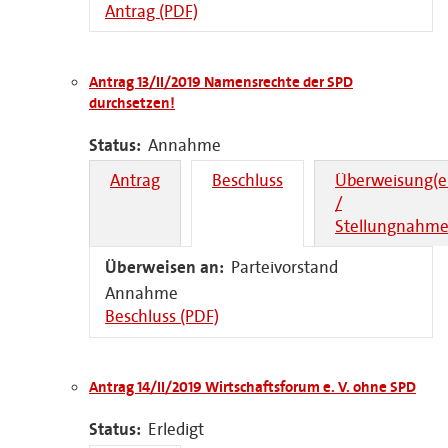
Antrag (PDF)
Antrag 13/II/2019 Namensrechte der SPD
durchsetzen!
Status:
Annahme
Antrag
Beschluss
Überweisung(e
/
Stellungnahme
Überweisen an:
Parteivorstand
Annahme
Beschluss (PDF)
Antrag 14/II/2019 Wirtschaftsforum e. V. ohne SPD
Status:
Erledigt