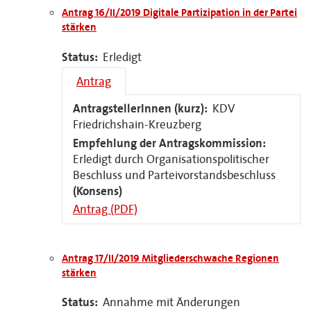
Antrag 16/II/2019 Digitale Partizipation in der Partei
stärken
Status:
Erledigt
Antrag
AntragstellerInnen (kurz):
KDV
Friedrichshain-Kreuzberg
Empfehlung der Antragskommission:
Erledigt durch Organisationspolitischer
Beschluss und Parteivorstandsbeschluss
(Konsens)
Antrag (PDF)
Antrag 17/II/2019 Mitgliederschwache Regionen
stärken
Status:
Annahme mit Änderungen