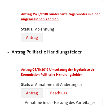
Antrag 25/II/2019 Landesparteitage wieder in einen
angemessenen Rahmen
Status:
Ablehnung
Antrag
Antrag Politische Handlungsfelder
Antrag 05/II/2019 Umsetzung der Ergebnisse der
Kommission Politische Handlungsfelder
Status:
Annahme mit Änderungen
Antrag
Beschluss
Annahme in der Fassung des Parteitages