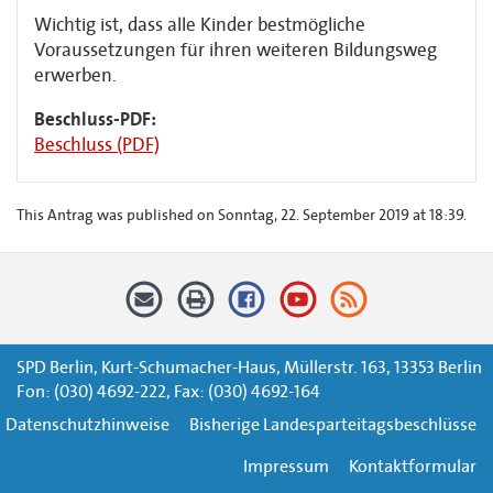
Wichtig ist, dass alle Kinder bestmögliche
Voraussetzungen für ihren weiteren Bildungsweg
erwerben.
Beschluss-PDF:
Beschluss (PDF)
This Antrag was published on Sonntag, 22. September 2019 at 18:39.
SPD Berlin, Kurt-Schumacher-Haus, Müllerstr. 163, 13353 Berlin
Fon: (030) 4692-222, Fax: (030) 4692-164
Datenschutzhinweise
Bisherige Landesparteitagsbeschlüsse
Impressum
Kontaktformular