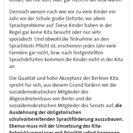
Dennoch weisen nach wie vor zu viele Kinder ein
Jahr vor der Schule große Defizite, vor allem
Sprachprobleme auf. Diese Kinder haben in der
Regel gar keine Kita besucht oder nur sehr
sporadisch. Und obwohl die Teilnahme an den
Sprachtests Pflicht ist, erscheinen jedes Jahr viele
Familien gar nicht, bzw. nach festgestellten
Sprachdefiziten kommen die Kinder nicht in der Kita
an.
Die Qualität und hohe Akzeptanz der Berliner Kita
spricht für sich, aus diesem Grund fordern wir die
sozialdemokratischen Mitglieder des
Abgeordnetenhaus von Berlin und die
sozialdemokratischen Mitglieder des Senats auf,
die
Ausdehnung der obligatorischen
schulvorbereitenden Sprachförderung auszubauen.
Ebenso muss mit der Umsetzung des Kita-
Entwicklungsplanes mit Priorität sofort begonnen