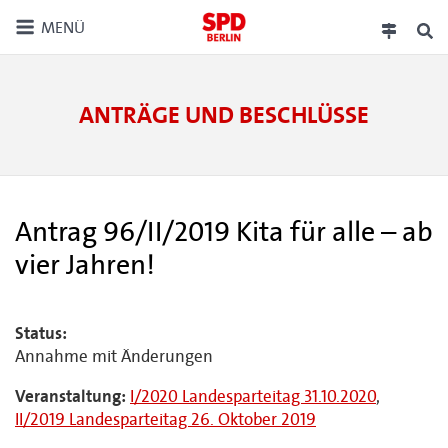
MENÜ
ANTRÄGE UND BESCHLÜSSE
Antrag 96/II/2019 Kita für alle – ab
vier Jahren!
Status:
Annahme mit Änderungen
Veranstaltung:
I/2020 Landesparteitag 31.10.2020
,
II/2019 Landesparteitag 26. Oktober 2019