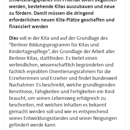
werden, bestehende Kitas auszubauen und neue
zu fördern. Damit müssen die dringend
erforderlichen neuen Kita-Plätze geschaffen und
finanziert werden
Dies
soll in der Kita und auf der Grundlage des
“Berliner Bildungsprogramm für Kitas und
Kindertagespflege”, der Grundlage der Arbeit aller
Berliner Kitas, stattfinden. Es bietet einen
verbindlichen, wissenschaftlich begründeten und
fachlich erprobten Orientierungsrahmen für die
Erzieherinnen und Erzieher und findet bundesweit
Nachahmer. Es beschreibt, welche grundlegenden
Kenntnisse, Fähigkeiten und Fertigkeiten ein Kind
braucht, um seinen Lebensweg erfolgreich zu
beschreiten, mit welchen Inhalten es bekannt
gemacht werden soll und wie es entsprechend
seines Entwicklungsstandes und seiner Neigungen
gefördert werde kann.