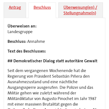
Antrag
Beschluss
Überweisung(en) /
Stellungnahme(n)
Überweisen an:
Landesgruppe
Beschluss:
Annahme
Text des Beschlusses:
## Demokratischer Dialog statt autoritäre Gewalt
Seit dem vergangenen Wochenende hat die
Regierung von Präsident Sebastián Piñera den
Ausnahmezustand und eine nächtliche
Ausgangssperre ausgerufen. Die Polizei und das
Militär gehen wie zuletzt während der
Militärdiktatur von Augusto Pinochet im Jahr 1987
mit einer massiven Brutalität gegen die