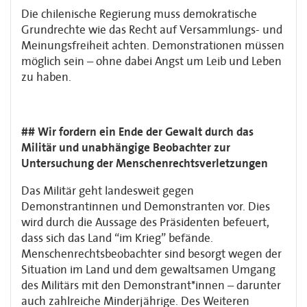
Die chilenische Regierung muss demokratische
Grundrechte wie das Recht auf Versammlungs- und
Meinungsfreiheit achten. Demonstrationen müssen
möglich sein – ohne dabei Angst um Leib und Leben
zu haben.
## Wir fordern ein Ende der Gewalt durch das
Militär und unabhängige Beobachter zur
Untersuchung der Menschenrechtsverletzungen
Das Militär geht landesweit gegen
Demonstrantinnen und Demonstranten vor. Dies
wird durch die Aussage des Präsidenten befeuert,
dass sich das Land “im Krieg” befände.
Menschenrechtsbeobachter sind besorgt wegen der
Situation im Land und dem gewaltsamen Umgang
des Militärs mit den Demonstrant*innen – darunter
auch zahlreiche Minderjährige. Des Weiteren