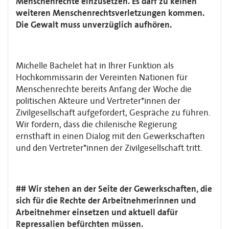
Menschenrechte einzusetzen. Es darf zu keinen
weiteren Menschenrechtsverletzungen kommen.
Die Gewalt muss unverzüglich aufhören.
Michelle Bachelet hat in Ihrer Funktion als
Hochkommissarin der Vereinten Nationen für
Menschenrechte bereits Anfang der Woche die
politischen Akteure und Vertreter*innen der
Zivilgesellschaft aufgefordert, Gespräche zu führen.
Wir fordern, dass die chilenische Regierung
ernsthaft in einen Dialog mit den Gewerkschaften
und den Vertreter*innen der Zivilgesellschaft tritt.
## Wir stehen an der Seite der Gewerkschaften, die
sich für die Rechte der Arbeitnehmerinnen und
Arbeitnehmer einsetzen und aktuell dafür
Repressalien befürchten müssen.