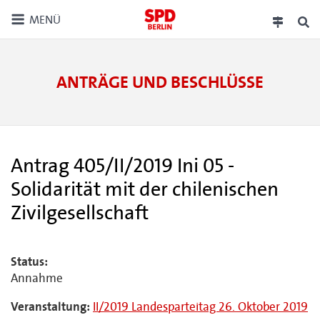
MENÜ
ANTRÄGE UND BESCHLÜSSE
Antrag 405/II/2019 Ini 05 -
Solidarität mit der chilenischen
Zivilgesellschaft
Status:
Annahme
Veranstaltung:
II/2019 Landesparteitag 26. Oktober 2019