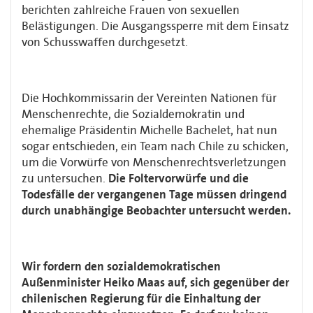
berichten zahlreiche Frauen von sexuellen
Belästigungen. Die Ausgangssperre mit dem Einsatz
von Schusswaffen durchgesetzt.
Die Hochkommissarin der Vereinten Nationen für
Menschenrechte, die Sozialdemokratin und
ehemalige Präsidentin Michelle Bachelet, hat nun
sogar entschieden, ein Team nach Chile zu schicken,
um die Vorwürfe von Menschenrechtsverletzungen
zu untersuchen.
Die Foltervorwürfe und die
Todesfälle der vergangenen Tage müssen dringend
durch unabhängige Beobachter untersucht werden.
Wir fordern den sozialdemokratischen
Außenminister Heiko Maas auf, sich gegenüber der
chilenischen Regierung für die Einhaltung der