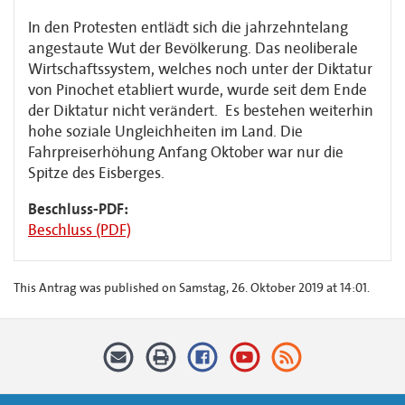
In den Protesten entlädt sich die jahrzehntelang
angestaute Wut der Bevölkerung. Das neoliberale
Wirtschaftssystem, welches noch unter der Diktatur
von Pinochet etabliert wurde, wurde seit dem Ende
der Diktatur nicht verändert. Es bestehen weiterhin
hohe soziale Ungleichheiten im Land. Die
Fahrpreiserhöhung Anfang Oktober war nur die
Spitze des Eisberges.
Beschluss-PDF:
Beschluss (PDF)
This Antrag was published on Samstag, 26. Oktober 2019 at 14:01.