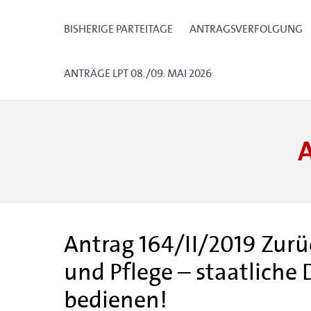
BISHERIGE PARTEITAGE
ANTRAGSVERFOLGUNG
ANTRÄGE LPT 08./09. MAI 2026
Antrag 164/II/2019 Zur
und Pflege – staatliche 
bedienen!