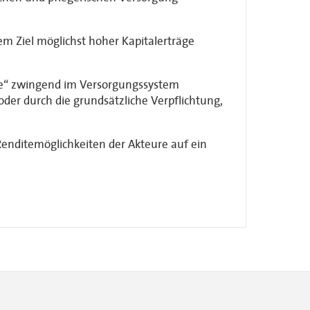
m Ziel möglichst hoher Kapitalerträge
nne“ zwingend im Versorgungssystem
der durch die grundsätzliche Verpflichtung,
Renditemöglichkeiten der Akteure auf ein