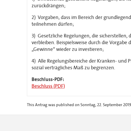
zurückdrängen;
2) Vorgaben, dass im Bereich der grundlegend
teilnehmen dürfen;
3) Gesetzliche Regelungen, die sicherstellen
verbleiben. Beispielsweise durch die Vorgabe 
„Gewinne“ wieder zu investieren;
4) Alle Regelungsbereiche der Kranken- und P
sozial verträgliches Maß zu begrenzen.
Beschluss-PDF:
Beschluss (PDF)
This Antrag was published on Sonntag, 22. September 2019 