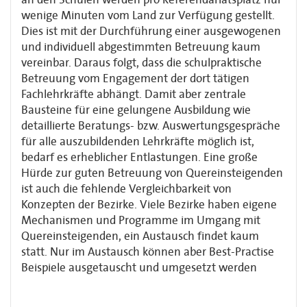
wenige Minuten vom Land zur Verfügung gestellt.
Dies ist mit der Durchführung einer ausgewogenen
und individuell abgestimmten Betreuung kaum
vereinbar. Daraus folgt, dass die schulpraktische
Betreuung vom Engagement der dort tätigen
Fachlehrkräfte abhängt. Damit aber zentrale
Bausteine für eine gelungene Ausbildung wie
detaillierte Beratungs- bzw. Auswertungsgespräche
für alle auszubildenden Lehrkräfte möglich ist,
bedarf es erheblicher Entlastungen. Eine große
Hürde zur guten Betreuung von Quereinsteigenden
ist auch die fehlende Vergleichbarkeit von
Konzepten der Bezirke. Viele Bezirke haben eigene
Mechanismen und Programme im Umgang mit
Quereinsteigenden, ein Austausch findet kaum
statt. Nur im Austausch können aber Best-Practise
Beispiele ausgetauscht und umgesetzt werden