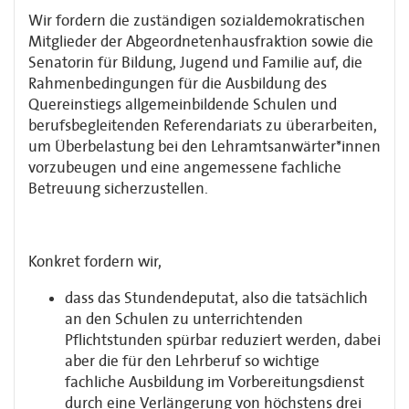
Wir fordern die zuständigen sozialdemokratischen
Mitglieder der Abgeordnetenhausfraktion sowie die
Senatorin für Bildung, Jugend und Familie auf, die
Rahmenbedingungen für die Ausbildung des
Quereinstiegs allgemeinbildende Schulen und
berufsbegleitenden Referendariats zu überarbeiten,
um Überbelastung bei den Lehramtsanwärter*innen
vorzubeugen und eine angemessene fachliche
Betreuung sicherzustellen.
Konkret fordern wir,
dass das Stundendeputat, also die tatsächlich
an den Schulen zu unterrichtenden
Pflichtstunden spürbar reduziert werden, dabei
aber die für den Lehrberuf so wichtige
fachliche Ausbildung im Vorbereitungsdienst
durch eine Verlängerung von höchstens drei