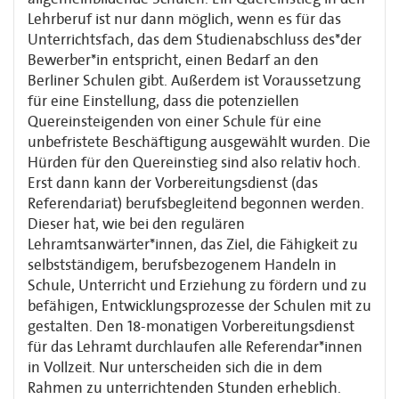
Lehrberuf ist nur dann möglich, wenn es für das
Unterrichtsfach, das dem Studienabschluss des*der
Bewerber*in entspricht, einen Bedarf an den
Berliner Schulen gibt. Außerdem ist Voraussetzung
für eine Einstellung, dass die potenziellen
Quereinsteigenden von einer Schule für eine
unbefristete Beschäftigung ausgewählt wurden. Die
Hürden für den Quereinstieg sind also relativ hoch.
Erst dann kann der Vorbereitungsdienst (das
Referendariat) berufsbegleitend begonnen werden.
Dieser hat, wie bei den regulären
Lehramtsanwärter*innen, das Ziel, die Fähigkeit zu
selbstständigem, berufsbezogenem Handeln in
Schule, Unterricht und Erziehung zu fördern und zu
befähigen, Entwicklungsprozesse der Schulen mit zu
gestalten. Den 18-monatigen Vorbereitungsdienst
für das Lehramt durchlaufen alle Referendar*innen
in Vollzeit. Nur unterscheiden sich die in dem
Rahmen zu unterrichtenden Stunden erheblich.