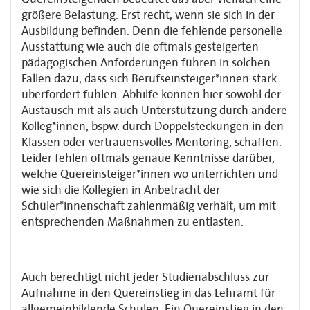
größere Belastung. Erst recht, wenn sie sich in der
Ausbildung befinden. Denn die fehlende personelle
Ausstattung wie auch die oftmals gesteigerten
pädagogischen Anforderungen führen in solchen
Fällen dazu, dass sich Berufseinsteiger*innen stark
überfordert fühlen. Abhilfe können hier sowohl der
Austausch mit als auch Unterstützung durch andere
Kolleg*innen, bspw. durch Doppelsteckungen in den
Klassen oder vertrauensvolles Mentoring, schaffen.
Leider fehlen oftmals genaue Kenntnisse darüber,
welche Quereinsteiger*innen wo unterrichten und
wie sich die Kollegien in Anbetracht der
Schüler*innenschaft zahlenmäßig verhält, um mit
entsprechenden Maßnahmen zu entlasten.
Auch berechtigt nicht jeder Studienabschluss zur
Aufnahme in den Quereinstieg in das Lehramt für
allgemeinbildende Schulen. Ein Quereinstieg in den