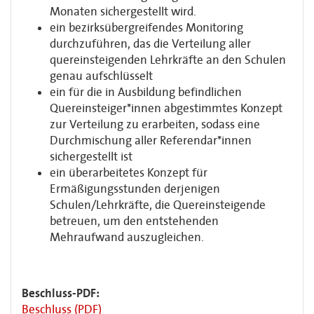
Monaten sichergestellt wird.
ein bezirksübergreifendes Monitoring
durchzuführen, das die Verteilung aller
quereinsteigenden Lehrkräfte an den Schulen
genau aufschlüsselt
ein für die in Ausbildung befindlichen
Quereinsteiger*innen abgestimmtes Konzept
zur Verteilung zu erarbeiten, sodass eine
Durchmischung aller Referendar*innen
sichergestellt ist
ein überarbeitetes Konzept für
Ermäßigungsstunden derjenigen
Schulen/Lehrkräfte, die Quereinsteigende
betreuen, um den entstehenden
Mehraufwand auszugleichen.
Beschluss-PDF:
Beschluss (PDF)