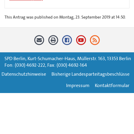
This Antrag was published on Montag, 23. September 2019 at 14:50.
SPD Berlin, Kurt-Schumacher-Haus, Müllerstr. 163, 13353 Berlin
Fon: (030) 4692-222, Fax: (030) 4692-164
Datenschutzhinweise
Bisherige Landesparteitagsbeschlüsse
Impressum
Kontaktformular