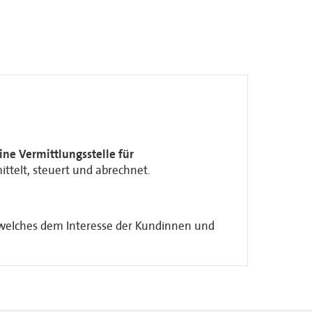
ine Vermittlungsstelle für
ittelt, steuert und abrechnet.
 welches dem Interesse der Kundinnen und