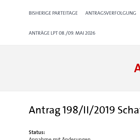
BISHERIGE PARTEITAGE
ANTRAGSVERFOLGUNG
ANTRÄGE LPT 08./09. MAI 2026
Antrag 198/II/2019 Scha
Status:
Annahme mit Änderungen