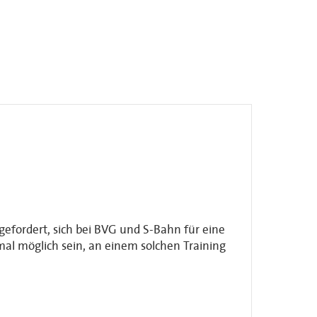
efordert, sich bei BVG und S-Bahn für eine
mal möglich sein, an einem solchen Training