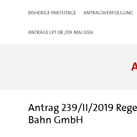
BISHERIGE PARTEITAGE
ANTRAGSVERFOLGUNG
ANTRÄGE LPT 08./09. MAI 2026
Antrag 239/II/2019 Rege
Bahn GmbH