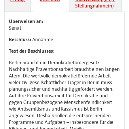
Stellungnahme(n)
Überweisen an:
Senat
Beschluss:
Annahme
Text des Beschlusses:
Berlin braucht ein Demokratiefördergesetz.
Nachhaltige Präventionsarbeit braucht einen langen
Atem. Die wertvolle demokratiefördernde Arbeit
vieler zivilgesellschaftlicher Träger in Berlin muss
planungssicher und nachhaltig gefördert werden.
Auf ihre Präventionsarbeit für Demokratie und
gegen Gruppenbezogene Menschenfeindlichkeit
wie Antisemitismus und Rassismus ist Berlin
angewiesen. Deshalb sollen die entsprechenden
Programme und Aufgaben – insbesondere für die
Bildungs- und Jugendarbeit, Mobile