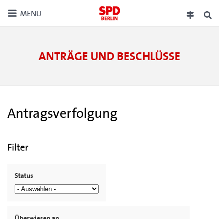
MENÜ
ANTRÄGE UND BESCHLÜSSE
Antragsverfolgung
Filter
Status
Überwiesen an