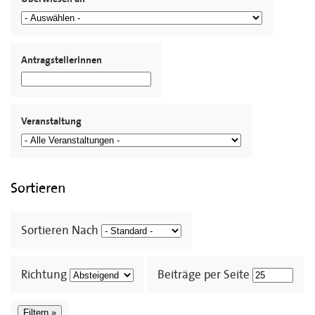
AntragstellerInnen
Veranstaltung
Sortieren
Sortieren Nach
Richtung
Beiträge per Seite