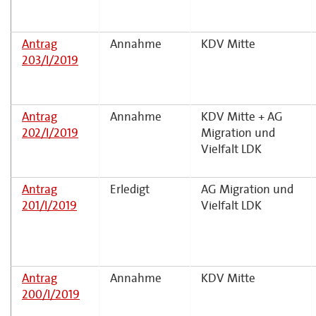
Antrag
Annahme
KDV Mitte
203/I/2019
Antrag
Annahme
KDV Mitte + AG
202/I/2019
Migration und
Vielfalt LDK
Antrag
Erledigt
AG Migration und
201/I/2019
Vielfalt LDK
Antrag
Annahme
KDV Mitte
200/I/2019