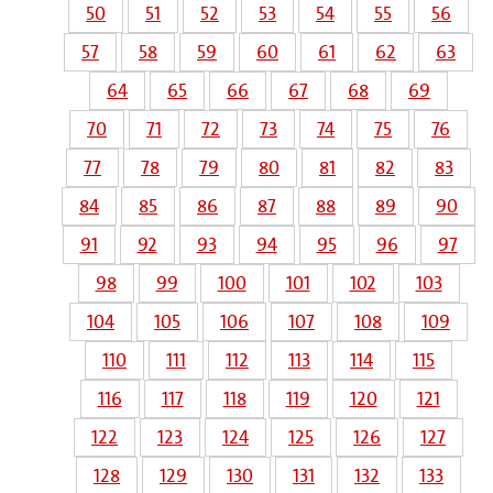
50
51
52
53
54
55
56
57
58
59
60
61
62
63
64
65
66
67
68
69
70
71
72
73
74
75
76
77
78
79
80
81
82
83
84
85
86
87
88
89
90
91
92
93
94
95
96
97
98
99
100
101
102
103
104
105
106
107
108
109
110
111
112
113
114
115
116
117
118
119
120
121
122
123
124
125
126
127
128
129
130
131
132
133