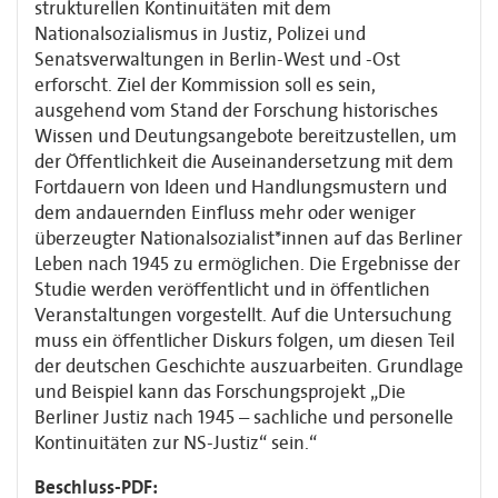
strukturellen Kontinuitäten mit dem
Nationalsozialismus in Justiz, Polizei und
Senatsverwaltungen in Berlin-West und -Ost
erforscht. Ziel der Kommission soll es sein,
ausgehend vom Stand der Forschung historisches
Wissen und Deutungsangebote bereitzustellen, um
der Öffentlichkeit die Auseinandersetzung mit dem
Fortdauern von Ideen und Handlungsmustern und
dem andauernden Einfluss mehr oder weniger
überzeugter Nationalsozialist*innen auf das Berliner
Leben nach 1945 zu ermöglichen. Die Ergebnisse der
Studie werden veröffentlicht und in öffentlichen
Veranstaltungen vorgestellt. Auf die Untersuchung
muss ein öffentlicher Diskurs folgen, um diesen Teil
der deutschen Geschichte auszuarbeiten. Grundlage
und Beispiel kann das Forschungsprojekt „Die
Berliner Justiz nach 1945 – sachliche und personelle
Kontinuitäten zur NS-Justiz“ sein.“
Beschluss-PDF: