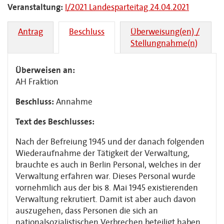
Veranstaltung:
I/2021 Landesparteitag 24.04.2021
Antrag
Beschluss
Überweisung(en) /
Stellungnahme(n)
Überweisen an:
AH Fraktion
Beschluss:
Annahme
Text des Beschlusses:
Nach der Befreiung 1945 und der danach folgenden
Wiederaufnahme der Tätigkeit der Verwaltung,
brauchte es auch in Berlin Personal, welches in der
Verwaltung erfahren war. Dieses Personal wurde
vornehmlich aus der bis 8. Mai 1945 existierenden
Verwaltung rekrutiert. Damit ist aber auch davon
auszugehen, dass Personen die sich an
nationalsozialistischen Verbrechen beteiligt haben