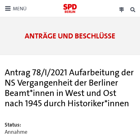
MENÜ
ANTRÄGE UND BESCHLÜSSE
Antrag 78/I/2021 Aufarbeitung der
NS Vergangenheit der Berliner
Beamt*innen in West und Ost
nach 1945 durch Historiker*innen
Status:
Annahme