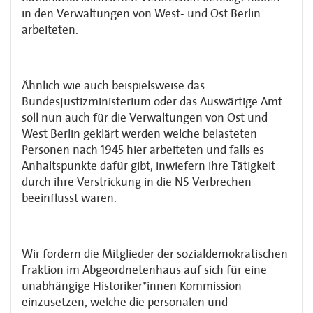
in den Verwaltungen von West- und Ost Berlin
arbeiteten.
Ähnlich wie auch beispielsweise das
Bundesjustizministerium oder das Auswärtige Amt
soll nun auch für die Verwaltungen von Ost und
West Berlin geklärt werden welche belasteten
Personen nach 1945 hier arbeiteten und falls es
Anhaltspunkte dafür gibt, inwiefern ihre Tätigkeit
durch ihre Verstrickung in die NS Verbrechen
beeinflusst waren.
Wir fordern die Mitglieder der sozialdemokratischen
Fraktion im Abgeordnetenhaus auf sich für eine
unabhängige Historiker*innen Kommission
einzusetzen, welche die personalen und