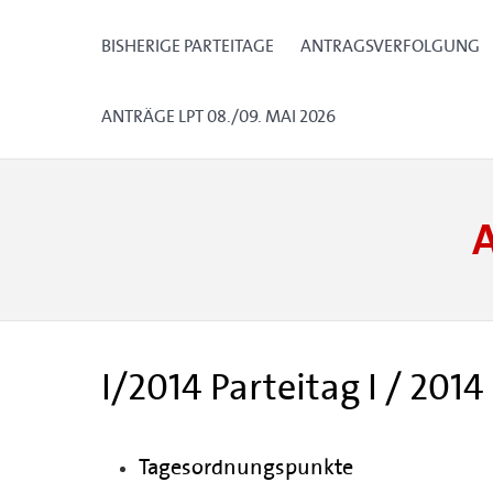
BISHERIGE PARTEITAGE
ANTRAGSVERFOLGUNG
ANTRÄGE LPT 08./09. MAI 2026
I/2014 Parteitag I / 2014
Tagesordnungspunkte