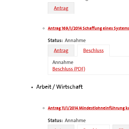
Antrag
Antrag 169/I/2014 Schaffung eines System
Status:
Annahme
Antrag
Beschluss
Annahme
Beschluss (PDF)
Arbeit / Wirtschaft
Antrag 11/I/2014 Mindestlohneinführung ko
Status:
Annahme