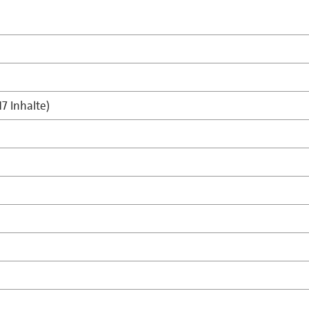
17 Inhalte)