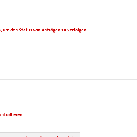
s, um den Status von Anträgen zu verfolgen
ntrollieren