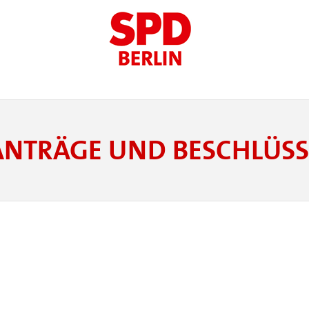
ANTRÄGE UND BESCHLÜSS