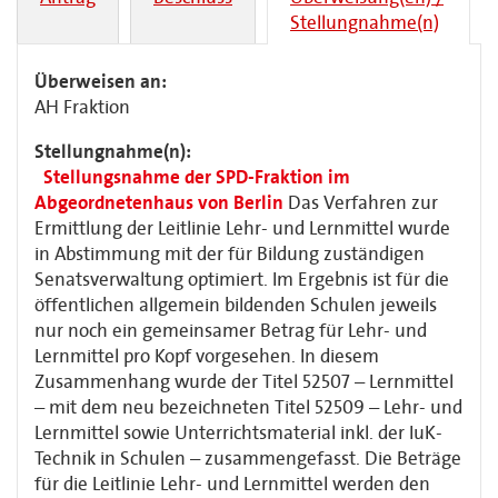
Stellungnahme(n)
Überweisen an:
AH Fraktion
Stellungnahme(n):
Stellungsnahme der SPD-Fraktion im
Abgeordnetenhaus von Berlin
Das Verfahren zur
Ermittlung der Leitlinie Lehr- und Lernmittel wurde
in Abstimmung mit der für Bildung zuständigen
Senatsverwaltung optimiert. Im Ergebnis ist für die
öffentlichen allgemein bildenden Schulen jeweils
nur noch ein gemeinsamer Betrag für Lehr- und
Lernmittel pro Kopf vorgesehen. In diesem
Zusammenhang wurde der Titel 52507 – Lernmittel
– mit dem neu bezeichneten Titel 52509 – Lehr- und
Lernmittel sowie Unterrichtsmaterial inkl. der IuK-
Technik in Schulen – zusammengefasst. Die Beträge
für die Leitlinie Lehr- und Lernmittel werden den