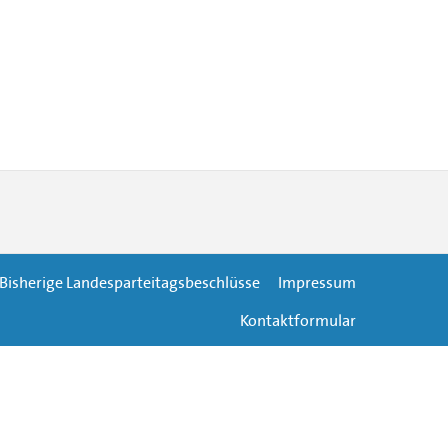
Bisherige Landesparteitagsbeschlüsse
Impressum
Kontaktformular