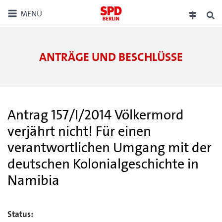
MENÜ
ANTRÄGE UND BESCHLÜSSE
Antrag 157/I/2014 Völkermord
verjährt nicht! Für einen
verantwortlichen Umgang mit der
deutschen Kolonialgeschichte in
Namibia
Status: