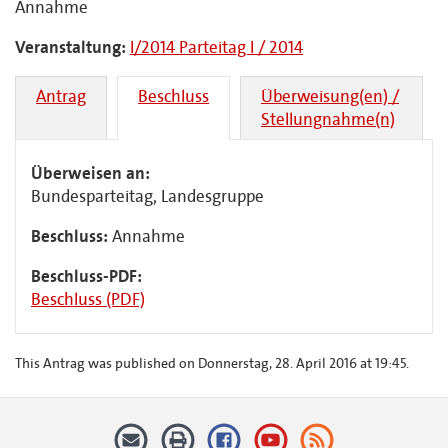
Annahme
Veranstaltung:
I/2014 Parteitag I / 2014
Antrag
Beschluss
Überweisung(en) /
Stellungnahme(n)
Überweisen an:
Bundesparteitag, Landesgruppe
Beschluss:
Annahme
Beschluss-PDF:
Beschluss (PDF)
This Antrag was published on Donnerstag, 28. April 2016 at 19:45.