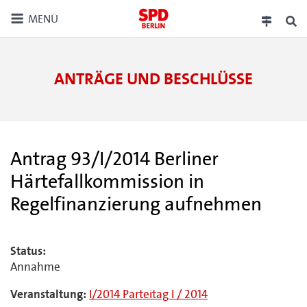
MENÜ
ANTRÄGE UND BESCHLÜSSE
Antrag 93/I/2014 Berliner
Härtefallkommission in
Regelfinanzierung aufnehmen
Status:
Annahme
Veranstaltung:
I/2014 Parteitag I / 2014