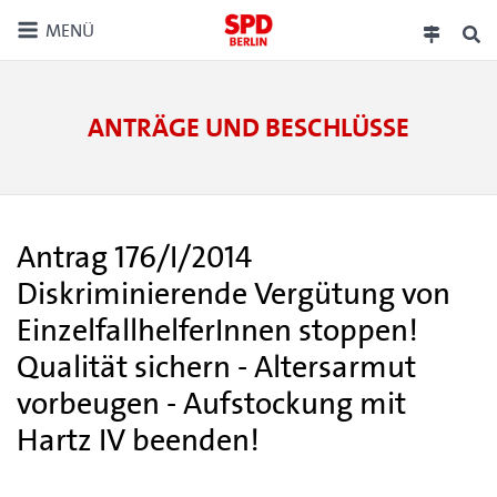
MENÜ
ANTRÄGE UND BESCHLÜSSE
Antrag 176/I/2014
Diskriminierende Vergütung von
EinzelfallhelferInnen stoppen!
Qualität sichern - Altersarmut
vorbeugen - Aufstockung mit
Hartz IV beenden!