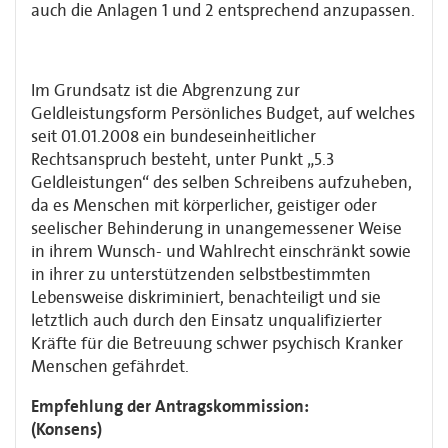
auch die Anlagen 1 und 2 entsprechend anzupassen.
Im Grundsatz ist die Abgrenzung zur
Geldleistungsform Persönliches Budget, auf welches
seit 01.01.2008 ein bundeseinheitlicher
Rechtsanspruch besteht, unter Punkt „5.3
Geldleistungen“ des selben Schreibens aufzuheben,
da es Menschen mit körperlicher, geistiger oder
seelischer Behinderung in unangemessener Weise
in ihrem Wunsch- und Wahlrecht einschränkt sowie
in ihrer zu unterstützenden selbstbestimmten
Lebensweise diskriminiert, benachteiligt und sie
letztlich auch durch den Einsatz unqualifizierter
Kräfte für die Betreuung schwer psychisch Kranker
Menschen gefährdet.
Empfehlung der Antragskommission:
(Konsens)