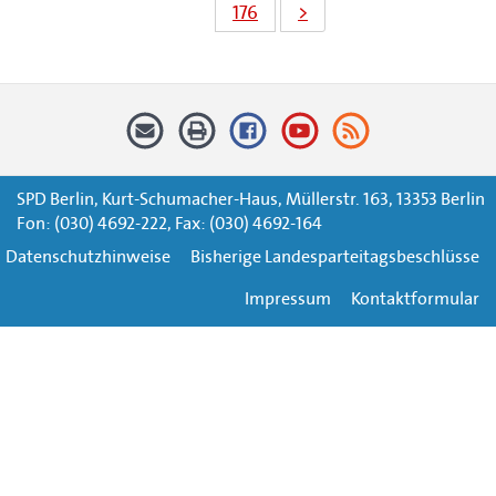
176
>
SPD Berlin, Kurt-Schumacher-Haus, Müllerstr. 163, 13353 Berlin
Fon: (030) 4692-222, Fax: (030) 4692-164
Datenschutzhinweise
Bisherige Landesparteitagsbeschlüsse
Impressum
Kontaktformular