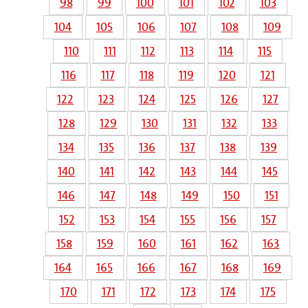
98
99
100
101
102
103
104
105
106
107
108
109
110
111
112
113
114
115
116
117
118
119
120
121
122
123
124
125
126
127
128
129
130
131
132
133
134
135
136
137
138
139
140
141
142
143
144
145
146
147
148
149
150
151
152
153
154
155
156
157
158
159
160
161
162
163
164
165
166
167
168
169
170
171
172
173
174
175