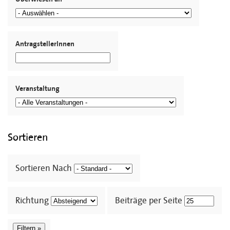
AntragstellerInnen
Veranstaltung
Sortieren
Sortieren Nach
Richtung
Beiträge per Seite