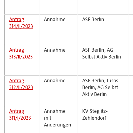
Antrag
Annahme
ASF Berlin
314/II/2023
Antrag
Annahme
ASF Berlin; AG
313/II/2023
Selbst Aktiv Berlin
Antrag
Annahme
ASF Berlin, Jusos
312/II/2023
Berlin, AG Selbst
Aktiv Berlin
Antrag
Annahme
KV Steglitz-
311/I/2023
mit
Zehlendorf
Änderungen