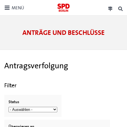
MENÜ
ANTRÄGE UND BESCHLÜSSE
Antragsverfolgung
Filter
Status
Überwiesen an