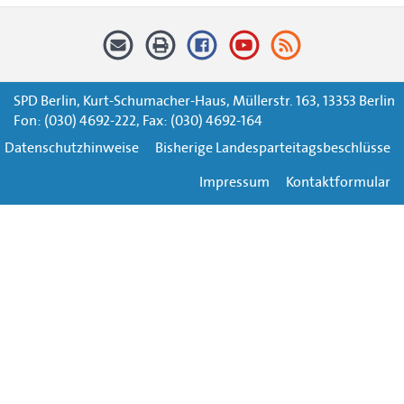
SPD Berlin, Kurt-Schumacher-Haus, Müllerstr. 163, 13353 Berlin
Fon: (030) 4692-222, Fax: (030) 4692-164
Datenschutzhinweise
Bisherige Landesparteitagsbeschlüsse
Impressum
Kontaktformular