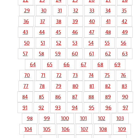
29
30
31
32
33
34
35
36
37
38
39
40
41
42
43
44
45
46
47
48
49
50
51
52
53
54
55
56
57
58
59
60
61
62
63
64
65
66
67
68
69
70
71
72
73
74
75
76
77
78
79
80
81
82
83
84
85
86
87
88
89
90
91
92
93
94
95
96
97
98
99
100
101
102
103
104
105
106
107
108
109