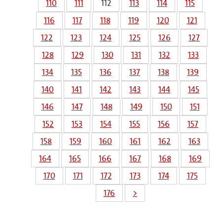
110
111
112
113
114
115
116
117
118
119
120
121
122
123
124
125
126
127
128
129
130
131
132
133
134
135
136
137
138
139
140
141
142
143
144
145
146
147
148
149
150
151
152
153
154
155
156
157
158
159
160
161
162
163
164
165
166
167
168
169
170
171
172
173
174
175
176
>