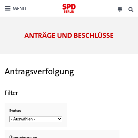
MENÜ
ANTRÄGE UND BESCHLÜSSE
Antragsverfolgung
Filter
Status
Überwiesen an