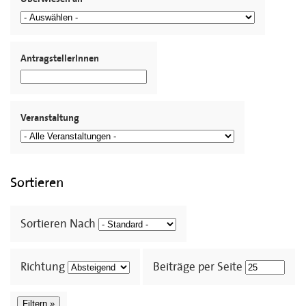
AntragstellerInnen
Veranstaltung
Sortieren
Sortieren Nach
Richtung
Beiträge per Seite