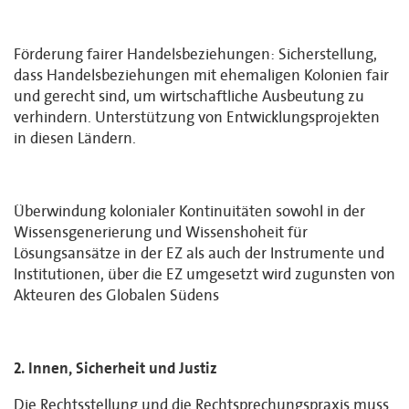
Förderung fairer Handelsbeziehungen: Sicherstellung,
dass Handelsbeziehungen mit ehemaligen Kolonien fair
und gerecht sind, um wirtschaftliche Ausbeutung zu
verhindern. Unterstützung von Entwicklungsprojekten
in diesen Ländern.
Überwindung kolonialer Kontinuitäten sowohl in der
Wissensgenerierung und Wissenshoheit für
Lösungsansätze in der EZ als auch der Instrumente und
Institutionen, über die EZ umgesetzt wird zugunsten von
Akteuren des Globalen Südens
2. Innen, Sicherheit und Justiz
Die Rechtsstellung und die Rechtsprechungspraxis muss