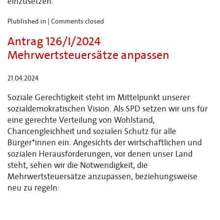
einzusetzen.
Plublished in |
Comments closed
Antrag 126/I/2024
Mehrwertsteuersätze anpassen
21.04.2024
Soziale Gerechtigkeit steht im Mittelpunkt unserer
sozialdemokratischen Vision. Als SPD setzen wir uns für
eine gerechte Verteilung von Wohlstand,
Chancengleichheit und sozialen Schutz für alle
Bürger*innen ein. Angesichts der wirtschaftlichen und
sozialen Herausforderungen, vor denen unser Land
steht, sehen wir die Notwendigkeit, die
Mehrwertsteuersätze anzupassen, beziehungsweise
neu zu regeln: