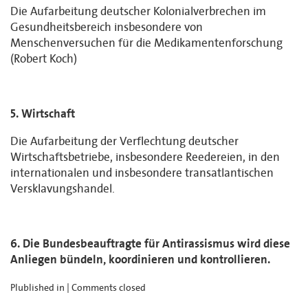
Die Aufarbeitung deutscher Kolonialverbrechen im
Gesundheitsbereich insbesondere von
Menschenversuchen für die Medikamentenforschung
(Robert Koch)
5. Wirtschaft
Die Aufarbeitung der Verflechtung deutscher
Wirtschaftsbetriebe, insbesondere Reedereien, in den
internationalen und insbesondere transatlantischen
Versklavungshandel.
6. Die Bundesbeauftragte für Antirassismus wird diese
Anliegen bündeln, koordinieren und kontrollieren.
Plublished in |
Comments closed