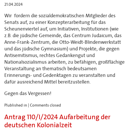
21.04.2024
Wir fordern die sozialdemokratischen Mitglieder des
Senats auf, zu einer Konzepterarbeitung für das
Scheunenviertel auf, um Initiativen, Institutionen (wie
z.B. die jüdische Gemeinde, das Centrum Judaicum, das
Anne-Frank-Zentrum, die Otto-Weidt-Blindenwerkstatt
und das jüdische Gymnasium) und Projekte, die gegen
Antisemitismus, rechtes Gedankengut und
Nationalsozialismus arbeiten, zu befähigen, großflächige
Veranstaltung an thematisch bedeutsamen
Erinnerungs- und Gedenktagen zu veranstalten und
dafür ausreichend Mittel bereitzustellen.
Gegen das Vergessen!
Plublished in |
Comments closed
Antrag 110/I/2024 Aufarbeitung der
deutschen Kolonialzeit