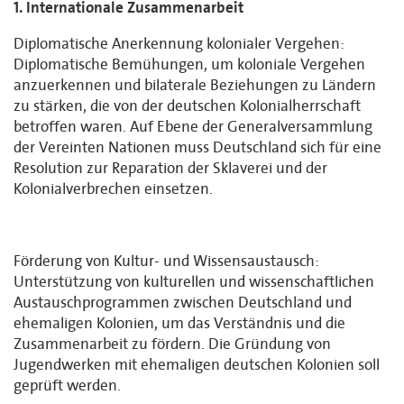
1. Internationale Zusammenarbeit
Diplomatische Anerkennung kolonialer Vergehen:
Diplomatische Bemühungen, um koloniale Vergehen
anzuerkennen und bilaterale Beziehungen zu Ländern
zu stärken, die von der deutschen Kolonialherrschaft
betroffen waren. Auf Ebene der Generalversammlung
der Vereinten Nationen muss Deutschland sich für eine
Resolution zur Reparation der Sklaverei und der
Kolonialverbrechen einsetzen.
Förderung von Kultur- und Wissensaustausch:
Unterstützung von kulturellen und wissenschaftlichen
Austauschprogrammen zwischen Deutschland und
ehemaligen Kolonien, um das Verständnis und die
Zusammenarbeit zu fördern. Die Gründung von
Jugendwerken mit ehemaligen deutschen Kolonien soll
geprüft werden.