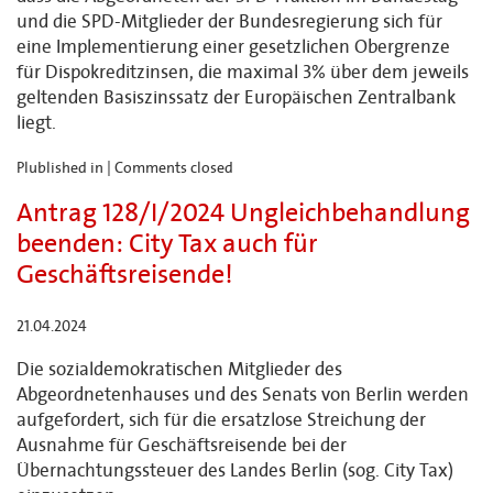
und die SPD-Mitglieder der Bundesregierung sich für
eine Implementierung einer gesetzlichen Obergrenze
für Dispokreditzinsen, die maximal 3% über dem jeweils
geltenden Basiszinssatz der Europäischen Zentralbank
liegt.
Plublished in |
Comments closed
Antrag 128/I/2024 Ungleichbehandlung
beenden: City Tax auch für
Geschäftsreisende!
21.04.2024
Die sozialdemokratischen Mitglieder des
Abgeordnetenhauses und des Senats von Berlin werden
aufgefordert, sich für die ersatzlose Streichung der
Ausnahme für Geschäftsreisende bei der
Übernachtungssteuer des Landes Berlin (sog. City Tax)