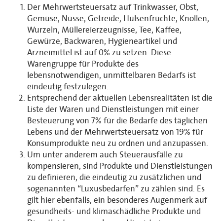
Der Mehrwertsteuersatz auf Trinkwasser, Obst,
Gemüse, Nüsse, Getreide, Hülsenfrüchte, Knollen,
Wurzeln, Müllereierzeugnisse, Tee, Kaffee,
Gewürze, Backwaren, Hygieneartikel und
Arzneimittel ist auf 0% zu setzen. Diese
Warengruppe für Produkte des
lebensnotwendigen, unmittelbaren Bedarfs ist
eindeutig festzulegen.
Entsprechend der aktuellen Lebensrealitäten ist die
Liste der Waren und Dienstleistungen mit einer
Besteuerung von 7% für die Bedarfe des täglichen
Lebens und der Mehrwertsteuersatz von 19% für
Konsumprodukte neu zu ordnen und anzupassen.
Um unter anderem auch Steuerausfälle zu
kompensieren, sind Produkte und Dienstleistungen
zu definieren, die eindeutig zu zusätzlichen und
sogenannten “Luxusbedarfen” zu zählen sind. Es
gilt hier ebenfalls, ein besonderes Augenmerk auf
gesundheits- und klimaschädliche Produkte und