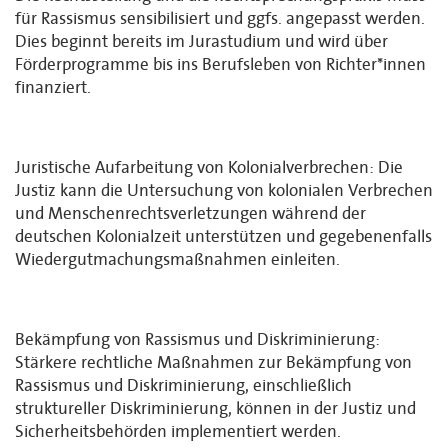
für Rassismus sensibilisiert und ggfs. angepasst werden.
Dies beginnt bereits im Jurastudium und wird über
Förderprogramme bis ins Berufsleben von Richter*innen
finanziert.
Juristische Aufarbeitung von Kolonialverbrechen: Die
Justiz kann die Untersuchung von kolonialen Verbrechen
und Menschenrechtsverletzungen während der
deutschen Kolonialzeit unterstützen und gegebenenfalls
Wiedergutmachungsmaßnahmen einleiten.
Bekämpfung von Rassismus und Diskriminierung:
Stärkere rechtliche Maßnahmen zur Bekämpfung von
Rassismus und Diskriminierung, einschließlich
struktureller Diskriminierung, können in der Justiz und
Sicherheitsbehörden implementiert werden.