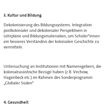
3. Kultur und Bildung
Dekolonisierung des Bildungssystems: Integration
postkolonialer und dekolonialer Perspektiven in
Lehrpläne und Bildungsmaterialien, um Schüler*innen
ein besseres Verständnis der kolonialen Geschichte zu
vermitteln.
Untersuchung an Institutionen mit Namensgebern, die
kolonialrassistische Bezüge haben (z.B. Virchow,
Hagenbeck etc.) im Rahmen des Sonderprogramm
„Globaler Süden“
4. Gesundheit