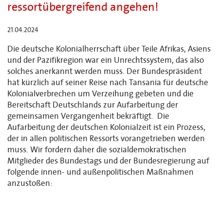
ressortübergreifend angehen!
21.04.2024
Die deutsche Kolonialherrschaft über Teile Afrikas, Asiens
und der Pazifikregion war ein Unrechtssystem, das also
solches anerkannt werden muss. Der Bundespräsident
hat kürzlich auf seiner Reise nach Tansania für deutsche
Kolonialverbrechen um Verzeihung gebeten und die
Bereitschaft Deutschlands zur Aufarbeitung der
gemeinsamen Vergangenheit bekräftigt. Die
Aufarbeitung der deutschen Kolonialzeit ist ein Prozess,
der in allen politischen Ressorts vorangetrieben werden
muss. Wir fordern daher die sozialdemokratischen
Mitglieder des Bundestags und der Bundesregierung auf
folgende innen- und außenpolitischen Maßnahmen
anzustoßen: