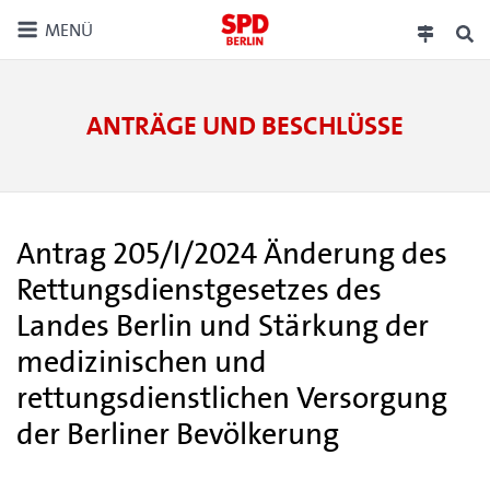
MENÜ
ANTRÄGE UND BESCHLÜSSE
Antrag 205/I/2024 Änderung des
Rettungsdienstgesetzes des
Landes Berlin und Stärkung der
medizinischen und
rettungsdienstlichen Versorgung
der Berliner Bevölkerung