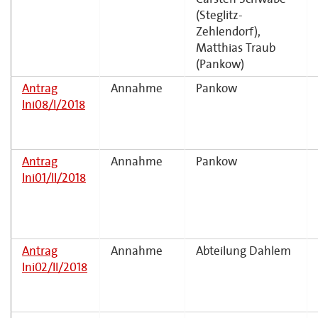
(Steglitz-
Zehlendorf),
Matthias Traub
(Pankow)
Antrag
Annahme
Pankow
Ini08/I/2018
Antrag
Annahme
Pankow
Ini01/II/2018
Antrag
Annahme
Abteilung Dahlem
Ini02/II/2018