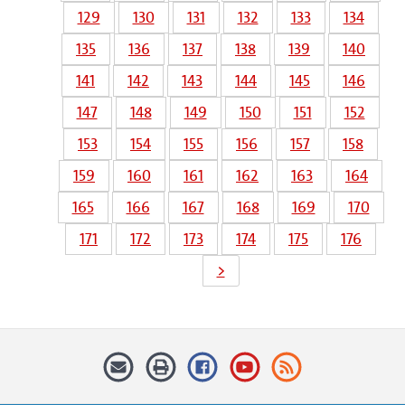
129
130
131
132
133
134
135
136
137
138
139
140
141
142
143
144
145
146
147
148
149
150
151
152
153
154
155
156
157
158
159
160
161
162
163
164
165
166
167
168
169
170
171
172
173
174
175
176
>