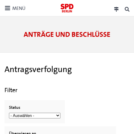
MENÜ
ANTRÄGE UND BESCHLÜSSE
Antragsverfolgung
Filter
Status
Überwiesen an