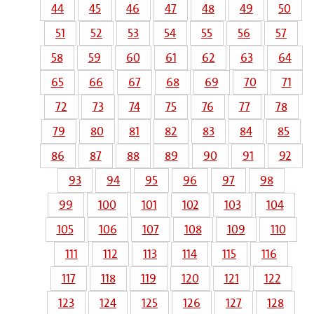
44
45
46
47
48
49
50
51
52
53
54
55
56
57
58
59
60
61
62
63
64
65
66
67
68
69
70
71
72
73
74
75
76
77
78
79
80
81
82
83
84
85
86
87
88
89
90
91
92
93
94
95
96
97
98
99
100
101
102
103
104
105
106
107
108
109
110
111
112
113
114
115
116
117
118
119
120
121
122
123
124
125
126
127
128