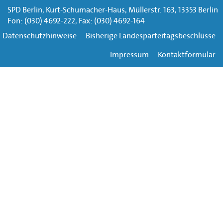
SPD Berlin, Kurt-Schumacher-Haus, Müllerstr. 163, 13353 Berlin
Fon: (030) 4692-222, Fax: (030) 4692-164
Datenschutzhinweise
Bisherige Landesparteitagsbeschlüsse
Impressum
Kontaktformular