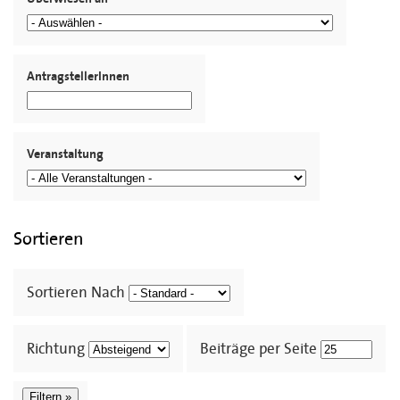
AntragstellerInnen
Veranstaltung
Sortieren
Sortieren Nach
Richtung
Beiträge per Seite