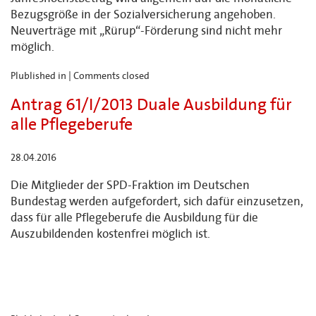
Bezugsgröße in der Sozialversicherung angehoben.
Neuverträge mit „Rürup“-Förderung sind nicht mehr
möglich.
Plublished in |
Comments closed
Antrag 61/I/2013 Duale Ausbildung für
alle Pflegeberufe
28.04.2016
Die Mitglieder der SPD-Fraktion im Deutschen
Bundestag werden aufgefordert, sich dafür einzusetzen,
dass für alle Pflegeberufe die Ausbildung für die
Auszubildenden kostenfrei möglich ist.