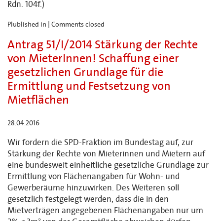
Rdn. 104f.)
Plublished in |
Comments closed
Antrag 51/I/2014 Stärkung der Rechte
von MieterInnen! Schaffung einer
gesetzlichen Grundlage für die
Ermittlung und Festsetzung von
Mietflächen
28.04.2016
Wir fordern die SPD-Fraktion im Bundestag auf, zur
Stärkung der Rechte von Mieterinnen und Mietern auf
eine bundesweit einheitliche gesetzliche Grundlage zur
Ermittlung von Flächenangaben für Wohn- und
Gewerberäume hinzuwirken. Des Weiteren soll
gesetzlich festgelegt werden, dass die in den
Mietverträgen angegebenen Flächenangaben nur um