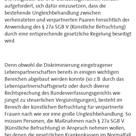
aufgefordert, sich dafür einzusetzen, dass die
bestehende Ungleichbehandlung zwischen
verheirateten und verpartnerten Paaren hinsichtlich der
Anwendung des § 27a SGB V (Künstliche Befruchtung)
durch eine entsprechende gesetzliche Regelung beseitigt
wird.
Denn obwohl die Diskriminierung eingetragener
Lebenspartnerschaften bereits in einigen wichtigen
Bereichen abgebaut werden konnte (so z.B. durch das
Lebenspartnerschaftsgesetz oder durch diverse
Rechtsprechung des Bundesverfassungsgerichts wie
jüngst zu steuerlichen Vergünstigungen), besteht im
Bereich der künstlichen Befruchtung für verpartnerte
Frauen nach wie vor eine große Ungleichbehandlung. So
müssen Personen, die Maßnahmen nach § 27a SGB V
(Künstliche Befruchtung) in Anspruch nehmen wollen,
bei denen die gesetzlichen Krankenkassen im Normalfall