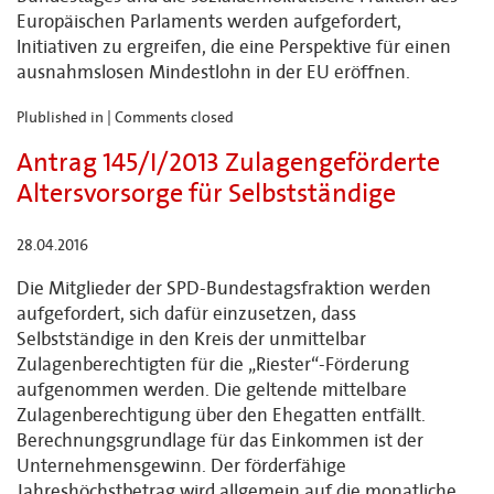
Europäischen Parlaments werden aufgefordert,
Initiativen zu ergreifen, die eine Perspektive für einen
ausnahmslosen Mindestlohn in der EU eröffnen.
Plublished in |
Comments closed
Antrag 145/I/2013 Zulagengeförderte
Altersvorsorge für Selbstständige
28.04.2016
Die Mitglieder der SPD-Bundestagsfraktion werden
aufgefordert, sich dafür einzusetzen, dass
Selbstständige in den Kreis der unmittelbar
Zulagenberechtigten für die „Riester“-Förderung
aufgenommen werden. Die geltende mittelbare
Zulagenberechtigung über den Ehegatten entfällt.
Berechnungsgrundlage für das Einkommen ist der
Unternehmensgewinn. Der förderfähige
Jahreshöchstbetrag wird allgemein auf die monatliche