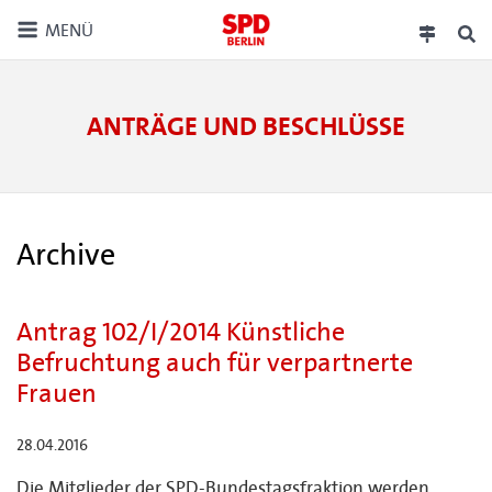
MENÜ
ANTRÄGE UND BESCHLÜSSE
Archive
Antrag 102/I/2014 Künstliche
Befruchtung auch für verpartnerte
Frauen
28.04.2016
Die Mitglieder der SPD-Bundestagsfraktion werden