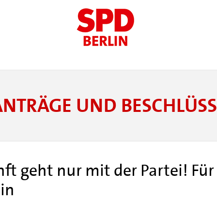
ANTRÄGE UND BESCHLÜSS
ft geht nur mit der Partei! Fü
in