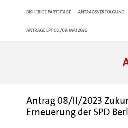
BISHERIGE PARTEITAGE
ANTRAGSVERFOLGUNG
ANTRÄGE LPT 08./09. MAI 2026
Antrag 08/II/2023 Zukun
Erneuerung der SPD Berl