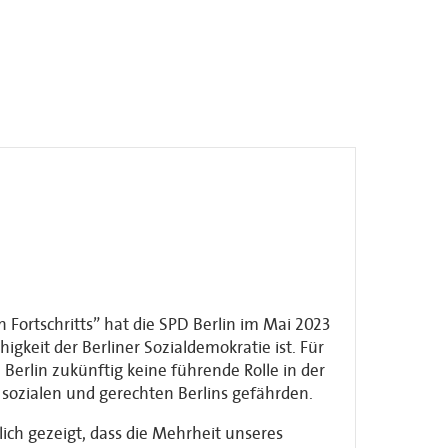
 Fortschritts” hat die SPD Berlin im Mai 2023
gkeit der Berliner Sozialdemokratie ist. Für
Berlin zukünftig keine führende Rolle in der
 sozialen und gerechten Berlins gefährden.
ch gezeigt, dass die Mehrheit unseres