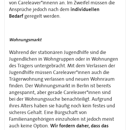
von Careleaver*innenn an.
Im Zweifel müssen die
Ansprüche jedoch nach dem
individuellen
Bedarf
geregelt werden.
Wohnungsmarkt
Während der stationären Jugendhilfe sind die
Jugendlichen in Wohngruppen oder in
Wohnungen
des Trägers untergebracht. Mit dem Verlassen der
Jugendhilfe müssen
Careleaver*innen auch die
Trägerwohnung verlassen und neuen Wohnraum
finden. Der
Wohnungsmarkt in Berlin ist bereits
angespannt, aber gerade Careleaver*innen sind
bei
der Wohnungssuche benachteiligt. Aufgrund
ihres Alters haben sie häufig noch kein
festes und
sicheres Gehalt. Eine Bürgschaft von
Familienangehörigen einzuholen ist
jedoch meist
auch keine Option.
Wir fordern daher, dass das