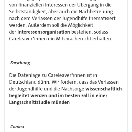
von
finanziellen Interessen der Übergang in die
Selbstständigkeit, aber auch die
Nachbetreuung
nach dem Verlassen der Jugendhilfe thematisiert
werden. Außerdem soll
die Möglichkeit
der
Interessensorganisation
bestehen, sodass
Careleaver*innen ein
Mitspracherecht erhalten.
Forschung
Die Datenlage zu Careleaver*innen ist in
Deutschland dünn. Wir fordern, dass das
Verlassen
der Jugendhilfe und die Nachsorge
wissenschaftlich
begleitet werden und im
besten Fall in einer
Längsschnittstudie münden
.
Corona