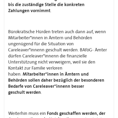
bis die zuständige Stelle die konkreten
Zahlungen
vornimmt
.
Bürokratische Hürden treten auch dann auf, wenn
Mitarbeiter*innen in Ämtern und
Behörden
ungenügend für die Situation von
Careleaver*innenn geschult werden. BAföG-
Ämter
dürfen Careleaver*innenn die finanzielle
Unterstützung nicht verweigern, weil
sie den
Kontakt zur Familie verloren
haben.
Mitarbeiter*innen in Ämtern und
Behörden
sollen daher bezüglich der besonderen
Bedarfe von Careleaver*innenn
besser
geschult
werden
.
Weiterhin muss ein
Fonds geschaffen werden, der