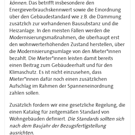
können.
Das betrifft insbesondere den
Energieverbrauchskennwert sowie die Einordnung
über den Gebäudestandard wie z.B. die Dämmung
zusätzlich zur vorhandenen Bausubstanz und die
Heizanlage. In den meisten Fällen werden die
Modernisierungsmaßnahmen, die überhaupt erst
den wohnwerterhöhenden Zustand herstellen, über
die Modernisierungsumlage von den Mieter*innen
bezahlt. Die Mieter*innen leisten damit bereits
einen Beitrag zum Gebäudeerhalt und für den
Klimaschutz. Es ist nicht einzusehen, dass
Mieter*innen dafür noch einen zusätzlichen
Aufschlag im Rahmen der Spanneneinordnung
zahlen sollen.
Zusätzlich fordern wir eine gesetzliche Regelung, die
einen Katalog für zeitgemäßen Standard von
Wohngebäuden definiert.
Die Standards sollten sich
nach dem Baujahr der Bezugsfertigstellung
ausrichten.