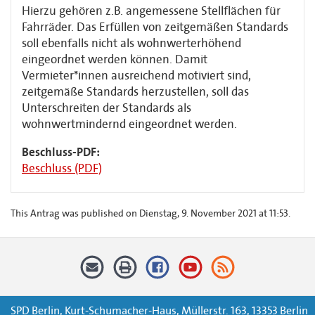
Hierzu gehören z.B. angemessene Stellflächen für
Fahrräder. Das Erfüllen von zeitgemäßen Standards
soll ebenfalls nicht als wohnwerterhöhend
eingeordnet werden können. Damit
Vermieter*innen ausreichend motiviert sind,
zeitgemäße Standards herzustellen, soll das
Unterschreiten der Standards als
wohnwertmindernd eingeordnet werden.
Beschluss-PDF:
Beschluss (PDF)
This Antrag was published on Dienstag, 9. November 2021 at 11:53.
SPD Berlin, Kurt-Schumacher-Haus, Müllerstr. 163, 13353 Berlin