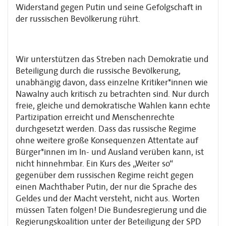
Widerstand gegen Putin und seine Gefolgschaft in
der russischen Bevölkerung rührt.
Wir unterstützen das Streben nach Demokratie und
Beteiligung durch die russische Bevölkerung,
unabhängig davon, dass einzelne Kritiker*innen wie
Nawalny auch kritisch zu betrachten sind. Nur durch
freie, gleiche und demokratische Wahlen kann echte
Partizipation erreicht und Menschenrechte
durchgesetzt werden. Dass das russische Regime
ohne weitere große Konsequenzen Attentate auf
Bürger*innen im In- und Ausland verüben kann, ist
nicht hinnehmbar. Ein Kurs des „Weiter so“
gegenüber dem russischen Regime reicht gegen
einen Machthaber Putin, der nur die Sprache des
Geldes und der Macht versteht, nicht aus. Worten
müssen Taten folgen! Die Bundesregierung und die
Regierungskoalition unter der Beteiligung der SPD