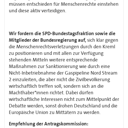
müssen entschieden für Menschenrechte einstehen
und diese aktiv verteidigen.
Wir fordern
die SPD-Bundestagsfraktion sowie die
Mitglieder der Bundesregierung auf,
sich klar gegen
die Menschenrechtsverletzungen durch den Kreml
zu positionieren und mit allen zur Verfügung
stehenden Mitteln weitere entsprechende
Maßnahmen zur Sanktionierung wie durch eine
Nicht-Inbetriebnahme der Gaspipeline Nord Stream
2 einzuleiten, die aber nicht die Zivilbevölkerung
wirtschaftlich treffen soll, sondern sich an die
Machthaber*innen richtet. Dabei dürfen
wirtschaftliche Interessen nicht zum Mittelpunkt der
Debatte werden, sonst drohen Deutschland und die
Europäische Union zu Mittätern zu werden.
Empfehlung der Antragskommission: