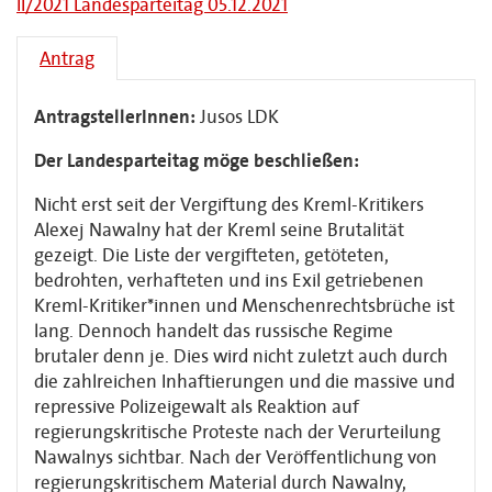
II/2021 Landesparteitag 05.12.2021
Antrag
AntragstellerInnen:
Jusos LDK
Der Landesparteitag möge beschließen:
Nicht erst seit der Vergiftung des Kreml-Kritikers
Alexej Nawalny hat der Kreml seine Brutalität
gezeigt. Die Liste der vergifteten, getöteten,
bedrohten, verhafteten und ins Exil getriebenen
Kreml-Kritiker*innen und Menschenrechtsbrüche ist
lang. Dennoch handelt das russische Regime
brutaler denn je. Dies wird nicht zuletzt auch durch
die zahlreichen Inhaftierungen und die massive und
repressive Polizeigewalt als Reaktion auf
regierungskritische Proteste nach der Verurteilung
Nawalnys sichtbar. Nach der Veröffentlichung von
regierungskritischem Material durch Nawalny,