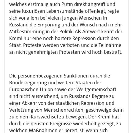
welches erstmalig auch Putin direkt angreift und
seine luxuriösen Lebensumstände offenlegt, regte
sich vor allem bei vielen jungen Menschen in
Russland die Empörung und der Wunsch nach mehr
Mitbestimmung in der Politik. Als Antwort kennt der
Kreml nur eine noch härtere Repression durch den
Staat. Proteste werden verboten und die Teilnahme
an nicht genehmigten Protesten
wird hoch bestraft.
Die personenbezogenen Sanktionen durch die
Bundesregierung und weitere Staaten der
Europäischen Union sowie der Weltgemeinschaft
sind nicht ausreichend, um Russlands Regime zu
einer Abkehr von der staatlichen Repression und
Verletzung von Menschenrechten, geschweige denn
zu einem Kurswechsel zu bewegen. Der Kreml hat
durch die neusten Ereignisse wiederholt gezeigt, zu
welchen Maßnahmen er bereit ist, wenn sich