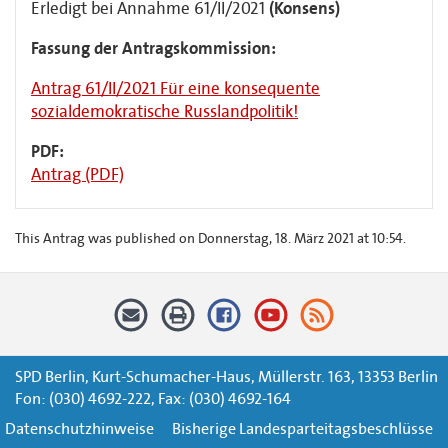
Erledigt bei Annahme 61/II/2021
(Konsens)
Fassung der Antragskommission:
Antrag 61/II/2021 Für eine konsequente
sozialdemokratische Russlandpolitik!
PDF:
Antrag (PDF)
This Antrag was published on Donnerstag, 18. März 2021 at 10:54.
SPD Berlin, Kurt-Schumacher-Haus, Müllerstr. 163, 13353 Berlin
Fon: (030) 4692-222, Fax: (030) 4692-164
Datenschutzhinweise
Bisherige Landesparteitagsbeschlüsse