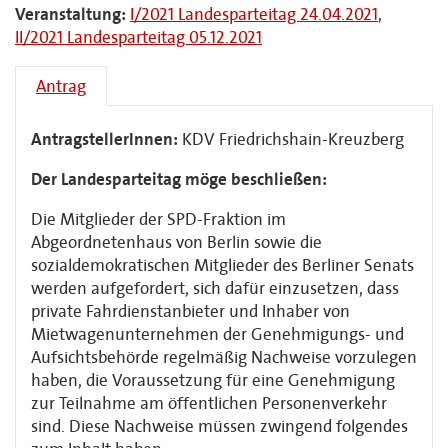
Veranstaltung:
I/2021 Landesparteitag 24.04.2021
,
II/2021 Landesparteitag 05.12.2021
Antrag
AntragstellerInnen:
KDV Friedrichshain-Kreuzberg
Der Landesparteitag möge beschließen:
Die Mitglieder der SPD-Fraktion im
Abgeordnetenhaus von Berlin sowie die
sozialdemokratischen Mitglieder des Berliner Senats
werden aufgefordert, sich dafür einzusetzen, dass
private Fahrdienstanbieter und Inhaber von
Mietwagenunternehmen der Genehmigungs- und
Aufsichtsbehörde regelmäßig Nachweise vorzulegen
haben, die Voraussetzung für eine Genehmigung
zur Teilnahme am öffentlichen Personenverkehr
sind. Diese Nachweise müssen zwingend folgendes