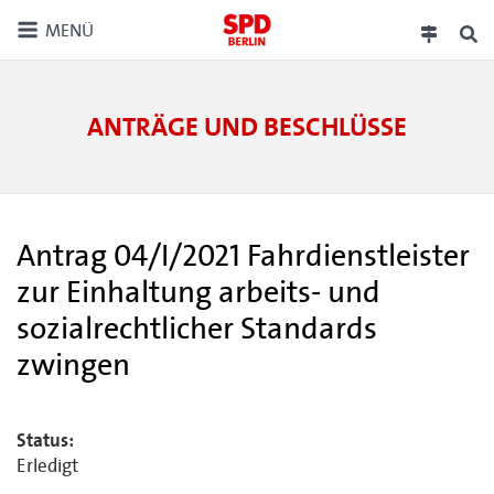
MENÜ
ANTRÄGE UND BESCHLÜSSE
Antrag 04/I/2021 Fahrdienstleister
zur Einhaltung arbeits- und
sozialrechtlicher Standards
zwingen
Status:
Erledigt