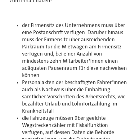
zum Inhalt haben:
der Firmensitz des Unternehmens muss über
eine Postanschrift verfügen. Darüber hinaus
muss der Firmensitz über ausreichenden
Parkraum für die Mietwagen am Firmensitz
verfügen und, bei einer Anzahl von
mindestens zehn Mitarbeiter*innen einen
adäquaten Pausenraum für diese nachweisen
können.
Personalakten der beschäftigten Fahrer*innen
auch als Nachweis über die Einhaltung
sämtlicher Vorschriften des Arbeitsrechts, wie
bezahlter Urlaub und Lohnfortzahlung im
Krankheitsfall
die Fahrzeuge müssen über geeichte
Wegstreckenzähler mit Fiskalfunktion
verfügen, auf dessen Daten die Behörde