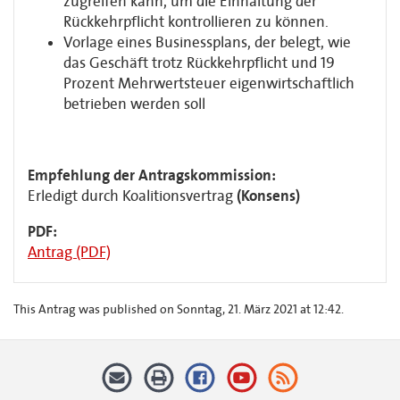
zugreifen kann, um die Einhaltung der
Rückkehrpflicht kontrollieren zu können.
Vorlage eines Businessplans, der belegt, wie
das Geschäft trotz Rückkehrpflicht und 19
Prozent Mehrwertsteuer eigenwirtschaftlich
betrieben werden soll
Empfehlung der Antragskommission:
Erledigt durch Koalitionsvertrag
(Konsens)
PDF:
Antrag (PDF)
This Antrag was published on Sonntag, 21. März 2021 at 12:42.