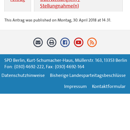
Stellungnahme(n)
This Antrag was published on Montag, 30. April 2018 at 14:31.
SPD Berlin, Kurt-Schumacher-Haus, Müllerstr. 163, 13353 Berlin
Fon: (030) 4692-222, Fax: (030) 4692-164
Datenschutzhinweise
Bisherige Landesparteitagsbeschlüsse
Impressum
Kontaktformular