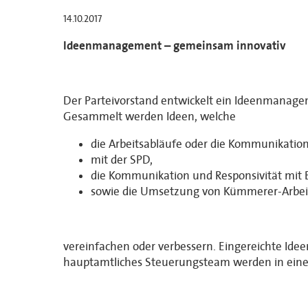
14.10.2017
Ideenmanagement – gemeinsam innovativ
Der Parteivorstand entwickelt ein Ideenmanageme
Gesammelt werden Ideen, welche
die Arbeitsabläufe oder die Kommunikation
mit der SPD,
die Kommunikation und Responsivität mit
sowie die Umsetzung von Kümmerer-Arbei
vereinfachen oder verbessern. Eingereichte Ide
hauptamtliches Steuerungsteam werden in einem