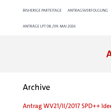
BISHERIGE PARTEITAGE
ANTRAGSVERFOLGUNG
ANTRÄGE LPT 08./09. MAI 2026
Archive
Antrag WV21/II/2017 SPD++ I