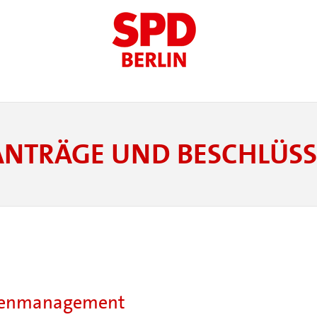
ANTRÄGE UND BESCHLÜSS
deenmanagement