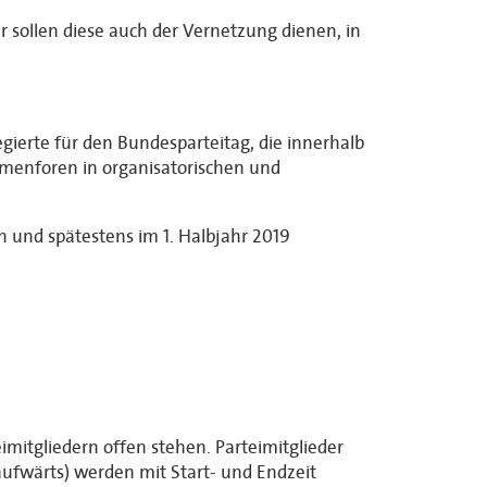
r sollen diese auch der Vernetzung dienen, in
gierte für den Bundesparteitag, die innerhalb
hemenforen in organisatorischen und
 und spätestens im 1. Halbjahr 2019
mitgliedern offen stehen. Parteimitglieder
ufwärts) werden mit Start- und Endzeit