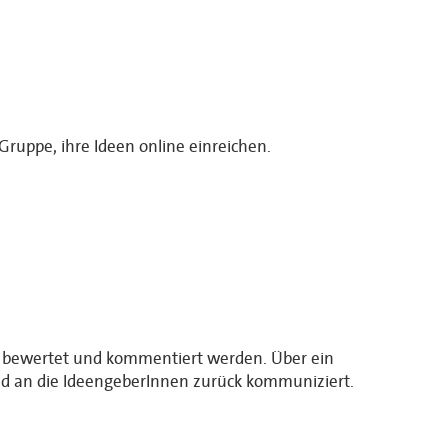
Gruppe, ihre Ideen online einreichen.
en bewertet und kommentiert werden. Über ein
nd an die IdeengeberInnen zurück kommuniziert.