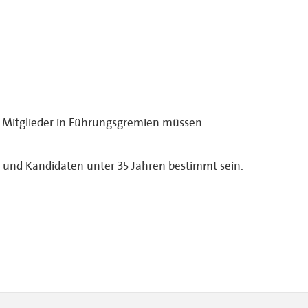
r Mitglieder in Führungsgremien müssen
n und Kandidaten unter 35 Jahren bestimmt sein.