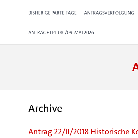
BISHERIGE PARTEITAGE
ANTRAGSVERFOLGUNG
ANTRÄGE LPT 08./09. MAI 2026
Archive
Antrag 22/II/2018 Historische 