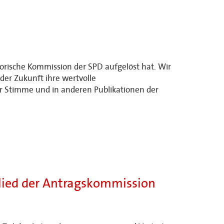
orische Kommission der SPD aufgelöst hat. Wir
der Zukunft ihre wertvolle
iner Stimme und in anderen Publikationen der
lied der Antragskommission