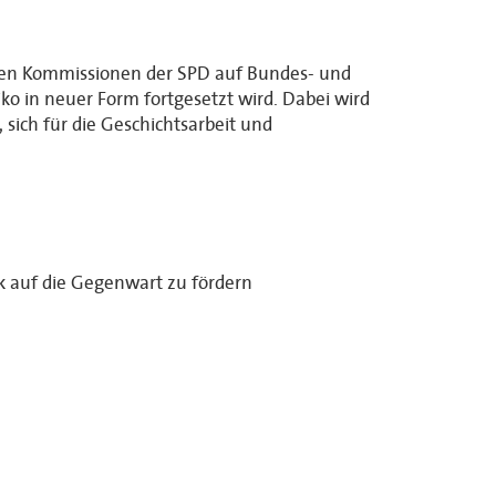
schen Kommissionen der SPD auf Bundes- und
iko in neuer Form fortgesetzt wird. Dabei wird
sich für die Geschichtsarbeit und
k auf die Gegenwart zu fördern