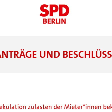
ANTRÄGE UND BESCHLÜSS
ekulation zulasten der Mieter*innen b