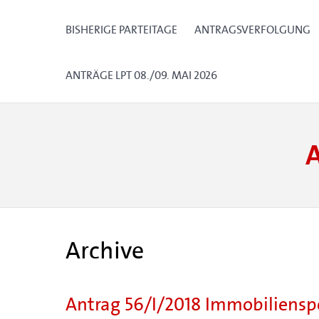
BISHERIGE PARTEITAGE
ANTRAGSVERFOLGUNG
ANTRÄGE LPT 08./09. MAI 2026
Archive
Antrag 56/I/2018 Immobiliensp