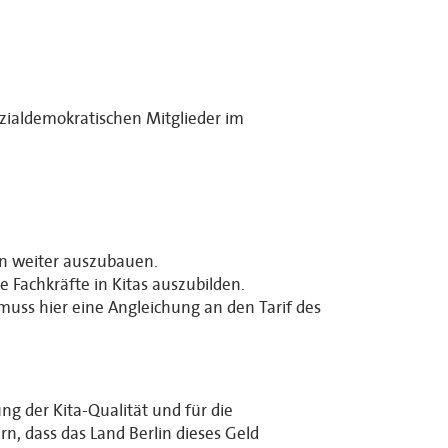
ozialdemokratischen Mitglieder im
in weiter auszubauen.
Fachkräfte in Kitas auszubilden.
muss hier eine Angleichung an den Tarif des
ng der Kita-Qualität und für die
rn, dass das Land Berlin dieses Geld