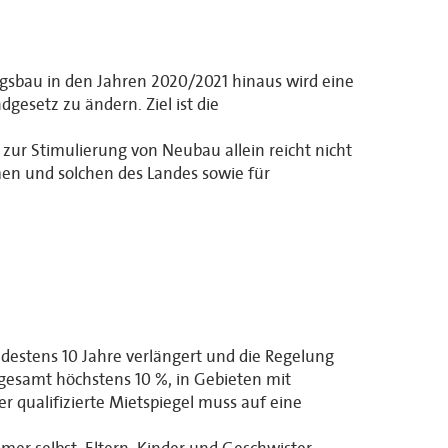
gsbau in den Jahren 2020/2021 hinaus wird eine
gesetz zu ändern. Ziel ist die
ur Stimulierung von Neubau allein reicht nicht
n und solchen des Landes sowie für
indestens 10 Jahre verlängert und die Regelung
gesamt höchstens 10 %, in Gebieten mit
 qualifizierte Mietspiegel muss auf eine