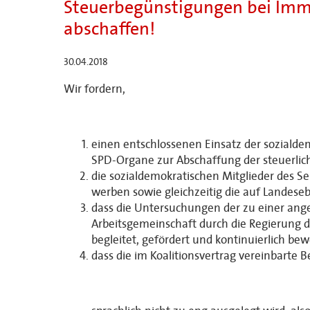
Steuerbegünstigungen bei Immo
abschaffen!
30.04.2018
Wir fordern,
einen entschlossenen Einsatz der sozialde
SPD-Organe zur Abschaffung der steuerlich
die sozialdemokratischen Mitglieder des 
werben sowie gleichzeitig die auf Landes
dass die Untersuchungen der zu einer ang
Arbeitsgemeinschaft durch die Regierung 
begleitet, gefördert und kontinuierlich be
dass die im Koalitionsvertrag vereinbarte