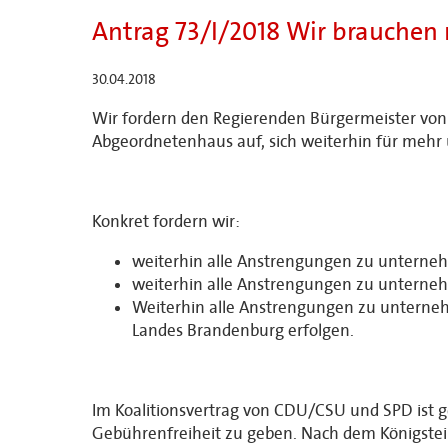
Antrag 73/I/2018 Wir brauchen 
30.04.2018
Wir fordern den Regierenden Bürgermeister von 
Abgeordnetenhaus auf, sich weiterhin für mehr 
Konkret fordern wir:
weiterhin alle Anstrengungen zu unternehm
weiterhin alle Anstrengungen zu unterneh
Weiterhin alle Anstrengungen zu unternehm
Landes Brandenburg erfolgen.
Im Koalitionsvertrag von CDU/CSU und SPD ist ge
Gebührenfreiheit zu geben. Nach dem Königsteiner