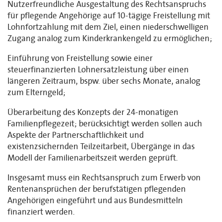
Nutzerfreundliche Ausgestaltung des Rechtsanspruchs
für pflegende Angehörige auf 10-tägige Freistellung mit
Lohnfortzahlung mit dem Ziel, einen niederschwelligen
Zugang analog zum Kinderkrankengeld zu ermöglichen;
Einführung von Freistellung sowie einer
steuerfinanzierten Lohnersatzleistung über einen
längeren Zeitraum, bspw. über sechs Monate, analog
zum Elterngeld;
Überarbeitung des Konzepts der 24-monatigen
Familienpflegezeit; berücksichtigt werden sollen auch
Aspekte der Partnerschaftlichkeit und
existenzsichernden Teilzeitarbeit, Übergänge in das
Modell der Familienarbeitszeit werden geprüft.
Insgesamt muss ein Rechtsanspruch zum Erwerb von
Rentenansprüchen der berufstätigen pflegenden
Angehörigen eingeführt und aus Bundesmitteln
finanziert werden.