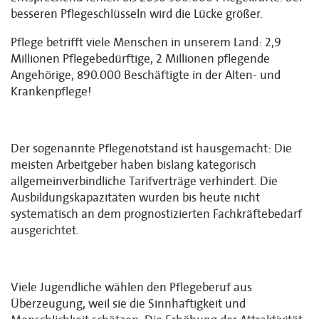
besseren Pflegeschlüsseln wird die Lücke größer.
Pflege betrifft viele Menschen in unserem Land: 2,9
Millionen Pflegebedürftige, 2 Millionen pflegende
Angehörige, 890.000 Beschäftigte in der Alten- und
Krankenpflege!
Der sogenannte Pflegenotstand ist hausgemacht: Die
meisten Arbeitgeber haben bislang kategorisch
allgemeinverbindliche Tarifverträge verhindert. Die
Ausbildungskapazitäten wurden bis heute nicht
systematisch an dem prognostizierten Fachkräftebedarf
ausgerichtet.
Viele Jugendliche wählen den Pflegeberuf aus
Überzeugung, weil sie die Sinnhaftigkeit und