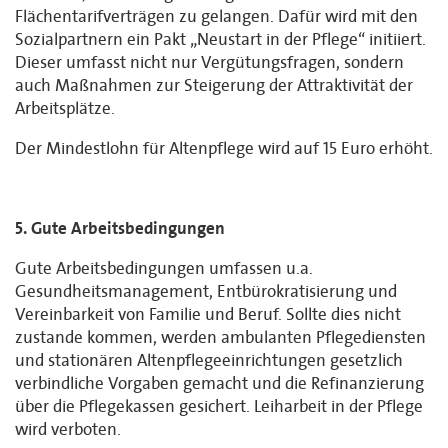
Flächentarifverträgen zu gelangen. Dafür wird mit den
Sozialpartnern ein Pakt „Neustart in der Pflege“ initiiert.
Dieser umfasst nicht nur Vergütungsfragen, sondern
auch Maßnahmen zur Steigerung der Attraktivität der
Arbeitsplätze.
Der Mindestlohn für Altenpflege wird auf 15 Euro erhöht.
5. Gute Arbeitsbedingungen
Gute Arbeitsbedingungen umfassen u.a.
Gesundheitsmanagement, Entbürokratisierung und
Vereinbarkeit von Familie und Beruf. Sollte dies nicht
zustande kommen, werden ambulanten Pflegediensten
und stationären Altenpflegeeinrichtungen gesetzlich
verbindliche Vorgaben gemacht und die Refinanzierung
über die Pflegekassen gesichert. Leiharbeit in der Pflege
wird verboten.