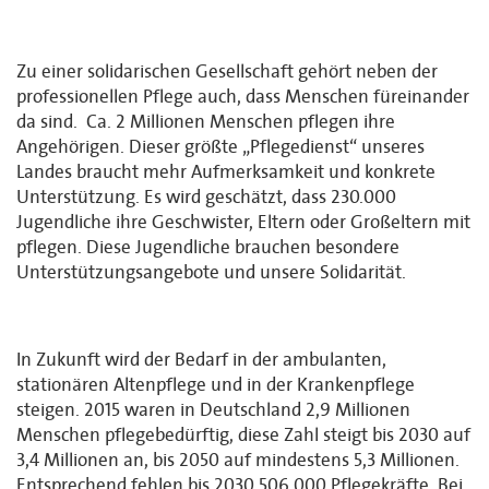
Zu einer solidarischen Gesellschaft gehört neben der
professionellen Pflege auch, dass Menschen füreinander
da sind. Ca. 2 Millionen Menschen pflegen ihre
Angehörigen. Dieser größte „Pflegedienst“ unseres
Landes braucht mehr Aufmerksamkeit und konkrete
Unterstützung. Es wird geschätzt, dass 230.000
Jugendliche ihre Geschwister, Eltern oder Großeltern mit
pflegen. Diese Jugendliche brauchen besondere
Unterstützungsangebote und unsere Solidarität.
In Zukunft wird der Bedarf in der ambulanten,
stationären Altenpflege und in der Krankenpflege
steigen. 2015 waren in Deutschland 2,9 Millionen
Menschen pflegebedürftig, diese Zahl steigt bis 2030 auf
3,4 Millionen an, bis 2050 auf mindestens 5,3 Millionen.
Entsprechend fehlen bis 2030 506.000 Pflegekräfte. Bei