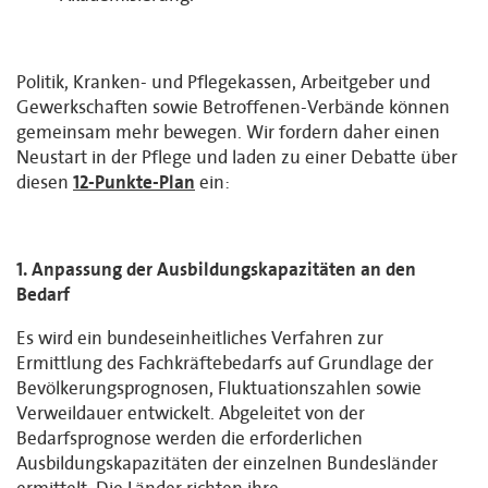
Politik, Kranken- und Pflegekassen, Arbeitgeber und
Gewerkschaften sowie Betroffenen-Verbände können
gemeinsam mehr bewegen. Wir fordern daher einen
Neustart in der Pflege und laden zu einer Debatte über
diesen
12-Punkte-Plan
ein:
1. Anpassung der Ausbildungskapazitäten an den
Bedarf
Es wird ein bundeseinheitliches Verfahren zur
Ermittlung des Fachkräftebedarfs auf Grundlage der
Bevölkerungsprognosen, Fluktuationszahlen sowie
Verweildauer entwickelt. Abgeleitet von der
Bedarfsprognose werden die erforderlichen
Ausbildungskapazitäten der einzelnen Bundesländer