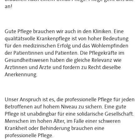
an!
Gute Pflege brauchen wir auch in den Kliniken. Eine
qualitätsvolle Krankenpflege ist von hoher Bedeutung
für den medizinischen Erfolg und das Wohlempfinden
der Patientinnen und Patienten. Die Pflegekräfte im
Gesundheitswesen haben die gleiche Relevanz wie
Ärztinnen und Ärzte und fordern zu Recht dieselbe
Anerkennung.
Unser Anspruch ist es, die professionelle Pflege für jeden
Betroffenen auf hohem Niveau zu sichern. Eine gute
Pflege ist unabdingbar für eine solidarische Gesellschaft.
Menschen im hohen Alter, im Falle einer schweren
Krankheit oder Behinderung brauchen eine
professionelle Pflege.