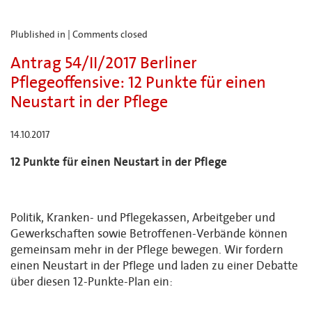
Plublished in |
Comments closed
Antrag 54/II/2017 Berliner
Pflegeoffensive: 12 Punkte für einen
Neustart in der Pflege
14.10.2017
12 Punkte für einen Neustart in der Pflege
Politik, Kranken- und Pflegekassen, Arbeitgeber und
Gewerkschaften sowie Betroffenen-Verbände können
gemeinsam mehr in der Pflege bewegen. Wir fordern
einen Neustart in der Pflege und laden zu einer Debatte
über diesen 12-Punkte-Plan ein: