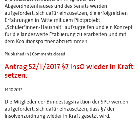
Abgeordnetenhauses und des Senats werden
aufgefordert, sich dafür einzusetzen, die erfolgreichen
Erfahrungen in Mitte mit dem Pilotprojekt
„Schüler*innen-Haushalt“ aufzugreifen und ein Konzept
für die landesweite Etablierung zu erarbeiten und mit
dem Koalitionspartner abzustimmen.
Plublished in |
Comments closed
Antrag 52/II/2017 §7 InsO wieder in Kraft
setzen.
14.10.2017
Die Mitglieder der Bundestagsfraktion der SPD werden
aufgefordert, sich dafür einzusetzen, dass §7 der
Insolvenzordnung wieder in Kraft gesetzt wird.