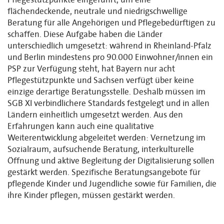
flächendeckende, neutrale und niedrigschwellige
Beratung für alle Angehörigen und Pflegebedürftigen zu
schaffen. Diese Aufgabe haben die Länder
unterschiedlich umgesetzt: während in Rheinland-Pfalz
und Berlin mindestens pro 90.000 Einwohner/innen ein
PSP zur Verfügung steht, hat Bayern nur acht
Pflegestützpunkte und Sachsen verfügt über keine
einzige derartige Beratungsstelle. Deshalb müssen im
SGB XI verbindlichere Standards festgelegt und in allen
Ländern einheitlich umgesetzt werden. Aus den
Erfahrungen kann auch eine qualitative
Weiterentwicklung abgeleitet werden: Vernetzung im
Sozialraum, aufsuchende Beratung, interkulturelle
Öffnung und aktive Begleitung der Digitalisierung sollen
gestärkt werden. Spezifische Beratungsangebote für
pflegende Kinder und Jugendliche sowie für Familien, die
ihre Kinder pflegen, müssen gestärkt werden.