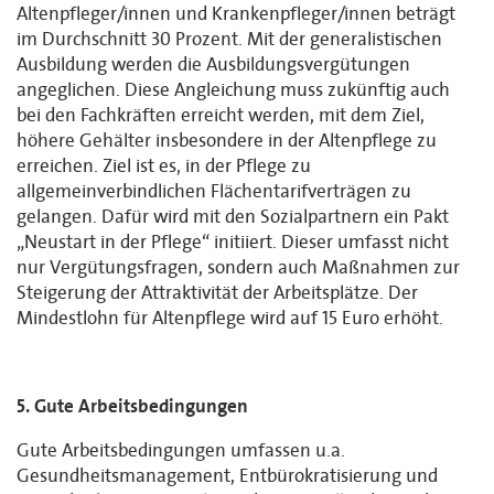
Altenpfleger/innen und Krankenpfleger/innen beträgt
im Durchschnitt 30 Prozent. Mit der generalistischen
Ausbildung werden die Ausbildungsvergütungen
angeglichen. Diese Angleichung muss zukünftig auch
bei den Fachkräften erreicht werden, mit dem Ziel,
höhere Gehälter insbesondere in der Altenpflege zu
erreichen. Ziel ist es, in der Pflege zu
allgemeinverbindlichen Flächentarifverträgen zu
gelangen. Dafür wird mit den Sozialpartnern ein Pakt
„Neustart in der Pflege“ initiiert. Dieser umfasst nicht
nur Vergütungsfragen, sondern auch Maßnahmen zur
Steigerung der Attraktivität der Arbeitsplätze. Der
Mindestlohn für Altenpflege wird auf 15 Euro erhöht.
5. Gute Arbeitsbedingungen
Gute Arbeitsbedingungen umfassen u.a.
Gesundheitsmanagement, Entbürokratisierung und