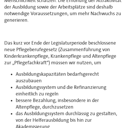
Menschlichkeit schätzen. Die Erhöhung der Attraktivität
der Ausbildung sowie der Arbeitsplätze sind deshalb
notwendige Voraussetzungen, um mehr Nachwuchs zu
generieren.
Das kurz vor Ende der Legislaturperiode beschlossene
neue Pflegeberufegesetz (Zusammenführung von
Kinderkrankenpflege, Krankenpflege und Altenpflege
zur „Pflegefachkraft“) müssen wir nutzen, um
Ausbildungskapazitäten bedarfsgerecht
auszubauen
Ausbildungssystem und die Refinanzierung
einheitlich zu regeln
bessere Bezahlung, insbesondere in der
Altenpflege, durchzusetzen
das Ausbildungssystem durchlässig zu gestalten,
von der Helferausbildung bis hin zur
Akademisierung.