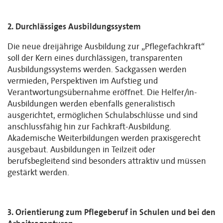
2. Durchlässiges Ausbildungssystem
Die neue dreijährige Ausbildung zur „Pflegefachkraft“
soll der Kern eines durchlässigen, transparenten
Ausbildungssystems werden. Sackgassen werden
vermieden, Perspektiven im Aufstieg und
Verantwortungsübernahme eröffnet. Die Helfer/in-
Ausbildungen werden ebenfalls generalistisch
ausgerichtet, ermöglichen Schulabschlüsse und sind
anschlussfähig hin zur Fachkraft-Ausbildung.
Akademische Weiterbildungen werden praxisgerecht
ausgebaut. Ausbildungen in Teilzeit oder
berufsbegleitend sind besonders attraktiv und müssen
gestärkt werden.
3. Orientierung zum Pflegeberuf in Schulen und bei den