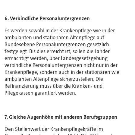
6. Verbindliche Personaluntergrenzen
Es werden sowohl in der Krankenpflege wie in der
ambulanten und stationären Altenpflege auf
Bundesebene Personaluntergrenzen gesetzlich
festgelegt. Bis dies erreicht ist, sollen die Länder
ermächtigt werden, über Landesgesetzgebung
verbindliche Personaluntergrenzen nicht nur in der
Krankenpflege, sondern auch in der stationären wie
ambulanten Altenpflege sicherzustellen. Die
Refinanzierung muss über die Kranken- und
Pflegekassen garantiert werden.
7. Gleiche Augenhöhe mit anderen Berufsgruppen
Den Stellenwert der Krankenpflegekräfte im