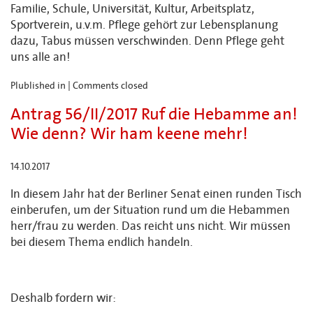
Familie, Schule, Universität, Kultur, Arbeitsplatz,
Sportverein, u.v.m. Pflege gehört zur Lebensplanung
dazu, Tabus müssen verschwinden. Denn Pflege geht
uns alle an!
Plublished in |
Comments closed
Antrag 56/II/2017 Ruf die Hebamme an!
Wie denn? Wir ham keene mehr!
14.10.2017
In diesem Jahr hat der Berliner Senat einen runden Tisch
einberufen, um der Situation rund um die Hebammen
herr/frau zu werden. Das reicht uns nicht. Wir müssen
bei diesem Thema endlich handeln.
Deshalb fordern wir: