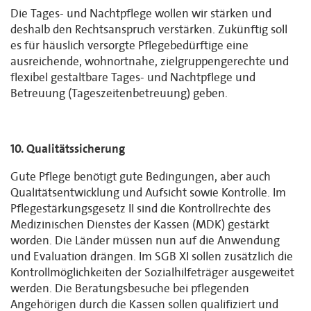
Die Tages- und Nachtpflege wollen wir stärken und
deshalb den Rechtsanspruch verstärken. Zukünftig soll
es für häuslich versorgte Pflegebedürftige eine
ausreichende, wohnortnahe, zielgruppengerechte und
flexibel gestaltbare Tages- und Nachtpflege und
Betreuung (Tageszeitenbetreuung) geben.
10. Qualitätssicherung
Gute Pflege benötigt gute Bedingungen, aber auch
Qualitätsentwicklung und Aufsicht sowie Kontrolle. Im
Pflegestärkungsgesetz II sind die Kontrollrechte des
Medizinischen Dienstes der Kassen (MDK) gestärkt
worden. Die Länder müssen nun auf die Anwendung
und Evaluation drängen. Im SGB XI sollen zusätzlich die
Kontrollmöglichkeiten der Sozialhilfeträger ausgeweitet
werden. Die Beratungsbesuche bei pflegenden
Angehörigen durch die Kassen sollen qualifiziert und