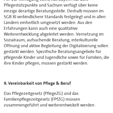
Pflegestützpunkte und Sachsen verfügt über keine
einzige derartige Beratungsstelle. Deshalb müssen im
SGB XI verbindlichere Standards festgelegt und in allen
Ländern einheitlich umgesetzt werden. Aus den
Erfahrungen kann auch eine qualitative
Weiterentwicklung abgeleitet werden: Vernetzung im
Sozialraum, aufsuchende Beratung, interkulturelle
Öffnung und aktive Begleitung der Digitalisierung sollen
gestärkt werden. Spezifische Beratungsangebote für
pflegende Kinder und Jugendliche sowie für Familien, die
ihre Kinder pflegen, müssen gestärkt werden.
9. Vereinbarkeit von Pflege & Beruf
Das Pflegezeitgesetz (PflegeZG) und das
Familienpflegezeitgesetz (FPfZG) müssen
zusammengeführt und weiterentwickelt werden: