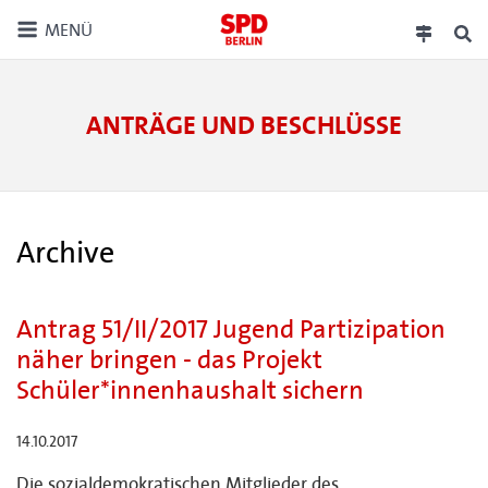
MENÜ
ANTRÄGE UND BESCHLÜSSE
Archive
Antrag 51/II/2017 Jugend Partizipation
näher bringen - das Projekt
Schüler*innenhaushalt sichern
14.10.2017
Die sozialdemokratischen Mitglieder des