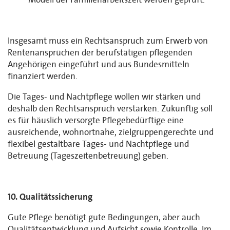
Insgesamt muss ein Rechtsanspruch zum Erwerb von
Rentenansprüchen der berufstätigen pflegenden
Angehörigen eingeführt und aus Bundesmitteln
finanziert werden.
Die Tages- und Nachtpflege wollen wir stärken und
deshalb den Rechtsanspruch verstärken. Zukünftig soll
es für häuslich versorgte Pflegebedürftige eine
ausreichende, wohnortnahe, zielgruppengerechte und
flexibel gestaltbare Tages- und Nachtpflege und
Betreuung (Tageszeitenbetreuung) geben.
10. Qualitätssicherung
Gute Pflege benötigt gute Bedingungen, aber auch
Qualitätsentwicklung und Aufsicht sowie Kontrolle. Im