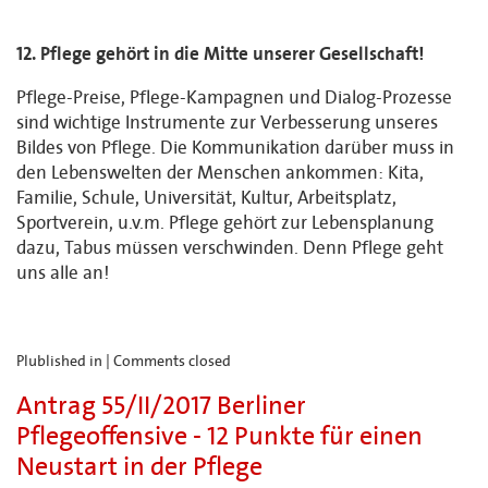
12. Pflege gehört in die Mitte unserer Gesellschaft!
Pflege-Preise, Pflege-Kampagnen und Dialog-Prozesse
sind wichtige Instrumente zur Verbesserung unseres
Bildes von Pflege. Die Kommunikation darüber muss in
den Lebenswelten der Menschen ankommen: Kita,
Familie, Schule, Universität, Kultur, Arbeitsplatz,
Sportverein, u.v.m. Pflege gehört zur Lebensplanung
dazu, Tabus müssen verschwinden. Denn Pflege geht
uns alle an!
Plublished in |
Comments closed
Antrag 55/II/2017 Berliner
Pflegeoffensive - 12 Punkte für einen
Neustart in der Pflege