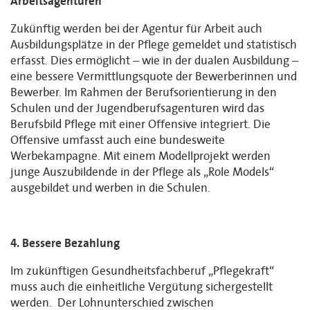
Arbeitsagenturen
Zukünftig werden bei der Agentur für Arbeit auch
Ausbildungsplätze in der Pflege gemeldet und statistisch
erfasst. Dies ermöglicht – wie in der dualen Ausbildung –
eine bessere Vermittlungsquote der Bewerberinnen und
Bewerber. Im Rahmen der Berufsorientierung in den
Schulen und der Jugendberufsagenturen wird das
Berufsbild Pflege mit einer Offensive integriert. Die
Offensive umfasst auch eine bundesweite
Werbekampagne. Mit einem Modellprojekt werden
junge Auszubildende in der Pflege als „Role Models“
ausgebildet und werben in die Schulen.
4. Bessere Bezahlung
Im zukünftigen Gesundheitsfachberuf „Pflegekraft“
muss auch die einheitliche Vergütung sichergestellt
werden. Der Lohnunterschied zwischen