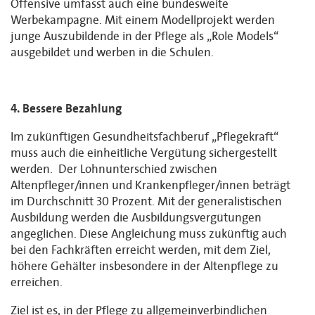
Offensive umfasst auch eine bundesweite
Werbekampagne. Mit einem Modellprojekt werden
junge Auszubildende in der Pflege als „Role Models“
ausgebildet und werben in die Schulen.
4. Bessere Bezahlung
Im zukünftigen Gesundheitsfachberuf „Pflegekraft“
muss auch die einheitliche Vergütung sichergestellt
werden. Der Lohnunterschied zwischen
Altenpfleger/innen und Krankenpfleger/innen beträgt
im Durchschnitt 30 Prozent. Mit der generalistischen
Ausbildung werden die Ausbildungsvergütungen
angeglichen. Diese Angleichung muss zukünftig auch
bei den Fachkräften erreicht werden, mit dem Ziel,
höhere Gehälter insbesondere in der Altenpflege zu
erreichen.
Ziel ist es, in der Pflege zu allgemeinverbindlichen