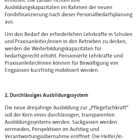
ermittelt. Die Länder richten ihre
Ausbildungskapazitäten im Rahmen der neuen
Fondsfinanzierung nach dieser Personalbedarfsplanung
aus.
Um den Bedarf der erforderlichen Lehrkräfte in Schulen
und Praxisanleiter/innen in den Betrieben zu decken,
werden die Weiterbildungskapazitäten für
bedarfsgerecht erhöht. Pensionierte Lehrkräfte und
Praxisanleiter/innen können für Bewältigung von
Engpässen kurzfristig mobilisiert werden.
2. Durchlässiges Ausbildungssystem
Die neue dreijährige Ausbildung zur „Pflegefachkraft“
soll der Kern eines durchlässigen, transparenten
Ausbildungssystems werden. Sackgassen werden
vermieden, Perspektiven im Aufstieg und
Verantwortungsübernahme eröffnet. Die Helfer/in-