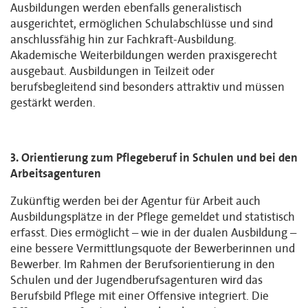
Ausbildungen werden ebenfalls generalistisch
ausgerichtet, ermöglichen Schulabschlüsse und sind
anschlussfähig hin zur Fachkraft-Ausbildung.
Akademische Weiterbildungen werden praxisgerecht
ausgebaut. Ausbildungen in Teilzeit oder
berufsbegleitend sind besonders attraktiv und müssen
gestärkt werden.
3. Orientierung zum Pflegeberuf in Schulen und bei den
Arbeitsagenturen
Zukünftig werden bei der Agentur für Arbeit auch
Ausbildungsplätze in der Pflege gemeldet und statistisch
erfasst. Dies ermöglicht – wie in der dualen Ausbildung –
eine bessere Vermittlungsquote der Bewerberinnen und
Bewerber. Im Rahmen der Berufsorientierung in den
Schulen und der Jugendberufsagenturen wird das
Berufsbild Pflege mit einer Offensive integriert. Die