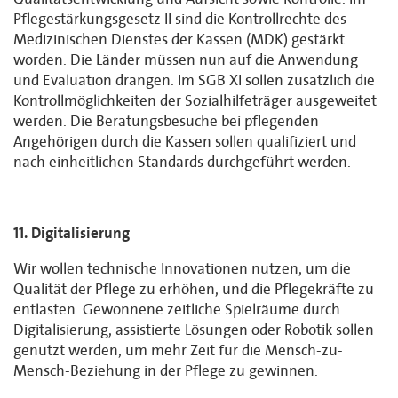
Pflegestärkungsgesetz II sind die Kontrollrechte des
Medizinischen Dienstes der Kassen (MDK) gestärkt
worden. Die Länder müssen nun auf die Anwendung
und Evaluation drängen. Im SGB XI sollen zusätzlich die
Kontrollmöglichkeiten der Sozialhilfeträger ausgeweitet
werden. Die Beratungsbesuche bei pflegenden
Angehörigen durch die Kassen sollen qualifiziert und
nach einheitlichen Standards durchgeführt werden.
11. Digitalisierung
Wir wollen technische Innovationen nutzen, um die
Qualität der Pflege zu erhöhen, und die Pflegekräfte zu
entlasten. Gewonnene zeitliche Spielräume durch
Digitalisierung, assistierte Lösungen oder Robotik sollen
genutzt werden, um mehr Zeit für die Mensch-zu-
Mensch-Beziehung in der Pflege zu gewinnen.