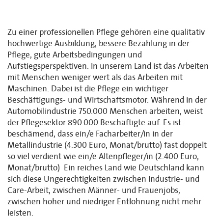
Zu einer professionellen Pflege gehören eine qualitativ
hochwertige Ausbildung, bessere Bezahlung in der
Pflege, gute Arbeitsbedingungen und
Aufstiegsperspektiven. In unserem Land ist das Arbeiten
mit Menschen weniger wert als das Arbeiten mit
Maschinen. Dabei ist die Pflege ein wichtiger
Beschäftigungs- und Wirtschaftsmotor. Während in der
Automobilindustrie 750.000 Menschen arbeiten, weist
der Pflegesektor 890.000 Beschäftigte auf. Es ist
beschämend, dass ein/e Facharbeiter/in in der
Metallindustrie (4.300 Euro, Monat/brutto) fast doppelt
so viel verdient wie ein/e Altenpfleger/in (2.400 Euro,
Monat/brutto) Ein reiches Land wie Deutschland kann
sich diese Ungerechtigkeiten zwischen Industrie- und
Care-Arbeit, zwischen Männer- und Frauenjobs,
zwischen hoher und niedriger Entlohnung nicht mehr
leisten.