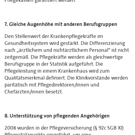
Pflegekassen garantiert werden.
7. Gleiche Augenhöhe mit anderen Berufsgruppen
Den Stellenwert der Krankenpflegekräfte im
Gesundheitssystem wird gestärkt. Die Differenzierung
nach „ärztlichem und nichtärztlichem Personal“ ist nicht
zeitgemäß. Die Pflegekräfte werden als gleichwertige
Berufsgruppe in der Statistik aufgeführt. Die
Pflegeleistung in einem Krankenhaus wird zum
Qualitätsmerkmal definiert. Die Klinikvorstände werden
paritätisch mit Pflegedirektoren/innen und
Chefärzten/innen besetzt.
8. Unterstützung von pflegenden Angehörigen
2008 wurden in der Pflegeversicherung (§ 92c SGB XI)
Pflegestützpunkte eingeführt, um eine