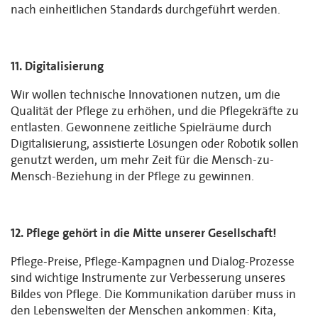
nach einheitlichen Standards durchgeführt werden.
11. Digitalisierung
Wir wollen technische Innovationen nutzen, um die
Qualität der Pflege zu erhöhen, und die Pflegekräfte zu
entlasten. Gewonnene zeitliche Spielräume durch
Digitalisierung, assistierte Lösungen oder Robotik sollen
genutzt werden, um mehr Zeit für die Mensch-zu-
Mensch-Beziehung in der Pflege zu gewinnen.
12. Pflege gehört in die Mitte unserer Gesellschaft!
Pflege-Preise, Pflege-Kampagnen und Dialog-Prozesse
sind wichtige Instrumente zur Verbesserung unseres
Bildes von Pflege. Die Kommunikation darüber muss in
den Lebenswelten der Menschen ankommen: Kita,