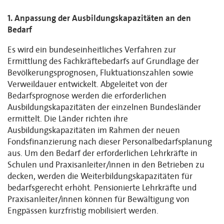
1. Anpassung der Ausbildungskapazitäten an den
Bedarf
Es wird ein bundeseinheitliches Verfahren zur
Ermittlung des Fachkräftebedarfs auf Grundlage der
Bevölkerungsprognosen, Fluktuationszahlen sowie
Verweildauer entwickelt. Abgeleitet von der
Bedarfsprognose werden die erforderlichen
Ausbildungskapazitäten der einzelnen Bundesländer
ermittelt. Die Länder richten ihre
Ausbildungskapazitäten im Rahmen der neuen
Fondsfinanzierung nach dieser Personalbedarfsplanung
aus. Um den Bedarf der erforderlichen Lehrkräfte in
Schulen und Praxisanleiter/innen in den Betrieben zu
decken, werden die Weiterbildungskapazitäten für
bedarfsgerecht erhöht. Pensionierte Lehrkräfte und
Praxisanleiter/innen können für Bewältigung von
Engpässen kurzfristig mobilisiert werden.