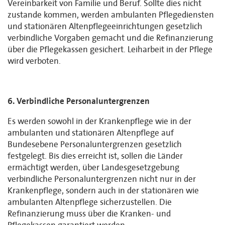
Vereinbarkeit von Familie und Beruf. Sollte dies nicht
zustande kommen, werden ambulanten Pflegediensten
und stationären Altenpflegeeinrichtungen gesetzlich
verbindliche Vorgaben gemacht und die Refinanzierung
über die Pflegekassen gesichert. Leiharbeit in der Pflege
wird verboten.
6. Verbindliche Personaluntergrenzen
Es werden sowohl in der Krankenpflege wie in der
ambulanten und stationären Altenpflege auf
Bundesebene Personaluntergrenzen gesetzlich
festgelegt. Bis dies erreicht ist, sollen die Länder
ermächtigt werden, über Landesgesetzgebung
verbindliche Personaluntergrenzen nicht nur in der
Krankenpflege, sondern auch in der stationären wie
ambulanten Altenpflege sicherzustellen. Die
Refinanzierung muss über die Kranken- und