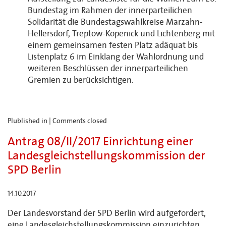
Bundestag im Rahmen der innerparteilichen
Solidarität die Bundestagswahlkreise Marzahn-
Hellersdorf, Treptow-Köpenick und Lichtenberg mit
einem gemeinsamen festen Platz adäquat bis
Listenplatz 6 im Einklang der Wahlordnung und
weiteren Beschlüssen der innerparteilichen
Gremien zu berücksichtigen.
Plublished in |
Comments closed
Antrag 08/II/2017 Einrichtung einer
Landesgleichstellungskommission der
SPD Berlin
14.10.2017
Der Landesvorstand der SPD Berlin wird aufgefordert,
eine Landesgleichstellungskommission einzurichten.