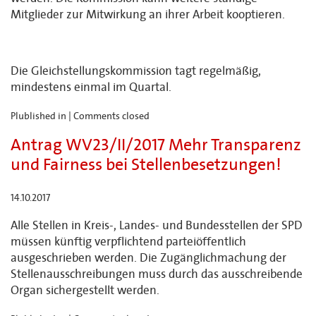
Mitglieder zur Mitwirkung an ihrer Arbeit kooptieren.
Die Gleichstellungskommission tagt regelmäßig,
mindestens einmal im Quartal.
Plublished in |
Comments closed
Antrag WV23/II/2017 Mehr Transparenz
und Fairness bei Stellenbesetzungen!
14.10.2017
Alle Stellen in Kreis-, Landes- und Bundesstellen der SPD
müssen künftig verpflichtend parteiöffentlich
ausgeschrieben werden. Die Zugänglichmachung der
Stellenausschreibungen muss durch das ausschreibende
Organ sichergestellt werden.