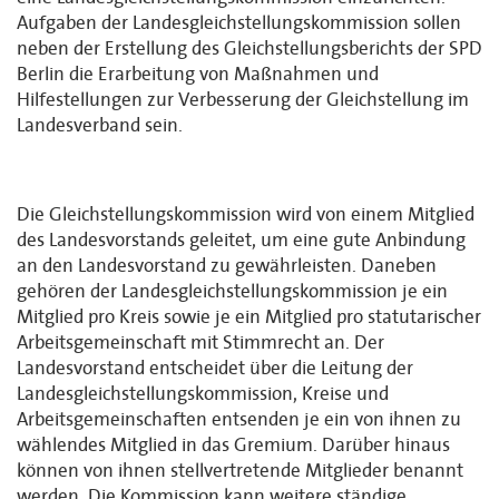
Aufgaben der Landesgleichstellungskommission sollen
neben der Erstellung des Gleichstellungsberichts der SPD
Berlin die Erarbeitung von Maßnahmen und
Hilfestellungen zur Verbesserung der Gleichstellung im
Landesverband sein.
Die Gleichstellungskommission wird von einem Mitglied
des Landesvorstands geleitet, um eine gute Anbindung
an den Landesvorstand zu gewährleisten. Daneben
gehören der Landesgleichstellungskommission je ein
Mitglied pro Kreis sowie je ein Mitglied pro statutarischer
Arbeitsgemeinschaft mit Stimmrecht an. Der
Landesvorstand entscheidet über die Leitung der
Landesgleichstellungskommission, Kreise und
Arbeitsgemeinschaften entsenden je ein von ihnen zu
wählendes Mitglied in das Gremium. Darüber hinaus
können von ihnen stellvertretende Mitglieder benannt
werden. Die Kommission kann weitere ständige