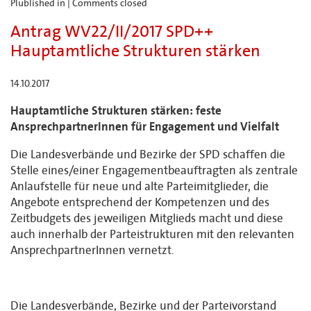
Plublished in |
Comments closed
Antrag WV22/II/2017 SPD++
Hauptamtliche Strukturen stärken
14.10.2017
Hauptamtliche Strukturen stärken:
feste
AnsprechpartnerInnen für Engagement und Vielfalt
Die Landesverbände und Bezirke der SPD schaffen die
Stelle eines/einer Engagementbeauftragten als zentrale
Anlaufstelle für neue und alte Parteimitglieder, die
Angebote entsprechend der Kompetenzen und des
Zeitbudgets des jeweiligen Mitglieds macht und diese
auch innerhalb der Parteistrukturen mit den relevanten
AnsprechpartnerInnen vernetzt.
Die Landesverbände, Bezirke und der Parteivorstand