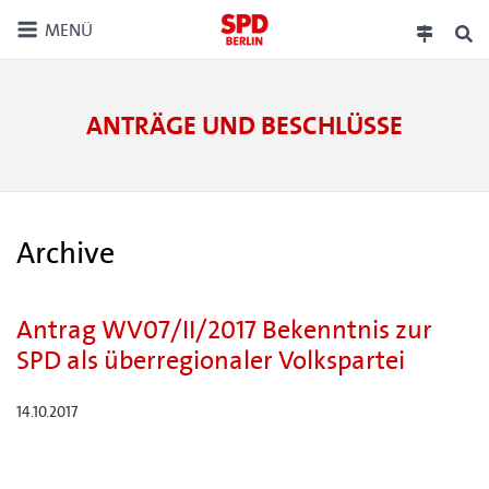
MENÜ
ANTRÄGE UND BESCHLÜSSE
Archive
Antrag WV07/II/2017 Bekenntnis zur
SPD als überregionaler Volkspartei
14.10.2017