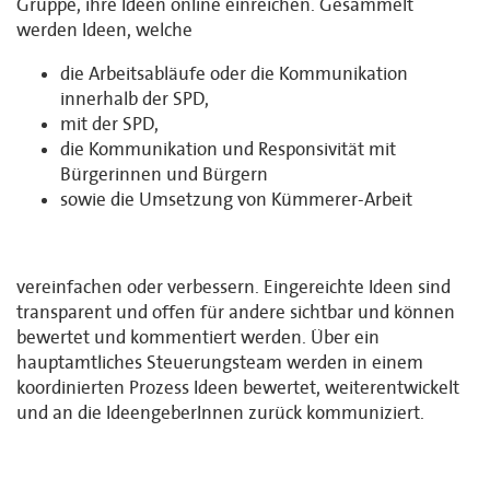
Gruppe, ihre Ideen online einreichen. Gesammelt
werden Ideen, welche
die Arbeitsabläufe oder die Kommunikation
innerhalb der SPD,
mit der SPD,
die Kommunikation und Responsivität mit
Bürgerinnen und Bürgern
sowie die Umsetzung von Kümmerer-Arbeit
vereinfachen oder verbessern. Eingereichte Ideen sind
transparent und offen für andere sichtbar und können
bewertet und kommentiert werden. Über ein
hauptamtliches Steuerungsteam werden in einem
koordinierten Prozess Ideen bewertet, weiterentwickelt
und an die IdeengeberInnen zurück kommuniziert.