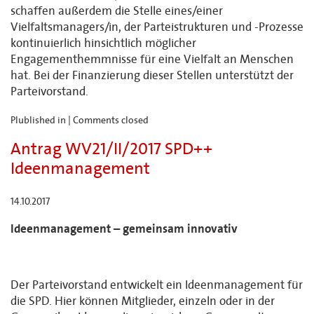
schaffen außerdem die Stelle eines/einer
Vielfaltsmanagers/in, der Parteistrukturen und -Prozesse
kontinuierlich hinsichtlich möglicher
Engagementhemmnisse für eine Vielfalt an Menschen
hat. Bei der Finanzierung dieser Stellen unterstützt der
Parteivorstand.
Plublished in |
Comments closed
Antrag WV21/II/2017 SPD++
Ideenmanagement
14.10.2017
Ideenmanagement – gemeinsam innovativ
Der Parteivorstand entwickelt ein Ideenmanagement für
die SPD. Hier können Mitglieder, einzeln oder in der