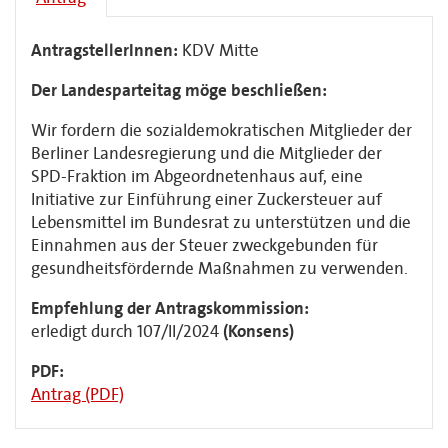
AntragstellerInnen:
KDV Mitte
Der Landesparteitag möge beschließen:
Wir fordern die sozialdemokratischen Mitglieder der
Berliner Landesregierung und die Mitglieder der
SPD-Fraktion im Abgeordnetenhaus auf, eine
Initiative zur Einführung einer Zuckersteuer auf
Lebensmittel im Bundesrat zu unterstützen und die
Einnahmen aus der Steuer zweckgebunden für
gesundheitsfördernde Maßnahmen zu verwenden.
Empfehlung der Antragskommission:
erledigt durch 107/II/2024
(Konsens)
PDF:
Antrag (PDF)