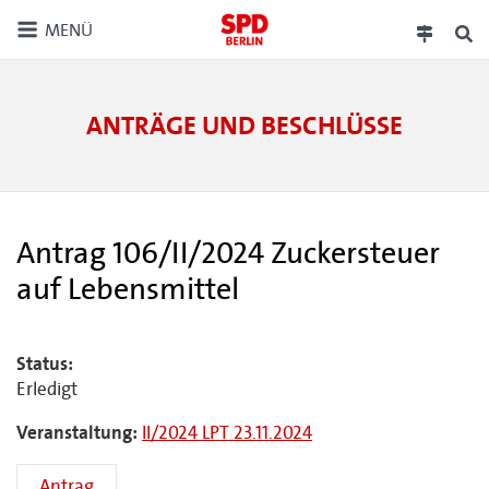
MENÜ
ANTRÄGE UND BESCHLÜSSE
Antrag 106/II/2024 Zuckersteuer
auf Lebensmittel
Status:
Erledigt
Veranstaltung:
II/2024 LPT 23.11.2024
Antrag