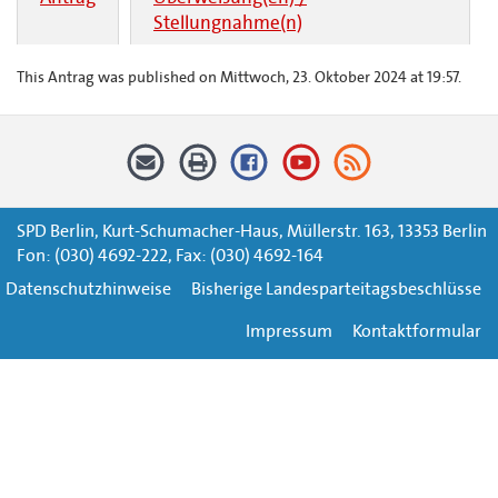
Stellungnahme(n)
This Antrag was published on Mittwoch, 23. Oktober 2024 at 19:57.
SPD Berlin, Kurt-Schumacher-Haus, Müllerstr. 163, 13353 Berlin
Fon: (030) 4692-222, Fax: (030) 4692-164
Datenschutzhinweise
Bisherige Landesparteitagsbeschlüsse
Impressum
Kontaktformular