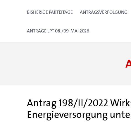
BISHERIGE PARTEITAGE
ANTRAGSVERFOLGUNG
ANTRÄGE LPT 08./09. MAI 2026
Antrag 198/II/2022 Wir
Energieversorgung unte