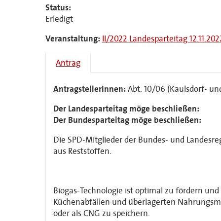
Status:
Erledigt
Veranstaltung:
II/2022 Landesparteitag 12.11.202
Antrag
AntragstellerInnen:
Abt. 10/06 (Kaulsdorf- u
Der Landesparteitag möge beschließen:
Der Bundesparteitag möge beschließen:
Die SPD-Mitglieder der Bundes- und Landesre
aus Reststoffen.
Biogas-Technologie ist optimal zu fördern un
Küchenabfällen und überlagerten Nahrungsmit
oder als CNG zu speichern.