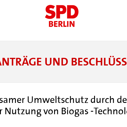
ANTRÄGE UND BESCHLÜSS
ksamer Umweltschutz durch de
r Nutzung von Biogas -Technol