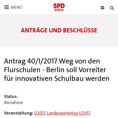
MENÜ
ANTRÄGE UND BESCHLÜSSE
Antrag 40/I/2017 Weg von den
Flurschulen - Berlin soll Vorreiter
für innovativen Schulbau werden
Status:
Annahme
Veranstaltung:
I/2017 Landesparteitag I/2017