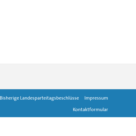
Bisherige Landesparteitagsbeschlüsse
Impressum
Kontaktformular