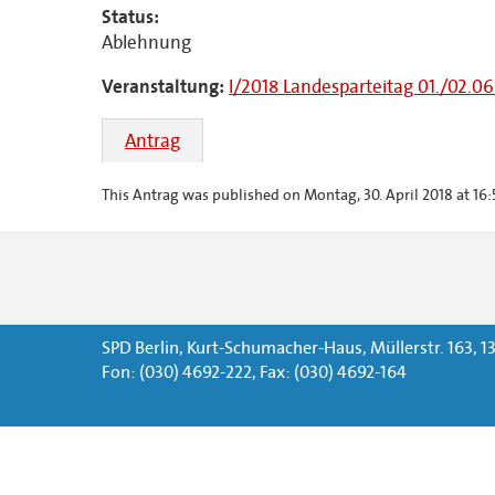
Status:
Ablehnung
Veranstaltung:
I/2018 Landesparteitag 01./02.06
Antrag
This Antrag was published on Montag, 30. April 2018 at 16:
SPD Berlin, Kurt-Schumacher-Haus, Müllerstr. 163, 13
Fon: (030) 4692-222, Fax: (030) 4692-164