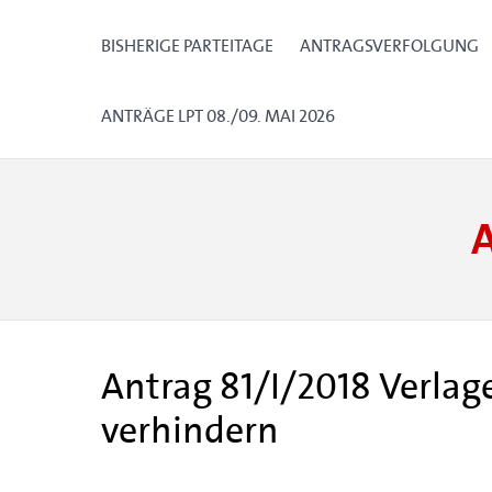
BISHERIGE PARTEITAGE
ANTRAGSVERFOLGUNG
ANTRÄGE LPT 08./09. MAI 2026
Antrag 81/I/2018 Verl
verhindern