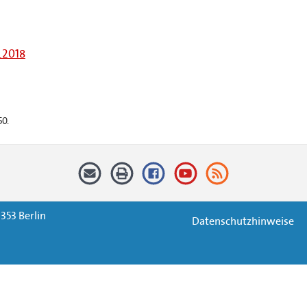
.2018
50.
353 Berlin
Datenschutzhinweise