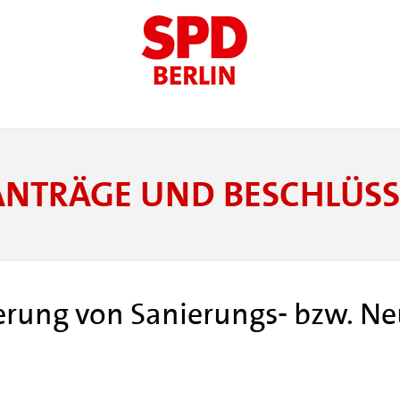
ANTRÄGE UND BESCHLÜSS
agerung von Sanierungs- bzw