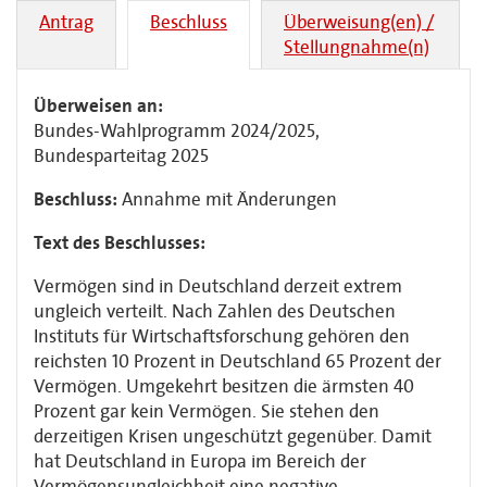
Antrag
Beschluss
Überweisung(en) /
Stellungnahme(n)
Überweisen an:
Bundes-Wahlprogramm 2024/2025,
Bundesparteitag 2025
Beschluss:
Annahme mit Änderungen
Text des Beschlusses:
Vermögen sind in Deutschland derzeit extrem
ungleich verteilt. Nach Zahlen des Deutschen
Instituts für Wirtschaftsforschung gehören den
reichsten 10 Prozent in Deutschland 65 Prozent der
Vermögen. Umgekehrt besitzen die ärmsten 40
Prozent gar kein Vermögen. Sie stehen den
derzeitigen Krisen ungeschützt gegenüber. Damit
hat Deutschland in Europa im Bereich der
Vermögensungleichheit eine negative