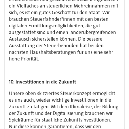
ein Vielfaches an steuerlichen Mehreinnahmen mit
sich, es ist ein gutes Geschäft für den Staat. Wir
brauchen Steuerfahnder*innen mit den besten
digitalen Ermittlungsmöglichkeiten, die gut
ausgestattet sind und einen länderübergreifenden
Austausch sicherstellen können. Die bessere
Ausstattung der Steuerbehörden hat bei den
nächsten Haushaltsberatungen für uns eine sehr
hohe Priorität.
10. Investitionen in die Zukunft
Unsere oben skizziertes Steuerkonzept ermöglicht
es uns auch, wieder wichtige Investitionen in die
Zukunft zu tätigen. Mit dem Klimakrise, der Bildung
der Zukunft und der Digitalisierung brauchen wir
Spielräume für staatliche Zukunftsinvestitionen.
Nur diese können garantieren, dass wir den