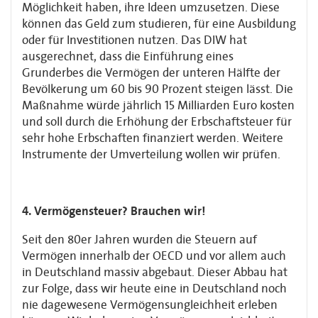
Möglichkeit haben, ihre Ideen umzusetzen. Diese
können das Geld zum studieren, für eine Ausbildung
oder für Investitionen nutzen. Das DIW hat
ausgerechnet, dass die Einführung eines
Grunderbes die Vermögen der unteren Hälfte der
Bevölkerung um 60 bis 90 Prozent steigen lässt. Die
Maßnahme würde jährlich 15 Milliarden Euro kosten
und soll durch die Erhöhung der Erbschaftsteuer für
sehr hohe Erbschaften finanziert werden. Weitere
Instrumente der Umverteilung wollen wir prüfen.
4. Vermögensteuer? Brauchen wir!
Seit den 80er Jahren wurden die Steuern auf
Vermögen innerhalb der OECD und vor allem auch
in Deutschland massiv abgebaut. Dieser Abbau hat
zur Folge, dass wir heute eine in Deutschland noch
nie dagewesene Vermögensungleichheit erleben