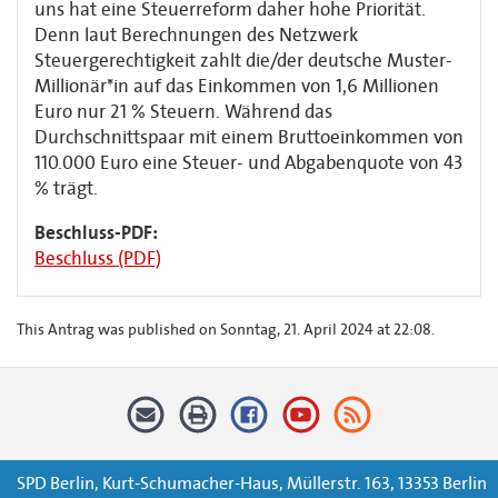
uns hat eine Steuerreform daher hohe Priorität.
Denn laut Berechnungen des Netzwerk
Steuergerechtigkeit zahlt die/der deutsche Muster-
Millionär*in auf das Einkommen von 1,6 Millionen
Euro nur 21 % Steuern. Während das
Durchschnittspaar mit einem Bruttoeinkommen von
110.000 Euro eine Steuer- und Abgabenquote von 43
% trägt.
Beschluss-PDF:
Beschluss (PDF)
This Antrag was published on Sonntag, 21. April 2024 at 22:08.
SPD Berlin, Kurt-Schumacher-Haus, Müllerstr. 163, 13353 Berlin