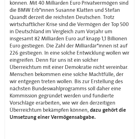
können. Mit 40 Milliarden Euro Privatvermögen sind
die BMW Erb*innen Susanne Klatten und Stefan
Quandt derzeit die reichsten Deutschen. Trotz
wirtschaftlicher Krise sind die Vermögen der Top 500
in Deutschland im Vergleich zum Vorjahr um
insgesamt 82 Milliarden Euro auf knapp 1,1 Billionen
Euro gestiegen. Die Zahl der Milliardär*innen ist auf
226 gestiegen. In eine solche Entwicklung wollen wir
eingreifen. Denn für uns ist ein solcher
Überreichtum mit einer Demokratie nicht vereinbar.
Menschen bekommen eine solche Machtfülle, der
wir entgegen treten wollen. Bis zur Erstellung des
nächsten Bundeswahlprogramms soll daher eine
Kommission gegründet werden und fundierte
Vorschläge erarbeiten, wie wir den derzeitigen
Überreichtum bekämpfen können,
dazu gehört die
Umsetzung einer Vermögensabgabe.