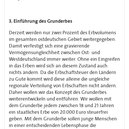
3. Einführung des Grunderbes
Derzeit werden nur zwei Prozent des Erbvolumens
im gesamten ostdeutschen Gebiet weitergegeben.
Damit verfestigt sich eine gravierende
Vermögensungleichheit zwischen Ost- und
Westdeutschland immer weiter. Ohne ein Eingreifen
in das Erben wird sich an diesem Zustand auch
nichts ändern. Da die Erbschaftsteuer den Ländern
zu Gute kommt wird diese alleine die ungleiche
regionale Verteilung von Erbschaften nicht ändern.
Daher wollen wir das Konzept des Grunderbes
weiterentwickeln und entführen. Wir wollen mit
dem Grunderbe jedem zwischen 18 und 21 Jahren
ein staatliches Erbe von 20.000 Euro steuerfrei
geben. Mit dem Grunderbe sollen junge Menschen
in einer entscheidenden Lebensphase die