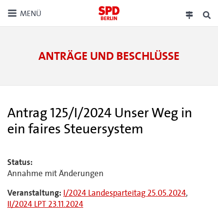
MENÜ
ANTRÄGE UND BESCHLÜSSE
Antrag 125/I/2024 Unser Weg in
ein faires Steuersystem
Status:
Annahme mit Änderungen
Veranstaltung:
I/2024 Landesparteitag 25.05.2024
,
II/2024 LPT 23.11.2024