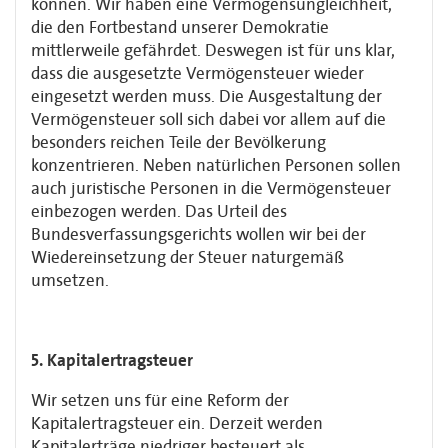
können. Wir haben eine Vermögensungleichheit,
die den Fortbestand unserer Demokratie
mittlerweile gefährdet. Deswegen ist für uns klar,
dass die ausgesetzte Vermögensteuer wieder
eingesetzt werden muss. Die Ausgestaltung der
Vermögensteuer soll sich dabei vor allem auf die
besonders reichen Teile der Bevölkerung
konzentrieren. Neben natürlichen Personen sollen
auch juristische Personen in die Vermögensteuer
einbezogen werden. Das Urteil des
Bundesverfassungsgerichts wollen wir bei der
Wiedereinsetzung der Steuer naturgemäß
umsetzen.
5. Kapitalertragsteuer
Wir setzen uns für eine Reform der
Kapitalertragsteuer ein. Derzeit werden
Kapitalerträge niedriger besteuert als