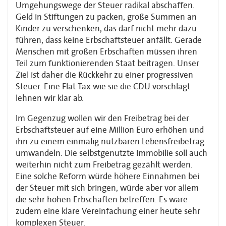
Umgehungswege der Steuer radikal abschaffen.
Geld in Stiftungen zu packen, große Summen an
Kinder zu verschenken, das darf nicht mehr dazu
führen, dass keine Erbschaftsteuer anfällt. Gerade
Menschen mit großen Erbschaften müssen ihren
Teil zum funktionierenden Staat beitragen. Unser
Ziel ist daher die Rückkehr zu einer progressiven
Steuer. Eine Flat Tax wie sie die CDU vorschlägt
lehnen wir klar ab.
Im Gegenzug wollen wir den Freibetrag bei der
Erbschaftsteuer auf eine Million Euro erhöhen und
ihn zu einem einmalig nutzbaren Lebensfreibetrag
umwandeln. Die selbstgenutzte Immobilie soll auch
weiterhin nicht zum Freibetrag gezählt werden.
Eine solche Reform würde höhere Einnahmen bei
der Steuer mit sich bringen, würde aber vor allem
die sehr hohen Erbschaften betreffen. Es wäre
zudem eine klare Vereinfachung einer heute sehr
komplexen Steuer.