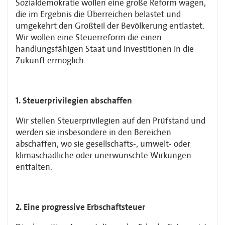
Sozialdemokratie wollen eine große Reform wagen,
die im Ergebnis die Überreichen belastet und
umgekehrt den Großteil der Bevölkerung entlastet.
Wir wollen eine Steuerreform die einen
handlungsfähigen Staat und Investitionen in die
Zukunft ermöglich.
1. Steuerprivilegien abschaffen
Wir stellen Steuerprivilegien auf den Prüfstand und
werden sie insbesondere in den Bereichen
abschaffen, wo sie gesellschafts-, umwelt- oder
klimaschädliche oder unerwünschte Wirkungen
entfalten.
2. Eine progressive Erbschaftsteuer