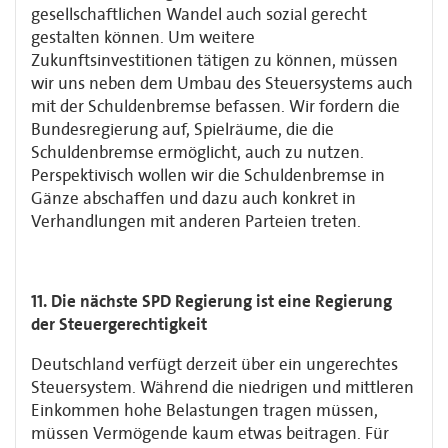
gesellschaftlichen Wandel auch sozial gerecht
gestalten können. Um weitere
Zukunftsinvestitionen tätigen zu können, müssen
wir uns neben dem Umbau des Steuersystems auch
mit der Schuldenbremse befassen. Wir fordern die
Bundesregierung auf, Spielräume, die die
Schuldenbremse ermöglicht, auch zu nutzen.
Perspektivisch wollen wir die Schuldenbremse in
Gänze abschaffen und dazu auch konkret in
Verhandlungen mit anderen Parteien treten.
11. Die nächste SPD Regierung ist eine Regierung
der Steuergerechtigkeit
Deutschland verfügt derzeit über ein ungerechtes
Steuersystem. Während die niedrigen und mittleren
Einkommen hohe Belastungen tragen müssen,
müssen Vermögende kaum etwas beitragen. Für