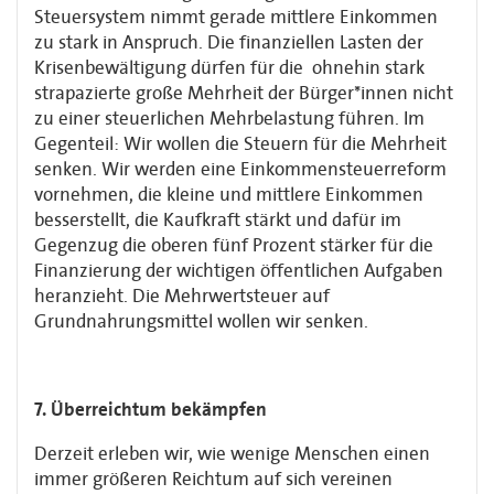
Steuersystem nimmt gerade mittlere Einkommen
zu stark in Anspruch. Die finanziellen Lasten der
Krisenbewältigung dürfen für die ohnehin stark
strapazierte große Mehrheit der Bürger*innen nicht
zu einer steuerlichen Mehrbelastung führen. Im
Gegenteil: Wir wollen die Steuern für die Mehrheit
senken. Wir werden eine Einkommensteuerreform
vornehmen, die kleine und mittlere Einkommen
besserstellt, die Kaufkraft stärkt und dafür im
Gegenzug die oberen fünf Prozent stärker für die
Finanzierung der wichtigen öffentlichen Aufgaben
heranzieht. Die Mehrwertsteuer auf
Grundnahrungsmittel wollen wir senken.
7. Überreichtum bekämpfen
Derzeit erleben wir, wie wenige Menschen einen
immer größeren Reichtum auf sich vereinen