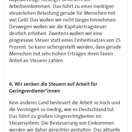
Arbeitseinkommen. Das führt zu einer niedrigen
steuerlichen Belastung gerade für Menschen mit
viel Geld. Das wollen wir nicht länger hinnehmen.
Deswegen wollen wir die Kapitalertragsteuer
deutlich erhöhen. Zweitens wollen wir eine
progressive Steuer statt eines Einheitssatzes von 25
Prozent. So kann sichergestellt werden, dass gerade
Menschen mit sehr hohen Erträgen ihren fairen
Anteil an Steuern zahlen.
6. Wir senken die Steuern auf Arbeit für
Geringverdiener*innen
Kein anderes Land besteuert die Arbeit so hoch und
die Vermögen so niedrig, wie es Deutschland tut.
Das führt zu großen Ungerechtigkeiten im
Steuersystem. Die Besteuerung von Einkommen
werden wir daher gerechter gestalten. Das aktuelle