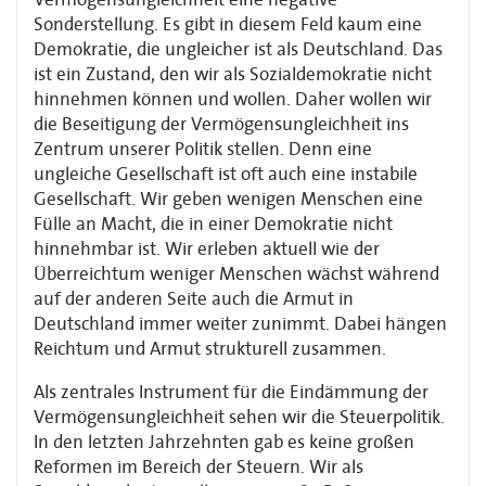
Sonderstellung. Es gibt in diesem Feld kaum eine
Demokratie, die ungleicher ist als Deutschland. Das
ist ein Zustand, den wir als Sozialdemokratie nicht
hinnehmen können und wollen. Daher wollen wir
die Beseitigung der Vermögensungleichheit ins
Zentrum unserer Politik stellen. Denn eine
ungleiche Gesellschaft ist oft auch eine instabile
Gesellschaft. Wir geben wenigen Menschen eine
Fülle an Macht, die in einer Demokratie nicht
hinnehmbar ist. Wir erleben aktuell wie der
Überreichtum weniger Menschen wächst während
auf der anderen Seite auch die Armut in
Deutschland immer weiter zunimmt. Dabei hängen
Reichtum und Armut strukturell zusammen.
Als zentrales Instrument für die Eindämmung der
Vermögensungleichheit sehen wir die Steuerpolitik.
In den letzten Jahrzehnten gab es keine großen
Reformen im Bereich der Steuern. Wir als