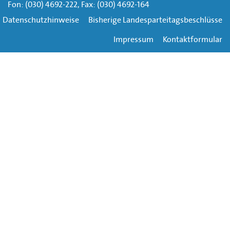
Fon: (030) 4692-222, Fax: (030) 4692-164
Datenschutzhinweise
Bisherige Landesparteitagsbeschlüsse
Impressum
Kontaktformular