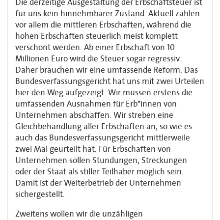
Die derzeitige Ausgestaltung der Erbschaftsteuer ist
für uns kein hinnehmbarer Zustand. Aktuell zahlen
vor allem die mittleren Erbschaften, während die
hohen Erbschaften steuerlich meist komplett
verschont werden. Ab einer Erbschaft von 10
Millionen Euro wird die Steuer sogar regressiv.
Daher brauchen wir eine umfassende Reform. Das
Bundesverfassungsgericht hat uns mit zwei Urteilen
hier den Weg aufgezeigt. Wir müssen erstens die
umfassenden Ausnahmen für Erb*innen von
Unternehmen abschaffen. Wir streben eine
Gleichbehandlung aller Erbschaften an, so wie es
auch das Bundesverfassungsgericht mittlerweile
zwei Mal geurteilt hat. Für Erbschaften von
Unternehmen sollen Stundungen, Streckungen
oder der Staat als stiller Teilhaber möglich sein.
Damit ist der Weiterbetrieb der Unternehmen
sichergestellt.
Zweitens wollen wir die unzähligen