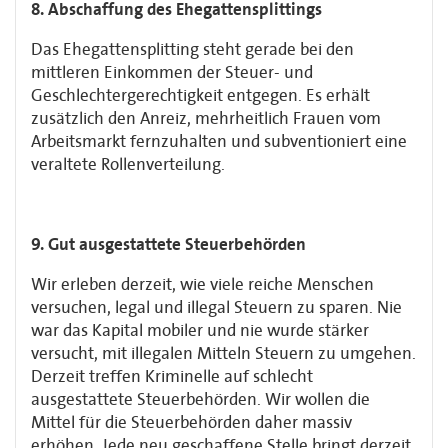
8. Abschaffung des Ehegattensplittings
Das Ehegattensplitting steht gerade bei den
mittleren Einkommen der Steuer- und
Geschlechtergerechtigkeit entgegen. Es erhält
zusätzlich den Anreiz, mehrheitlich Frauen vom
Arbeitsmarkt fernzuhalten und subventioniert eine
veraltete Rollenverteilung.
9. Gut ausgestattete Steuerbehörden
Wir erleben derzeit, wie viele reiche Menschen
versuchen, legal und illegal Steuern zu sparen. Nie
war das Kapital mobiler und nie wurde stärker
versucht, mit illegalen Mitteln Steuern zu umgehen.
Derzeit treffen Kriminelle auf schlecht
ausgestattete Steuerbehörden. Wir wollen die
Mittel für die Steuerbehörden daher massiv
erhöhen. Jede neu geschaffene Stelle bringt derzeit