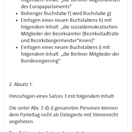
des Europaparlaments“
Bisheriger Buchstabe f) wird Buchstabe g)
Einfügen eines neuen Buchstabens h) mit
folgendem Inhalt: „die sozialdemokratischen
Mitglieder der Bezirksämter (Bezirksstadträte
und Bezirksbürgermeister*innen)“
Einfügen eines neuen Buchstabens i) mit
folgendem Inhalt: „die Berliner Mitglieder der
Bundesregierung“
2. Absatz 1:
Hinzufügen eines Satzes 3 mit folgendem Inhalt:
Die unter Abs. 2 d)-i) genannten Personen können
dem Parteitag nicht als Delegierte mit Stimmrecht
angehören.