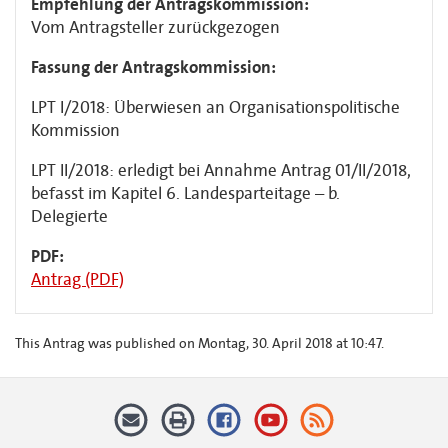
Empfehlung der Antragskommission:
Vom Antragsteller zurückgezogen
Fassung der Antragskommission:
LPT I/2018: Überwiesen an Organisationspolitische
Kommission
LPT II/2018: erledigt bei Annahme Antrag 01/II/2018,
befasst im Kapitel 6. Landesparteitage – b.
Delegierte
PDF:
Antrag (PDF)
This Antrag was published on Montag, 30. April 2018 at 10:47.