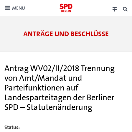
MENÜ
ANTRÄGE UND BESCHLÜSSE
Antrag WV02/II/2018 Trennung
von Amt/Mandat und
Parteifunktionen auf
Landesparteitagen der Berliner
SPD – Statutenänderung
Status: