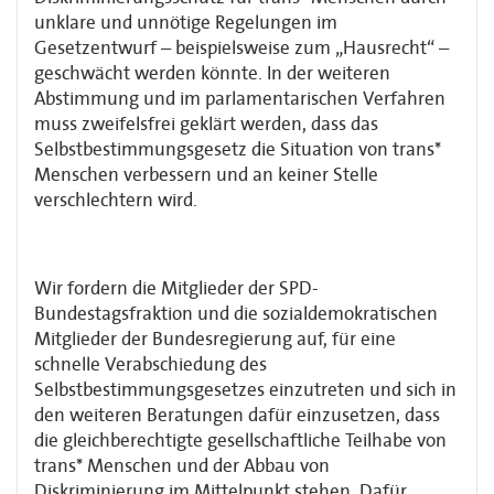
unklare und unnötige Regelungen im
Gesetzentwurf – beispielsweise zum „Hausrecht“ –
geschwächt werden könnte. In der weiteren
Abstimmung und im parlamentarischen Verfahren
muss zweifelsfrei geklärt werden, dass das
Selbstbestimmungsgesetz die Situation von trans*
Menschen verbessern und an keiner Stelle
verschlechtern wird.
Wir fordern die Mitglieder der SPD-
Bundestagsfraktion und die sozialdemokratischen
Mitglieder der Bundesregierung auf, für eine
schnelle Verabschiedung des
Selbstbestimmungsgesetzes einzutreten und sich in
den weiteren Beratungen dafür einzusetzen, dass
die gleichberechtigte gesellschaftliche Teilhabe von
trans* Menschen und der Abbau von
Diskriminierung im Mittelpunkt stehen. Dafür