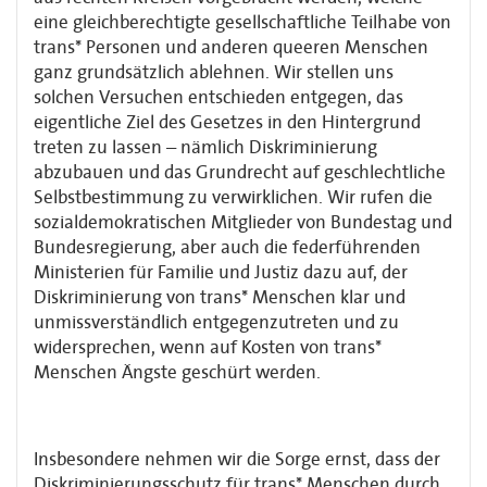
eine gleichberechtigte gesellschaftliche Teilhabe von
trans* Personen und anderen queeren Menschen
ganz grundsätzlich ablehnen. Wir stellen uns
solchen Versuchen entschieden entgegen, das
eigentliche Ziel des Gesetzes in den Hintergrund
treten zu lassen – nämlich Diskriminierung
abzubauen und das Grundrecht auf geschlechtliche
Selbstbestimmung zu verwirklichen. Wir rufen die
sozialdemokratischen Mitglieder von Bundestag und
Bundesregierung, aber auch die federführenden
Ministerien für Familie und Justiz dazu auf, der
Diskriminierung von trans* Menschen klar und
unmissverständlich entgegenzutreten und zu
widersprechen, wenn auf Kosten von trans*
Menschen Ängste geschürt werden.
Insbesondere nehmen wir die Sorge ernst, dass der
Diskriminierungsschutz für trans* Menschen durch