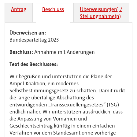
Antrag
Beschluss
Überweisung(en) /
Stellungnahme(n)
Überweisen an:
Bundesparteitag 2023
Beschluss:
Annahme mit Änderungen
Text des Beschlusses:
Wir begrüßen und unterstützen die Pläne der
Ampel-Koalition, ein modernes
Selbstbestimmungsgesetz zu schaffen. Damit rückt
die lange überfällige Abschaffung des
entwürdigenden „Transsexuellengesetzes“ (TSG)
endlich näher. Wir unterstützen ausdrücklich, dass
die Anpassung von Vornamen und
Geschlechtseintrag künftig in einem einfachen
Verfahren vor dem Standesamt ohne vorherige