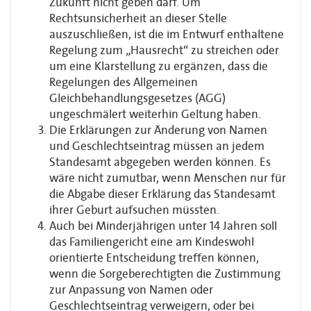
Zukunft nicht geben darf. Um
Rechtsunsicherheit an dieser Stelle
auszuschließen, ist die im Entwurf enthaltene
Regelung zum „Hausrecht“ zu streichen oder
um eine Klarstellung zu ergänzen, dass die
Regelungen des Allgemeinen
Gleichbehandlungsgesetzes (AGG)
ungeschmälert weiterhin Geltung haben.
Die Erklärungen zur Änderung von Namen
und Geschlechtseintrag müssen an jedem
Standesamt abgegeben werden können. Es
wäre nicht zumutbar, wenn Menschen nur für
die Abgabe dieser Erklärung das Standesamt
ihrer Geburt aufsuchen müssten.
Auch bei Minderjährigen unter 14 Jahren soll
das Familiengericht eine am Kindeswohl
orientierte Entscheidung treffen können,
wenn die Sorgeberechtigten die Zustimmung
zur Anpassung von Namen oder
Geschlechtseintrag verweigern, oder bei