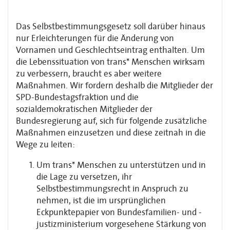
Das Selbstbestimmungsgesetz soll darüber hinaus
nur Erleichterungen für die Änderung von
Vornamen und Geschlechtseintrag enthalten. Um
die Lebenssituation von trans* Menschen wirksam
zu verbessern, braucht es aber weitere
Maßnahmen. Wir fordern deshalb die Mitglieder der
SPD-Bundestagsfraktion und die
sozialdemokratischen Mitglieder der
Bundesregierung auf, sich für folgende zusätzliche
Maßnahmen einzusetzen und diese zeitnah in die
Wege zu leiten:
Um trans* Menschen zu unterstützen und in
die Lage zu versetzen, ihr
Selbstbestimmungsrecht in Anspruch zu
nehmen, ist die im ursprünglichen
Eckpunktepapier von Bundesfamilien- und -
justizministerium vorgesehene Stärkung von