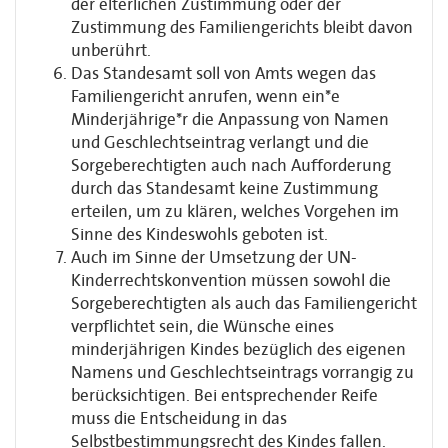
der elterlichen Zustimmung oder der
Zustimmung des Familiengerichts bleibt davon
unberührt.
Das Standesamt soll von Amts wegen das
Familiengericht anrufen, wenn ein*e
Minderjährige*r die Anpassung von Namen
und Geschlechtseintrag verlangt und die
Sorgeberechtigten auch nach Aufforderung
durch das Standesamt keine Zustimmung
erteilen, um zu klären, welches Vorgehen im
Sinne des Kindeswohls geboten ist.
Auch im Sinne der Umsetzung der UN-
Kinderrechtskonvention müssen sowohl die
Sorgeberechtigten als auch das Familiengericht
verpflichtet sein, die Wünsche eines
minderjährigen Kindes bezüglich des eigenen
Namens und Geschlechtseintrags vorrangig zu
berücksichtigen. Bei entsprechender Reife
muss die Entscheidung in das
Selbstbestimmungsrecht des Kindes fallen.