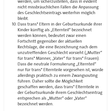
werden, um sicherzustellen, dass in evident
nicht missbräuchlichen Fällen die Anpassung
des Geschlechtseintrags weiterhin möglich
bleibt.
Dass trans* Eltern in der Geburtsurkunde ihrer
Kinder künftig als „Elternteil“ bezeichnet
werden können, bedeutet zwar einen
Fortschritt gegenüber der aktuellen
Rechtslage, die eine Bezeichnung nach dem
unzutreffenden Geschlecht vorsieht („Mutter“
für trans* Männer, „Vater“ für trans* Frauen).
Dass die neutrale Formulierung „Elternteil“
nur für trans* Elternteile vorgesehen ist, würde
allerdings praktisch zu einem Zwangsouting
führen. Daher sollte die Möglichkeit
geschaffen werden, dass trans* Elternteile in
der Geburtsurkunde ihrem Geschlechtseintrag
entsprechen als „Mutter“ oder „Vater“
bezeichnet werden.