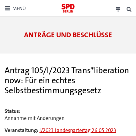
MENÜ
ANTRÄGE UND BESCHLÜSSE
Antrag 105/I/2023 Trans*liberation
now: Für ein echtes
Selbstbestimmungsgesetz
Status:
Annahme mit Änderungen
Veranstaltung:
I/2023 Landesparteitag 26.05.2023