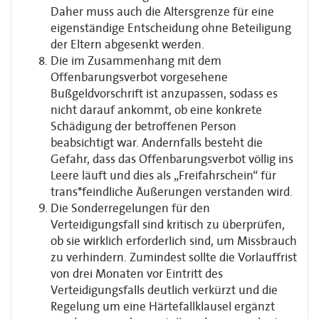
Daher muss auch die Altersgrenze für eine
eigenständige Entscheidung ohne Beteiligung
der Eltern abgesenkt werden.
Die im Zusammenhang mit dem
Offenbarungsverbot vorgesehene
Bußgeldvorschrift ist anzupassen, sodass es
nicht darauf ankommt, ob eine konkrete
Schädigung der betroffenen Person
beabsichtigt war. Andernfalls besteht die
Gefahr, dass das Offenbarungsverbot völlig ins
Leere läuft und dies als „Freifahrschein“ für
trans*feindliche Äußerungen verstanden wird.
Die Sonderregelungen für den
Verteidigungsfall sind kritisch zu überprüfen,
ob sie wirklich erforderlich sind, um Missbrauch
zu verhindern. Zumindest sollte die Vorlauffrist
von drei Monaten vor Eintritt des
Verteidigungsfalls deutlich verkürzt und die
Regelung um eine Härtefallklausel ergänzt