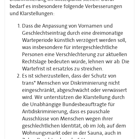
bedarf es insbesondere folgende Verbesserungen
und Klarstellungen:
Dass die Anpassung von Vornamen und
Geschlechtseintrag durch eine dreimonatige
Warteperiode künstlich verzögert werden soll,
was insbesondere für intergeschlechtliche
Personen eine Verschlechterung zur aktuellen
Rechtslage bedeuten würde, lehnen wir ab. Die
Wartefrist ist ersatzlos zu streichen.
Es ist sicherzustellen, dass der Schutz von
trans* Menschen vor Diskriminierung nicht
eingeschränkt, abgeschwächt oder verwässert
wird. Wir unterstützen die Klarstellung durch
die Unabhängige Bundesbeauftragte für
Antidiskriminierung, dass es pauschale
Ausschlüsse von Menschen wegen ihrer
geschlechtlichen Identität, ob im Job, auf dem
Wohnungsmarkt oder in der Sauna, auch in