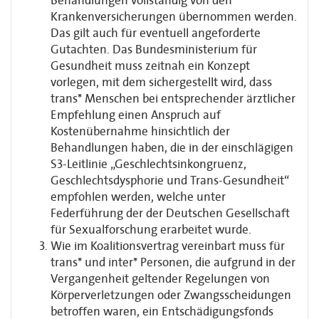
Behandlungen vollständig von den
Krankenversicherungen übernommen werden.
Das gilt auch für eventuell angeforderte
Gutachten. Das Bundesministerium für
Gesundheit muss zeitnah ein Konzept
vorlegen, mit dem sichergestellt wird, dass
trans* Menschen bei entsprechender ärztlicher
Empfehlung einen Anspruch auf
Kostenübernahme hinsichtlich der
Behandlungen haben, die in der einschlägigen
S3-Leitlinie „Geschlechtsinkongruenz,
Geschlechtsdysphorie und Trans-Gesundheit“
empfohlen werden, welche unter
Federführung der der Deutschen Gesellschaft
für Sexualforschung erarbeitet wurde.
Wie im Koalitionsvertrag vereinbart muss für
trans* und inter* Personen, die aufgrund in der
Vergangenheit geltender Regelungen von
Körperverletzungen oder Zwangsscheidungen
betroffen waren, ein Entschädigungsfonds