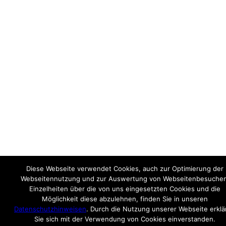
Diese Webseite verwendet Cookies, auch zur Optimierung der
Webseitennutzung und zur Auswertung von Webseitenbesuchen
Einzelheiten über die von uns eingesetzten Cookies und die
Möglichkeit diese abzulehnen, finden Sie in unseren
Datenschutzhinweisen
. Durch die Nutzung unserer Webseite erklä
Sie sich mit der Verwendung von Cookies einverstanden.