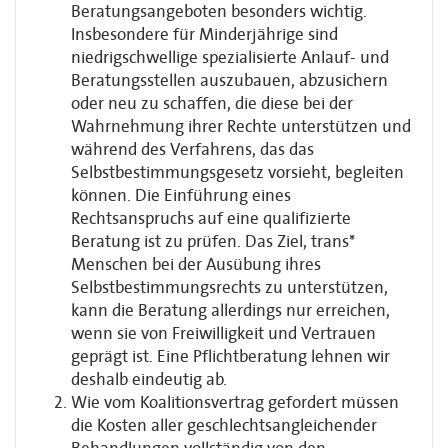
Beratungsangeboten besonders wichtig.
Insbesondere für Minderjährige sind
niedrigschwellige spezialisierte Anlauf- und
Beratungsstellen auszubauen, abzusichern
oder neu zu schaffen, die diese bei der
Wahrnehmung ihrer Rechte unterstützen und
während des Verfahrens, das das
Selbstbestimmungsgesetz vorsieht, begleiten
können. Die Einführung eines
Rechtsanspruchs auf eine qualifizierte
Beratung ist zu prüfen. Das Ziel, trans*
Menschen bei der Ausübung ihres
Selbstbestimmungsrechts zu unterstützen,
kann die Beratung allerdings nur erreichen,
wenn sie von Freiwilligkeit und Vertrauen
geprägt ist. Eine Pflichtberatung lehnen wir
deshalb eindeutig ab.
Wie vom Koalitionsvertrag gefordert müssen
die Kosten aller geschlechtsangleichender