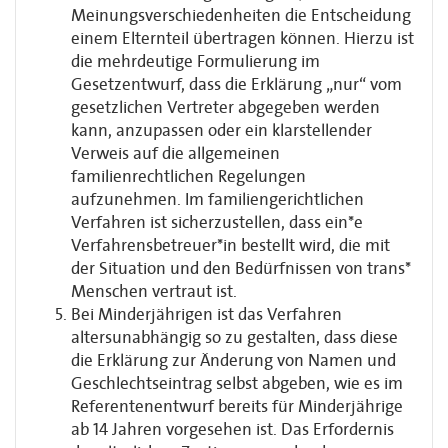
Meinungsverschiedenheiten die Entscheidung
einem Elternteil übertragen können. Hierzu ist
die mehrdeutige Formulierung im
Gesetzentwurf, dass die Erklärung „nur“ vom
gesetzlichen Vertreter abgegeben werden
kann, anzupassen oder ein klarstellender
Verweis auf die allgemeinen
familienrechtlichen Regelungen
aufzunehmen. Im familiengerichtlichen
Verfahren ist sicherzustellen, dass ein*e
Verfahrensbetreuer*in bestellt wird, die mit
der Situation und den Bedürfnissen von trans*
Menschen vertraut ist.
Bei Minderjährigen ist das Verfahren
altersunabhängig so zu gestalten, dass diese
die Erklärung zur Änderung von Namen und
Geschlechtseintrag selbst abgeben, wie es im
Referentenentwurf bereits für Minderjährige
ab 14 Jahren vorgesehen ist. Das Erfordernis