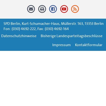
SPD Berlin, Kurt-Schumacher-Haus, Müllerstr. 163, 13353 Berlin
Fon: (030) 4692-222, Fax: (030) 4692-164
Datenschutzhinweise
Bisherige Landesparteitagsbeschlüsse
Impressum
Kontaktformular