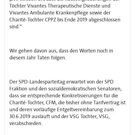
Töchter Vivantes Therapeutische Dienste und
Vivantes Ambulante Krankenpflege sowie der
Charité-Tochter CPPZ bis Ende 2019 abgeschlossen
sind.“
Wir gehen davon aus, dass den Worten noch in
diesem Jahr Taten folgen.
Der SPD-Landesparteitag erwartet von der SPD
Fraktion und den sozialdemokratischen Senatoren,
dass sie entsprechende Konkretisierungen für die
Charité-Tochter, CFM, die bisher ohne Tarifvertrag ist
und deren vorläufige Entgeltvereinbarung zum
30.6.2019 ausläuft und der VSG Tochter, VSG,
verabschieden.