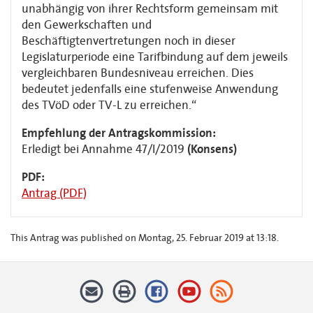
unabhängig von ihrer Rechtsform gemeinsam mit
den Gewerkschaften und
Beschäftigtenvertretungen noch in dieser
Legislaturperiode eine Tarifbindung auf dem jeweils
vergleichbaren Bundesniveau erreichen. Dies
bedeutet jedenfalls eine stufenweise Anwendung
des TVöD oder TV-L zu erreichen.“
Empfehlung der Antragskommission:
Erledigt bei Annahme 47/I/2019
(Konsens)
PDF:
Antrag (PDF)
This Antrag was published on Montag, 25. Februar 2019 at 13:18.