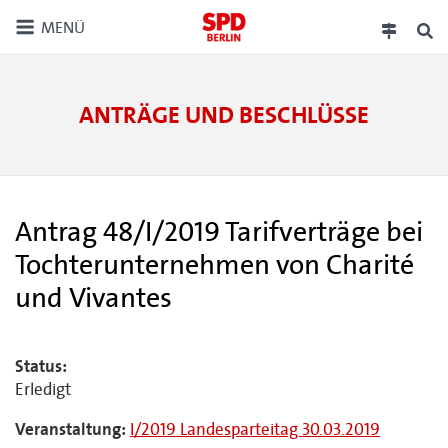
MENÜ
ANTRÄGE UND BESCHLÜSSE
Antrag 48/I/2019 Tarifverträge bei
Tochterunternehmen von Charité
und Vivantes
Status:
Erledigt
Veranstaltung:
I/2019 Landesparteitag 30.03.2019