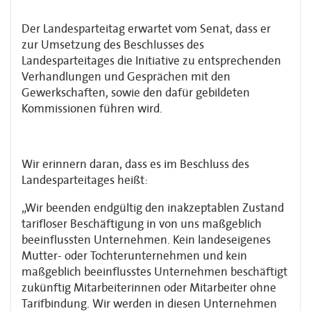
Der Landesparteitag erwartet vom Senat, dass er
zur Umsetzung des Beschlusses des
Landesparteitages die Initiative zu entsprechenden
Verhandlungen und Gesprächen mit den
Gewerkschaften, sowie den dafür gebildeten
Kommissionen führen wird.
Wir erinnern daran, dass es im Beschluss des
Landesparteitages heißt:
„Wir beenden endgültig den inakzeptablen Zustand
tarifloser Beschäftigung in von uns maßgeblich
beeinflussten Unternehmen. Kein landeseigenes
Mutter- oder Tochterunternehmen und kein
maßgeblich beeinflusstes Unternehmen beschäftigt
zukünftig Mitarbeiterinnen oder Mitarbeiter ohne
Tarifbindung. Wir werden in diesen Unternehmen