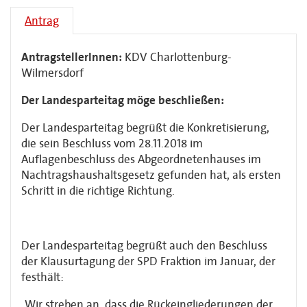
Antrag
AntragstellerInnen:
KDV Charlottenburg-
Wilmersdorf
Der Landesparteitag möge beschließen:
Der Landesparteitag begrüßt die Konkretisierung,
die sein Beschluss vom 28.11.2018 im
Auflagenbeschluss des Abgeordnetenhauses im
Nachtragshaushaltsgesetz gefunden hat, als ersten
Schritt in die richtige Richtung.
Der Landesparteitag begrüßt auch den Beschluss
der Klausurtagung der SPD Fraktion im Januar, der
festhält:
„Wir streben an, dass die Rückeingliederungen der