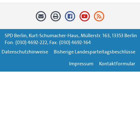
SPD Berlin, Kurt-Schumacher-Haus, Müllerstr. 163, 13353 Berlin
Fon: (030) 4692-222, Fax: (030) 4692-164
Datenschutzhinweise
Bisherige Landesparteitagsbeschlüsse
Impressum
Kontaktformular