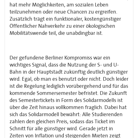
hat mehr Möglichkeiten, am sozialen Leben
teilzunehmen oder neue Chancen zu ergreifen.
Zusätzlich trägt ein funktionaler, kostengünstiger
Öffentlicher Nahverkehr zu einer ökologischen
Mobilitätswende teil, die unabdingbar ist.
Der gefundene Berliner Kompromiss war ein
wichtiges Signal, dass die Nutzung der S- und U-
Bahn in der Hauptstadt zukünftig deutlich günstiger
wird. Egal, ob man es benutzt oder nicht. Doch leider
ist die Regelung lediglich vorübergehend und für das
kommende Sommersemester befristet. Die Zukunft
des Semestertickets in Form des Solidarmodells ist
über die Zeit hinaus vollkommen fraglich. Dabei hat
sich das Solidarmodell bewährt: Alle Studierenden
zahlen den gleichen Preis, sodass das Ticket im
Schnitt für alle günstiger wird. Gerade jetzt in
Zeiten von Inflation und steigenden Mieten zeigt