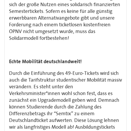
sich der große Nutzen eines solidarisch finanzierten
Semestertickets. Sofern es keine für alle günstig
erwerbbaren Alternativangebote gibt und unsere
Forderung nach einem ticketlosen kostenfreien
ÖPNV nicht umgesetzt wurde, muss das
Solidarmodell fortbestehen!
Echte Mobilität deutschlandweit!
Durch die Einführung des 49-Euro-Tickets wird sich
auch die Tarifstruktur studentischer Mobilität massiv
verändern. Es steht unter den
Verkehrsminister*innen wohl schon fest, dass es
zunächst ein Upgrademodell geben wird. Demnach
können Studierende durch die Zahlung des
Differenzbetrags ihr “Semtix” zu einem
Deutschlandticket aufwerten. Diese Lösung lehnen
wir als langfristiges Modell ab! Ausbildungstickets