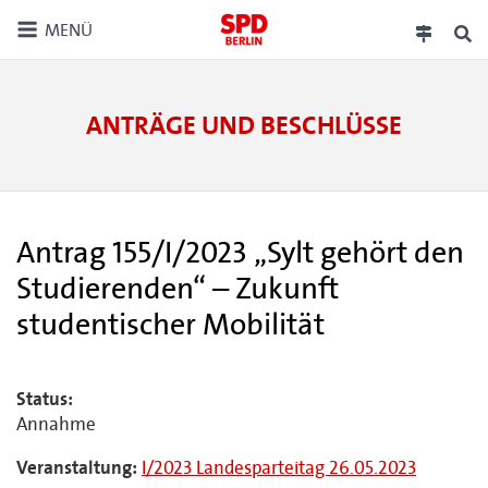
MENÜ
ANTRÄGE UND BESCHLÜSSE
Antrag 155/I/2023 „Sylt gehört den
Studierenden“ – Zukunft
studentischer Mobilität
Status:
Annahme
Veranstaltung:
I/2023 Landesparteitag 26.05.2023