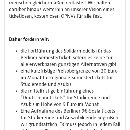
menschen gleichermaßen entlastet! Wir halten
darüber hinaus weiterhin an unserer Vision eines
ticketlosen, kostenlosen ÖPNVs für alle fest.
Daher fordern wir:
die Fortführung des Solidarmodells für das
Berliner Semesterticket, sofern es keine für
alle erwerbbaren günstigen Alternativen gibt
eine kurzfristige Preisobergrenze von 20 Euro
im Monat für regionale Semestertickets für
Studierende und Azubis
die mittelfristige Einführung eines
“Deutschlandtickets” für Studierende und
Azubis in Höhe von 9 Euro im Monat
Eine Aufnahme des Berliner 9€-Sozialtickets
für Studierende und Auszubildende begrüßen
wir grundsätzlich. Es muss jedoch in jedem Fall