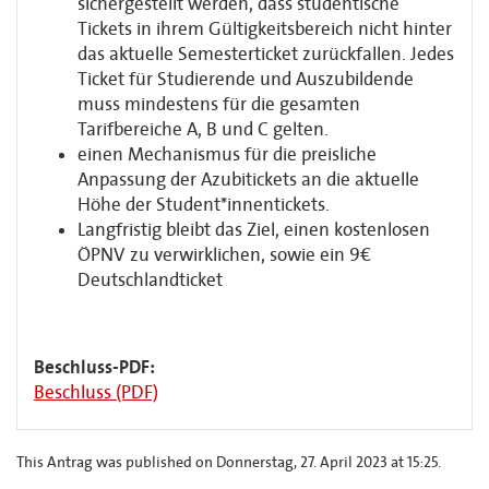
sichergestellt werden, dass studentische
Tickets in ihrem Gültigkeitsbereich nicht hinter
das aktuelle Semesterticket zurückfallen. Jedes
Ticket für Studierende und Auszubildende
muss mindestens für die gesamten
Tarifbereiche A, B und C gelten.
einen Mechanismus für die preisliche
Anpassung der Azubitickets an die aktuelle
Höhe der Student*innentickets.
Langfristig bleibt das Ziel, einen kostenlosen
ÖPNV zu verwirklichen, sowie ein 9€
Deutschlandticket
Beschluss-PDF:
Beschluss (PDF)
This Antrag was published on Donnerstag, 27. April 2023 at 15:25.