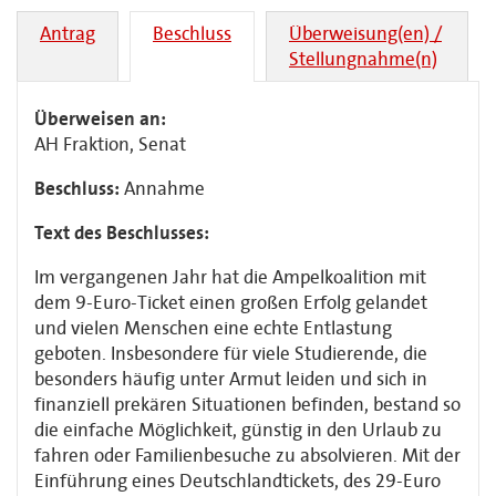
Antrag
Beschluss
Überweisung(en) /
Stellungnahme(n)
Überweisen an:
AH Fraktion, Senat
Beschluss:
Annahme
Text des Beschlusses:
Im vergangenen Jahr hat die Ampelkoalition mit
dem 9-Euro-Ticket einen großen Erfolg gelandet
und vielen Menschen eine echte Entlastung
geboten. Insbesondere für viele Studierende, die
besonders häufig unter Armut leiden und sich in
finanziell prekären Situationen befinden, bestand so
die einfache Möglichkeit, günstig in den Urlaub zu
fahren oder Familienbesuche zu absolvieren. Mit der
Einführung eines Deutschlandtickets, des 29-Euro