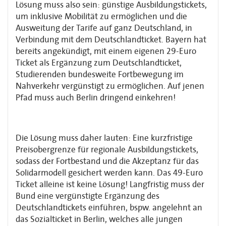
Lösung muss also sein: günstige Ausbildungstickets,
um inklusive Mobilität zu ermöglichen und die
Ausweitung der Tarife auf ganz Deutschland, in
Verbindung mit dem Deutschlandticket. Bayern hat
bereits angekündigt, mit einem eigenen 29-Euro
Ticket als Ergänzung zum Deutschlandticket,
Studierenden bundesweite Fortbewegung im
Nahverkehr vergünstigt zu ermöglichen. Auf jenen
Pfad muss auch Berlin dringend einkehren!
Die Lösung muss daher lauten: Eine kurzfristige
Preisobergrenze für regionale Ausbildungstickets,
sodass der Fortbestand und die Akzeptanz für das
Solidarmodell gesichert werden kann. Das 49-Euro
Ticket alleine ist keine Lösung! Langfristig muss der
Bund eine vergünstigte Ergänzung des
Deutschlandtickets einführen, bspw. angelehnt an
das Sozialticket in Berlin, welches alle jungen