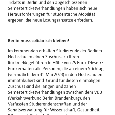
Tickets in Berlin und den abgeschlossenen
Semesterticketverhandlungen haben sich neue
Herausforderungen für studentische Mobilität
ergeben, die neue Lösungsansätze erfordern.
Berlin muss solidarisch bleiben!
Im kommenden erhalten Studierende der Berliner
Hochschulen einen Zuschuss zu Ihren
Rückmeldegebühren in Höhe von 75 Euro. Diese 75
Euro erhalten alle Personen, die an einem Stichtag
(vermutlich dem 31. Mai 2023) in den Hochschulen
immatrikuliert sind. Grund für diesen einmaligen
Zuschuss sind die langen und zähen
Semesterticketverhandlungen zwischen dem VBB
(Verkehrsverbund Berlin Brandenburg), den
Verfassten Studierendenschaften und der
Senatsverwaltung für Wissenschaft, Gesundheit,