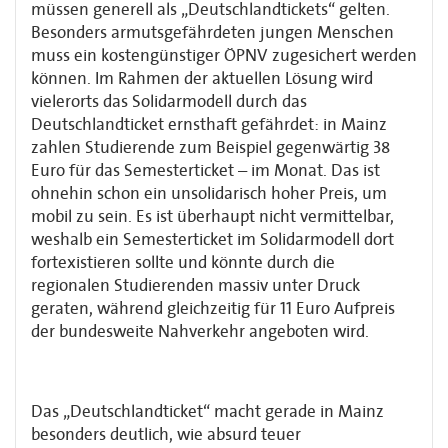
müssen generell als „Deutschlandtickets“ gelten.
Besonders armutsgefährdeten jungen Menschen
muss ein kostengünstiger ÖPNV zugesichert werden
können. Im Rahmen der aktuellen Lösung wird
vielerorts das Solidarmodell durch das
Deutschlandticket ernsthaft gefährdet: in Mainz
zahlen Studierende zum Beispiel gegenwärtig 38
Euro für das Semesterticket – im Monat. Das ist
ohnehin schon ein unsolidarisch hoher Preis, um
mobil zu sein. Es ist überhaupt nicht vermittelbar,
weshalb ein Semesterticket im Solidarmodell dort
fortexistieren sollte und könnte durch die
regionalen Studierenden massiv unter Druck
geraten, während gleichzeitig für 11 Euro Aufpreis
der bundesweite Nahverkehr angeboten wird.
Das „Deutschlandticket“ macht gerade in Mainz
besonders deutlich, wie absurd teuer