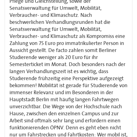
Pflege und Gleichstellung, sowie der
Senatsverwaltung für Umwelt, Mobilität,
Verbraucher- und Klimaschutz. Nach
beschwerlichen Verhandlungsrunden hat die
Senatsverwaltung für Umwelt, Mobilität,
Verbraucher- und Klimaschutz als Kompromiss eine
Zahlung von 75 Euro pro immatrikulierter Person in
Aussicht gestellt. De facto zahlen somit Berliner
Studierende weniger als 20 Euro für ihr
Semesterticket im Monat. Doch besonders nach der
langen Verhandlungszeit ist es wichtig, dass
Studierende frühzeitig eine Perspektive aufgezeigt
bekommen! Mobilität ist gerade für Studierende von
immenser Relevanz und im Besonderen in der
Hauptstadt Berlin mit häufig langen Fahrtwegen
unverzichtbar. Die Wege von der Hochschule nach
Hause, zwischen den einzelnen Campus und zur
Arbeit sind oftmals sehr lang und erfordern einen
funktionierenden ÖPNV. Denn es geht eben nicht
nur um Fahrstrecken und Fahrtkosten: Wer mobil ist,