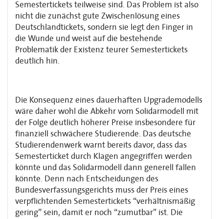
Semestertickets teilweise sind. Das Problem ist also
nicht die zunächst gute Zwischenlösung eines
Deutschlandtickets, sondern sie legt den Finger in
die Wunde und weist auf die bestehende
Problematik der Existenz teurer Semestertickets
deutlich hin.
Die Konsequenz eines dauerhaften Upgrademodells
wäre daher wohl die Abkehr vom Solidarmodell mit
der Folge deutlich höherer Preise insbesondere für
finanziell schwächere Studierende. Das deutsche
Studierendenwerk warnt bereits davor, dass das
Semesterticket durch Klagen angegriffen werden
könnte und das Solidarmodell dann generell fallen
könnte. Denn nach Entscheidungen des
Bundesverfassungsgerichts muss der Preis eines
verpflichtenden Semestertickets “verhältnismäßig
gering” sein, damit er noch “zumutbar” ist. Die