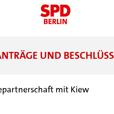
ANTRÄGE UND BESCHLÜSS
epartnerschaft mit Kiew