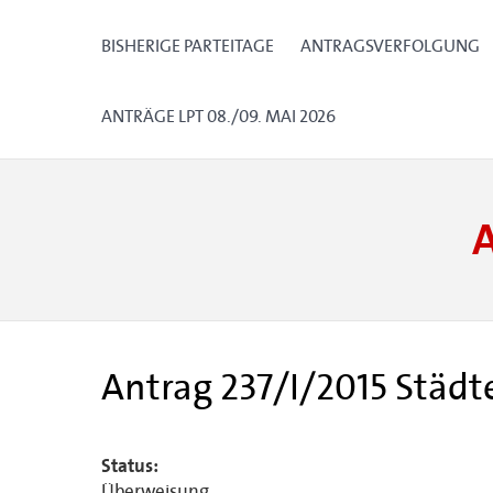
BISHERIGE PARTEITAGE
ANTRAGSVERFOLGUNG
ANTRÄGE LPT 08./09. MAI 2026
Antrag 237/I/2015 Städt
Status:
Überweisung