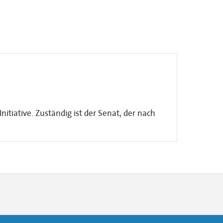
itiative. Zuständig ist der Senat, der nach