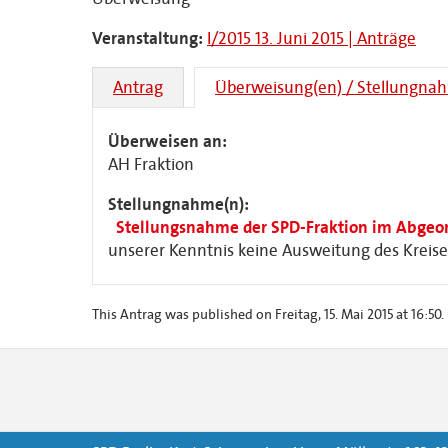
Veranstaltung:
I/2015 13. Juni 2015 | Anträge
Antrag
Überweisung(en) / Stellungna
Überweisen an:
AH Fraktion
Stellungnahme(n):
Stellungsnahme der SPD-Fraktion im Abgeo
unserer Kenntnis keine Ausweitung des Kreise
This Antrag was published on Freitag, 15. Mai 2015 at 16:50.