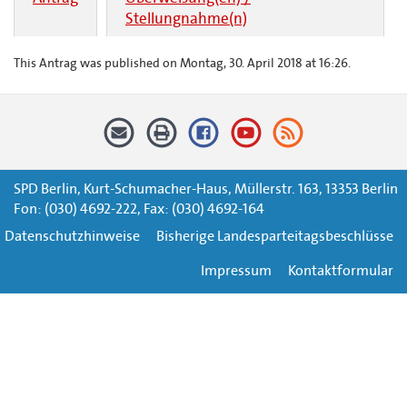
Stellungnahme(n)
This Antrag was published on Montag, 30. April 2018 at 16:26.
SPD Berlin, Kurt-Schumacher-Haus, Müllerstr. 163, 13353 Berlin
Fon: (030) 4692-222, Fax: (030) 4692-164
Datenschutzhinweise
Bisherige Landesparteitagsbeschlüsse
Impressum
Kontaktformular