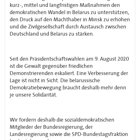
kurz-, mittel und langfristigen Maßnahmen den
demokratischen Wandel in Belarus zu unterstützen,
den Druck auf den Machthaber in Minsk zu erhöhen
und die Zivilgesellschaft durch Austausch zwischen
Deutschland und Belarus zu stärken.
Seit den Präsidentschaftswahlen am 9. August 2020
ist die Gewalt gegenüber friedlichen
Demonstrierenden eskaliert. Eine Verbesserung der
Lage ist nicht in Sicht. Die belarussische
Demokratiebewegung braucht deshalb mehr denn
je unsere Solidarität.
Wir fordern deshalb die sozialdemokratischen
Mitglieder der Bundesregierung, der
Landesregierung sowie die SPD-Bundestagsfraktion