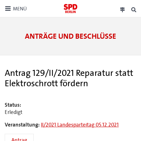
MENÜ
ANTRÄGE UND BESCHLÜSSE
Antrag 129/II/2021 Reparatur statt
Elektroschrott fördern
Status:
Erledigt
Veranstaltung:
II/2021 Landesparteitag 05.12.2021
Antrag