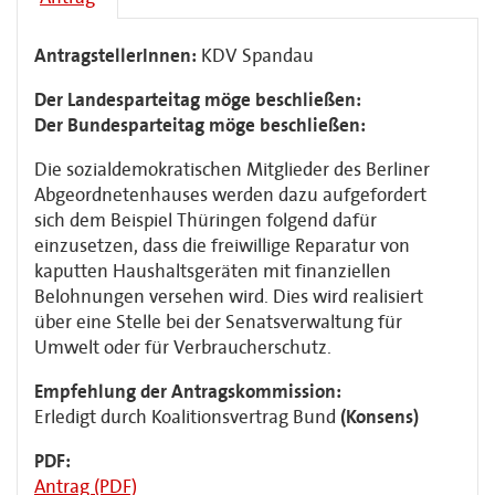
AntragstellerInnen:
KDV Spandau
Der Landesparteitag möge beschließen:
Der Bundesparteitag möge beschließen:
Die sozialdemokratischen Mitglieder des Berliner
Abgeordnetenhauses werden dazu aufgefordert
sich dem Beispiel Thüringen folgend dafür
einzusetzen, dass die freiwillige Reparatur von
kaputten Haushaltsgeräten mit finanziellen
Belohnungen versehen wird. Dies wird realisiert
über eine Stelle bei der Senatsverwaltung für
Umwelt oder für Verbraucherschutz.
Empfehlung der Antragskommission:
Erledigt durch Koalitionsvertrag Bund
(Konsens)
PDF:
Antrag (PDF)