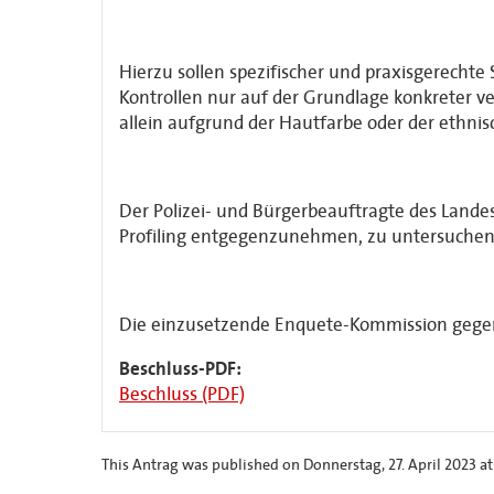
Hierzu sollen spezifischer und praxisgerechte
Kontrollen nur auf der Grundlage konkreter
allein aufgrund der Hautfarbe oder der ethnis
Der Polizei- und Bürgerbeauftragte des Landes 
Profiling entgegenzunehmen, zu untersuchen
Die einzusetzende Enquete-Kommission gegen Ra
Beschluss-PDF:
Beschluss (PDF)
This Antrag was published on Donnerstag, 27. April 2023 at 