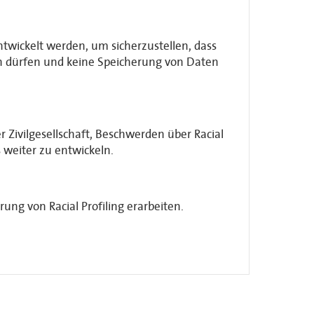
ntwickelt werden, um sicherzustellen, dass
n dürfen und keine Speicherung von Daten
r Zivilgesellschaft, Beschwerden über Racial
weiter zu entwickeln.
ng von Racial Profiling erarbeiten.