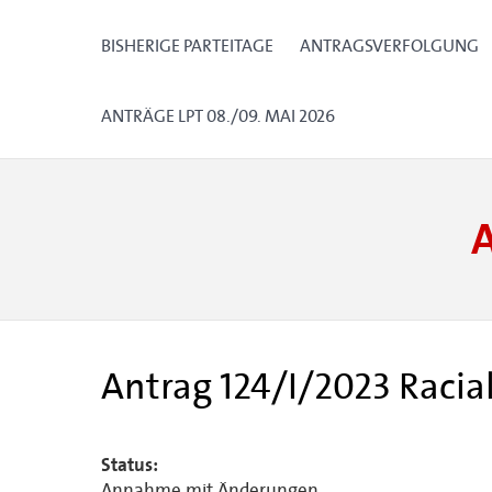
BISHERIGE PARTEITAGE
ANTRAGSVERFOLGUNG
ANTRÄGE LPT 08./09. MAI 2026
Antrag 124/I/2023 Racial
Status:
Annahme mit Änderungen