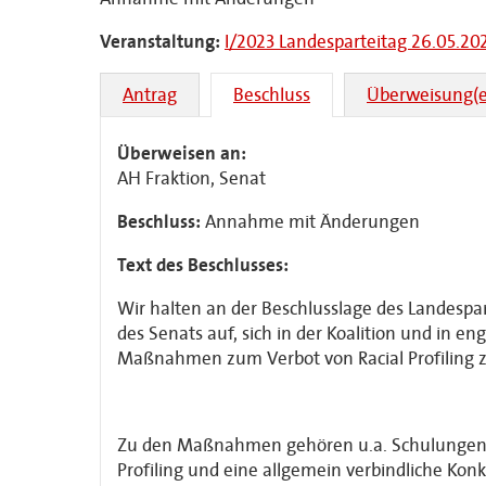
Veranstaltung:
I/2023 Landesparteitag 26.05.20
Antrag
Beschluss
Überweisung(e
Überweisen an:
AH Fraktion, Senat
Beschluss:
Annahme mit Änderungen
Text des Beschlusses:
Wir halten an der Beschlusslage des Landespa
des Senats auf, sich in der Koalition und in 
Maßnahmen zum Verbot von Racial Profiling 
Zu den Maßnahmen gehören u.a. Schulungen un
Profiling und eine allgemein verbindliche Konkr