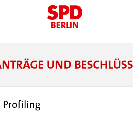
ANTRÄGE UND BESCHLÜSS
 Profiling