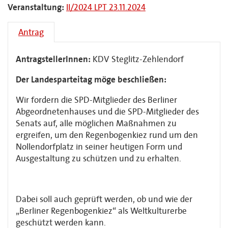
Veranstaltung:
II/2024 LPT 23.11.2024
Antrag
AntragstellerInnen:
KDV Steglitz-Zehlendorf
Der Landesparteitag möge beschließen:
Wir fordern die SPD-Mitglieder des Berliner
Abgeordnetenhauses und die SPD-Mitglieder des
Senats auf, alle möglichen Maßnahmen zu
ergreifen, um den Regenbogenkiez rund um den
Nollendorfplatz in seiner heutigen Form und
Ausgestaltung zu schützen und zu erhalten.
Dabei soll auch geprüft werden, ob und wie der
„Berliner Regenbogenkiez“ als Weltkulturerbe
geschützt werden kann.