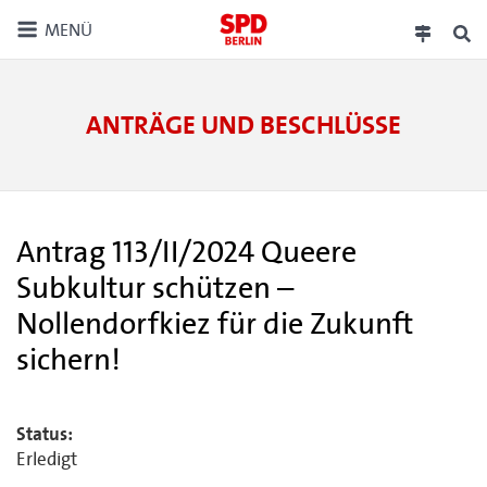
MENÜ
ANTRÄGE UND BESCHLÜSSE
Antrag 113/II/2024 Queere
Subkultur schützen –
Nollendorfkiez für die Zukunft
sichern!
Status:
Erledigt