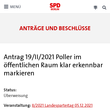
MENÜ
ANTRÄGE UND BESCHLÜSSE
Antrag 19/II/2021 Poller im
öffentlichen Raum klar erkennbar
markieren
Status:
Überweisung
Veranstaltung:
II/2021 Landesparteitag 05.12.2021